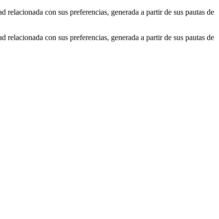
ad relacionada con sus preferencias, generada a partir de sus pautas de
ad relacionada con sus preferencias, generada a partir de sus pautas de