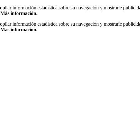
copilar información estadística sobre su navegación y mostrarle publicid
.
Más información.
copilar información estadística sobre su navegación y mostrarle publicid
.
Más información.