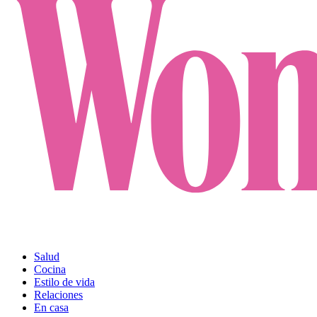
Salud
Cocina
Estilo de vida
Relaciones
En casa