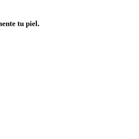
ente tu piel.