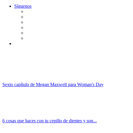
Síguenos
Sexto capítulo de Megan Maxwell para Woman's Day
6 cosas que haces con tu cepillo de dientes y son...