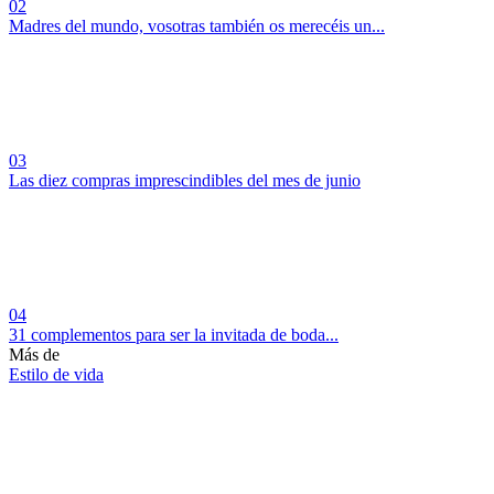
02
Madres del mundo, vosotras también os merecéis un...
03
Las diez compras imprescindibles del mes de junio
04
31 complementos para ser la invitada de boda...
Más de
Estilo de vida