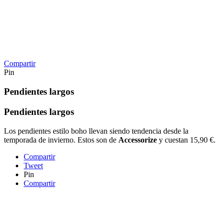
Compartir
Pin
Pendientes largos
Pendientes largos
Los pendientes estilo boho llevan siendo tendencia desde la
temporada de invierno. Estos son de
Accessorize
y cuestan 15,90 €.
Compartir
Tweet
Pin
Compartir