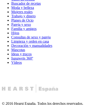
Buscador de recetas
Moda y belleza
Mujeres reales
Trabajo y dinero
Planes de Ocio
Pareja y sexo
Familia y amigos
Hijos
Consultas de sexo y pareja
Limpieza y orden en casa
Decoración y manualidades
Mascotas
Ideas y trucos
Isasaweis 360º
Vídeos
© 2016 Hearst España. Todos los derechos reservados.