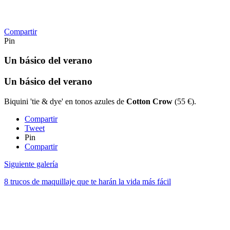
Compartir
Pin
Un básico del verano
Un básico del verano
Biquini 'tie & dye' en tonos azules de
Cotton Crow
(55 €).
Compartir
Tweet
Pin
Compartir
Siguiente galería
8 trucos de maquillaje que te harán la vida más fácil