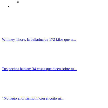
Whitney Thore, la bailarina de 172 kilos que te...
Tus pechos hablan: 34 cosas que dicen sobre tu...
"No llego al orgasmo ni con el coito ni...