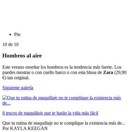
Pin
10
de
10
Hombros al aire
Este verano enseñar los hombros es la tendencia más fuerte. Los
puedes mostrar o con cuello barco o con esta blusa de
Zara
(29,90
€) tan original.
Siguiente galería
8 trucos de maquillaje que te harán la vida más fácil
Que tu rutina de maquillaje no te complique la existencia más de...
Por
KAYLA KEEGAN