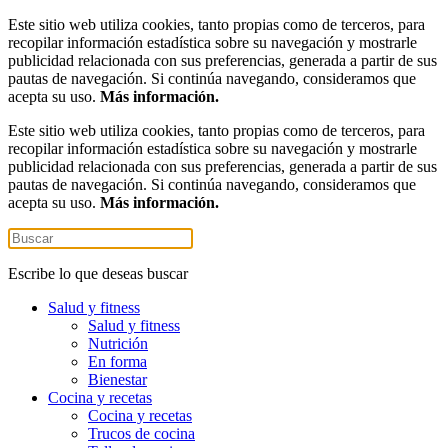
Este sitio web utiliza cookies, tanto propias como de terceros, para
recopilar información estadística sobre su navegación y mostrarle
publicidad relacionada con sus preferencias, generada a partir de sus
pautas de navegación. Si continúa navegando, consideramos que
acepta su uso.
Más información.
Este sitio web utiliza cookies, tanto propias como de terceros, para
recopilar información estadística sobre su navegación y mostrarle
publicidad relacionada con sus preferencias, generada a partir de sus
pautas de navegación. Si continúa navegando, consideramos que
acepta su uso.
Más información.
Escribe lo que deseas buscar
Salud y fitness
Salud y fitness
Nutrición
En forma
Bienestar
Cocina y recetas
Cocina y recetas
Trucos de cocina