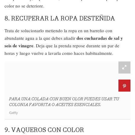
color no se deteriore.
8. RECUPERAR LA ROPA DESTEÑIDA
Trata de solucionarlo metiendo la ropa en un barreño con
dos cucharadas de sal y
abundante agua a la que debes añadir
seis de vinagre
. Deja que la prenda repose durante un par de
horas y luego vuelve a lavarla como haces habitualmente.
PARA UNA COLADA CON BUEN OLOR PUEDES USAR TU
COLONIA FAVORITA O ACEITES ESENCIALES.
Getty
9. VAQUEROS CON COLOR