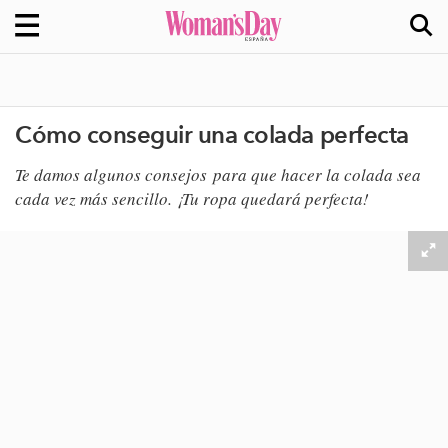
Cómo conseguir una colada perfecta
Te damos algunos consejos ​para que hacer la colada sea
cada vez más sencillo. ¡Tu ropa quedará perfecta!