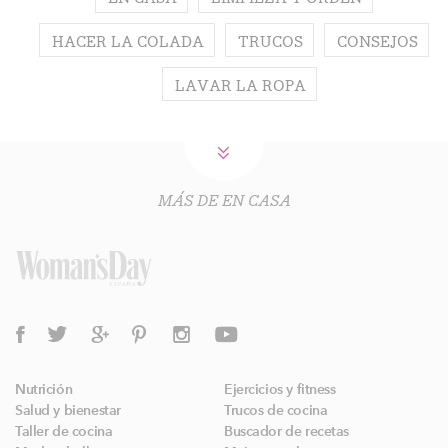
HACER LA COLADA
TRUCOS
CONSEJOS
LAVAR LA ROPA
MÁS DE EN CASA
Nutrición
Ejercicios y fitness
Salud y bienestar
Trucos de cocina
Taller de cocina
Buscador de recetas