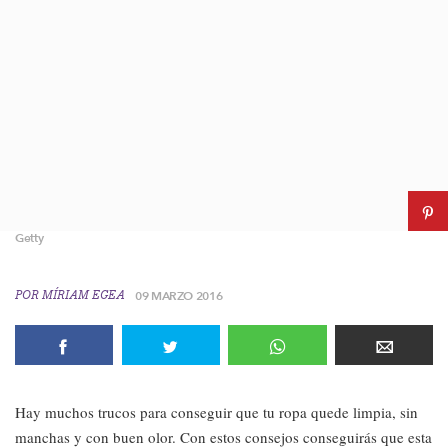
Getty
POR
MÍRIAM EGEA
09 MARZO 2016
Hay muchos trucos para conseguir que tu ropa quede limpia, sin
manchas y con buen olor. Con estos consejos conseguirás que esta