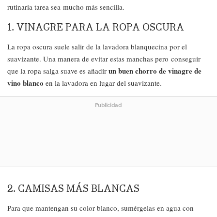
rutinaria tarea sea mucho más sencilla.
1. VINAGRE PARA LA ROPA OSCURA
La ropa oscura suele salir de la lavadora blanquecina por el
suavizante. Una manera de evitar estas manchas pero conseguir
un buen chorro de vinagre de
que la ropa salga suave es añadir
vino blanco
en la lavadora en lugar del suavizante.
Publicidad
2. CAMISAS MÁS BLANCAS
Para que mantengan su color blanco, sumérgelas en agua con