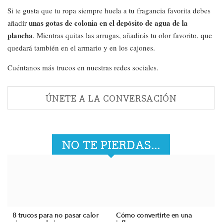
Si te gusta que tu ropa siempre huela a tu fragancia favorita debes
unas gotas de colonia en el depósito de agua de la
añadir
plancha
. Mientras quitas las arrugas, añadirás tu olor favorito, que
quedará también en el armario y en los cajones.
Cuéntanos más trucos en nuestras redes sociales.
ÚNETE A LA CONVERSACIÓN
NO TE PIERDAS...
8 trucos para no pasar calor
Cómo convertirte en una