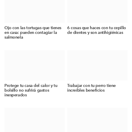
Ojo con las tortugas que tienes
6 cosas que haces con tu cepillo
en casa: pueden contagiar la
de dientes y son antihigiénicas
salmonela
Protege tu casa del calor y tu
Trabajar con tu perro tiene
bolsillo no sufrirá gastos
increíbles beneficios
inesperados