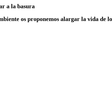
ar a la basura
biente os proponemos alargar la vida de los