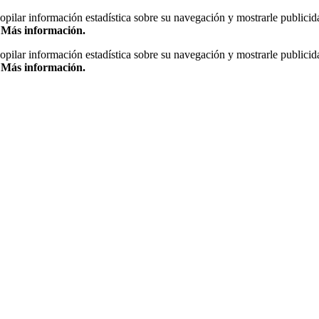
copilar información estadística sobre su navegación y mostrarle publicid
.
Más información.
copilar información estadística sobre su navegación y mostrarle publicid
.
Más información.