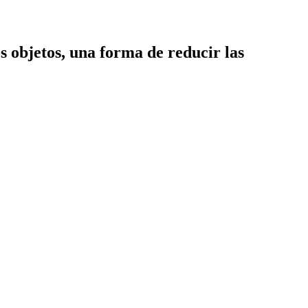
 objetos, una forma de reducir las