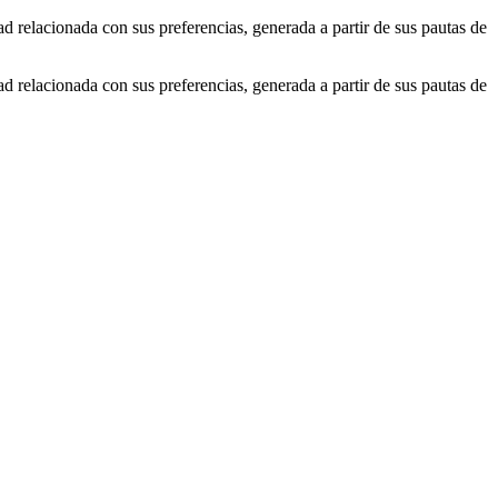
ad relacionada con sus preferencias, generada a partir de sus pautas de
ad relacionada con sus preferencias, generada a partir de sus pautas de