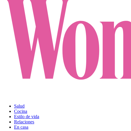
Salud
Cocina
Estilo de vida
Relaciones
En casa