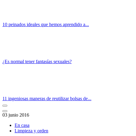
10 peinados ideales que hemos aprendido a...
¿Es normal tener fantasías sexuales?
11 ingeniosas maneras de reutilizar bolsas de...
03 junio 2016
En casa
Limpieza y orden