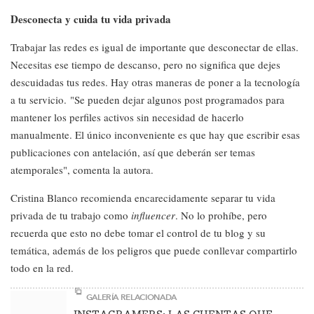
Desconecta y cuida tu vida privada
Trabajar las redes es igual de importante que desconectar de ellas.
Necesitas ese tiempo de descanso, pero no significa que dejes
descuidadas tus redes. Hay otras maneras de poner a la tecnología
a tu servicio. "Se pueden dejar algunos post programados para
mantener los perfiles activos sin necesidad de hacerlo
manualmente. El único inconveniente es que hay que escribir esas
publicaciones con antelación, así que deberán ser temas
atemporales", comenta la autora.
Cristina Blanco recomienda encarecidamente separar tu vida
privada de tu trabajo como
influencer
. No lo prohíbe, pero
recuerda que esto no debe tomar el control de tu blog y su
temática, además de los peligros que puede conllevar compartirlo
todo en la red.
GALERÍA RELACIONADA