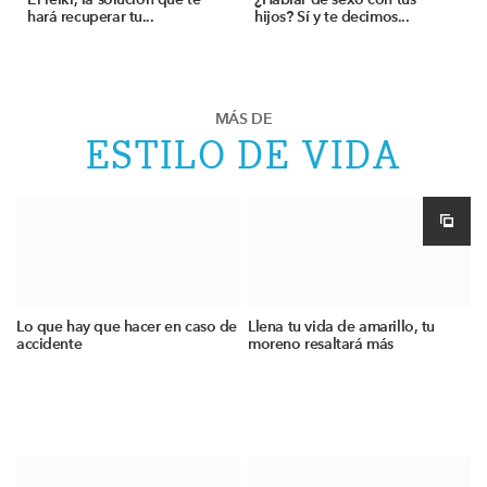
hará recuperar tu...
hijos? Sí y te decimos...
MÁS DE
ESTILO DE VIDA
Lo que hay que hacer en caso de
Llena tu vida de amarillo, tu
accidente
moreno resaltará más