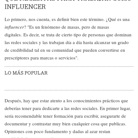
INFLUENCER
Lo primero, nos cuenta, es definir bien este término. ¿Qué es una
influencer
? "Es un fenómeno de masas, pero de masas
digitales. Es decir, se trata de cierto tipo de personas que dominan
las redes sociales y las trabajan día a día hasta alcanzar un grado
de credibilidad tal en su comunidad que pueden convertirse en
prescriptores para marcas o servicios".
LO MÁS POPULAR
Después, hay que estar atento a los conocimientos prácticos que
deberías tener para dedicarte a las redes sociales. En primer lugar,
sería recomendable tener formación para escribir, asegurarte de
documentar y contrastar muy bien cualquier cosa que publicas.
Opiniones con poco fundamento y dadas al azar restan