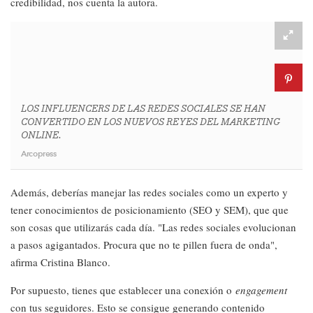
credibilidad, nos cuenta la autora.
LOS INFLUENCERS DE LAS REDES SOCIALES SE HAN
CONVERTIDO EN LOS NUEVOS REYES DEL MARKETING
ONLINE.
Arcopress
Además, deberías manejar las redes sociales como un experto y
tener conocimientos de posicionamiento (SEO y SEM), que que
son cosas que utilizarás cada día. "Las redes sociales evolucionan
a pasos agigantados. Procura que no te pillen fuera de onda",
afirma Cristina Blanco.
Por supuesto, tienes que establecer una conexión o
engagement
con tus seguidores. Esto se consigue generando contenido