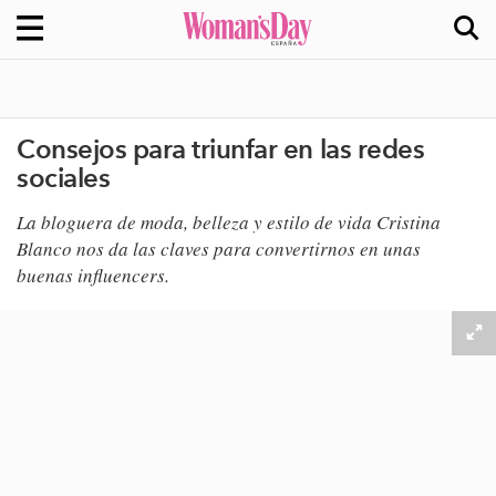
Consejos para triunfar en las redes
sociales
​La bloguera de moda, belleza y estilo de vida Cristina
Blanco nos da las claves para convertirnos en unas
buenas
influencers
.