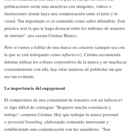
publicaciones serán más atractivas con imágenes, vídeos o
ilustraciones donde haya una compensación entre el texto y lo
visual. Tan importante es el contenido como saber difundirlo. Esta
práctica será la que te haga destacar entre los millones de usuarios
de internet", nos cuenta Cristina Blanco.
Pero si vamos a hablar de una marca en concreto (aunque sea con
la que se está trabajando como
influencer
), Cristina recomienda
intentar utilizar los colores corporativos de la marca y no machacar
constantemente con ella, hay otras maneras de publicitar sin que
sea tan evidente.
La importancia del engagement
El compromiso de una comunidad de usuarios con un
influencer
es algo difícil de conseguir. "Requiere mucha constancia y
trabajo", comenta Cristina. Hay que trabajar tu marca personal
o
personal branding
, elaborando contenido interesante y
estableciendo una comunicación con tus seguidores. "Son