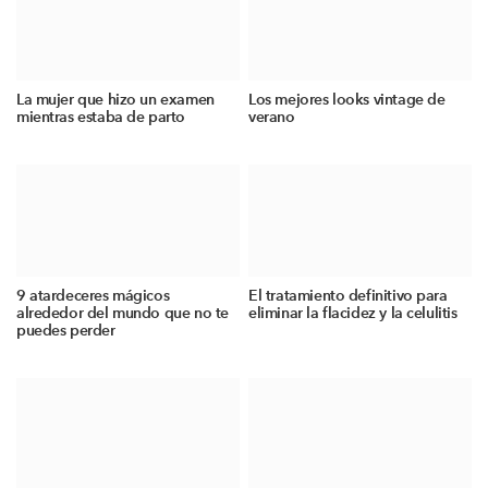
La mujer que hizo un examen
Los mejores looks vintage de
mientras estaba de parto
verano
9 atardeceres mágicos
El tratamiento definitivo para
alrededor del mundo que no te
eliminar la flacidez y la celulitis
puedes perder