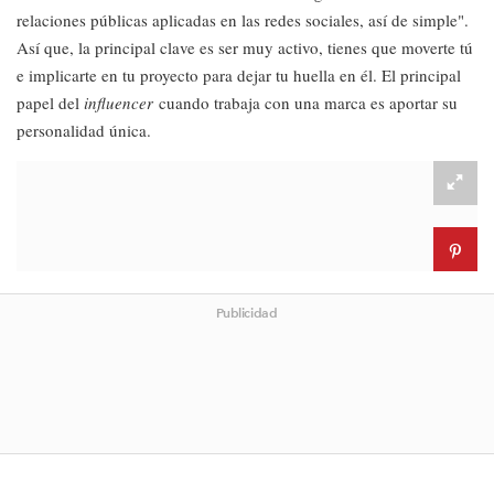
relaciones públicas aplicadas en las redes sociales, así de simple".
Así que, la principal clave es ser muy activo, tienes que moverte tú
e implicarte en tu proyecto para dejar tu huella en él. El principal
papel del
influencer
cuando trabaja con una marca es aportar su
personalidad única.
Publicidad