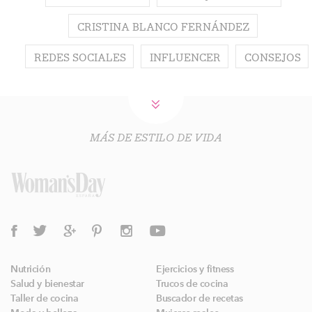
CRISTINA BLANCO FERNÁNDEZ
REDES SOCIALES
INFLUENCER
CONSEJOS
MÁS DE ESTILO DE VIDA
Nutrición
Ejercicios y fitness
Salud y bienestar
Trucos de cocina
Taller de cocina
Buscador de recetas