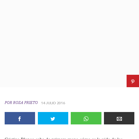
POR
ROSA PRIETO
14 JULIO 2016