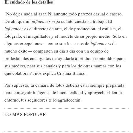
El cuidado de los detalles
"No dejes nada al azar. Ni aunque todo parezca casual o casero.
De ahí que un
influencer
sepa cuánto cuesta su trabajo. El
influencer
es el director de arte, el de producción, el estilista, el
fotógrafo, el maquillador y el modelo de su propio medio. Solo en
algunas excepciones —como son los casos de
influencers
de
mucho éxito— comparten su día a día con un equipo de
profesionales encargados de ayudarle a producir contenidos para
sus medios, para sus canales y para los de otras marcas con los
que colaboran", nos explica Cristina Blanco.
Por supuesto, tu cámara de fotos debería estar siempre preparada
para conseguir imágenes de buena calidad y aprovechar bien tu
entorno, tus seguidores te lo agradecerán.
LO MÁS POPULAR