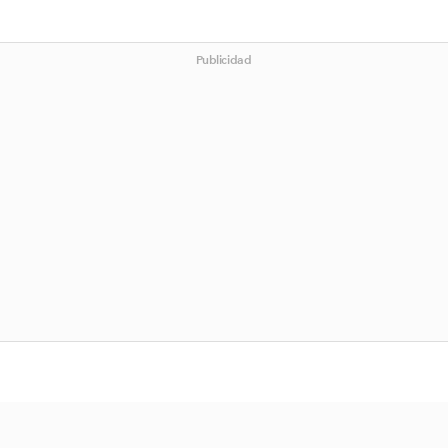
Publicidad