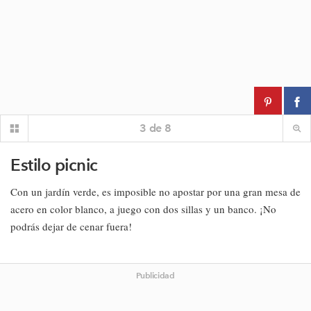
3
de
8
Estilo picnic
Con un jardín verde, es imposible no apostar por una gran mesa de
acero en color blanco, a juego con dos sillas y un banco. ¡No
podrás dejar de cenar fuera!
Publicidad