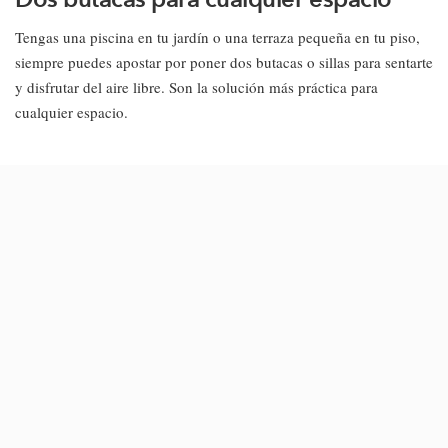
Tengas una piscina en tu jardín o una terraza pequeña en tu piso,
siempre puedes apostar por poner dos butacas o sillas para sentarte
y disfrutar del aire libre. Son la solución más práctica para
cualquier espacio.