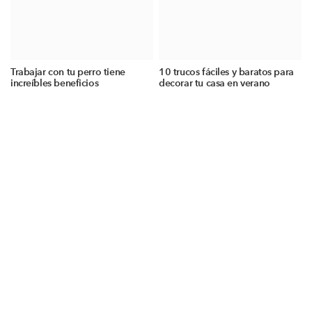
Trabajar con tu perro tiene
10 trucos fáciles y baratos para
increíbles beneficios
decorar tu casa en verano