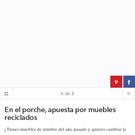
4
de
8
En el porche, apuesta por muebles
reciclados
¿Tienes muebles de mimbre del año pasado y quieres cambiar la