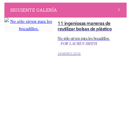
SIGUIENTE GALERÍA
11 ingeniosas maneras de
reutilizar bolsas de plástico
No sólo sirven para los bocadillos.
POR
LAUREN SMITH
24 MAYO 2016