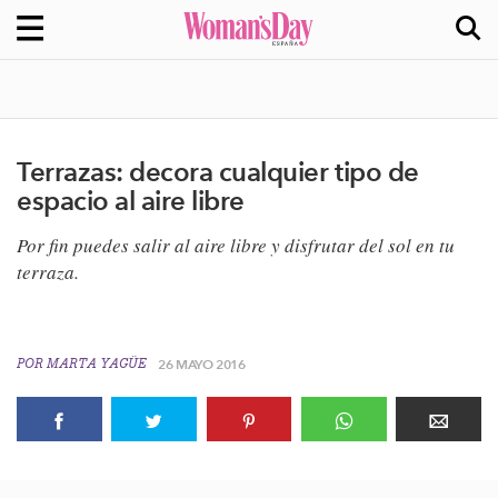
Terrazas: decora cualquier tipo de
espacio al aire libre
Por fin puedes salir al aire libre y disfrutar del sol en tu
terraza.
POR
MARTA YAGÜE
26 MAYO 2016