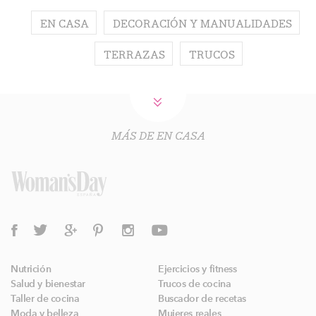
EN CASA
DECORACIÓN Y MANUALIDADES
TERRAZAS
TRUCOS
MÁS DE EN CASA
Nutrición
Ejercicios y fitness
Salud y bienestar
Trucos de cocina
Taller de cocina
Buscador de recetas
Moda y belleza
Mujeres reales