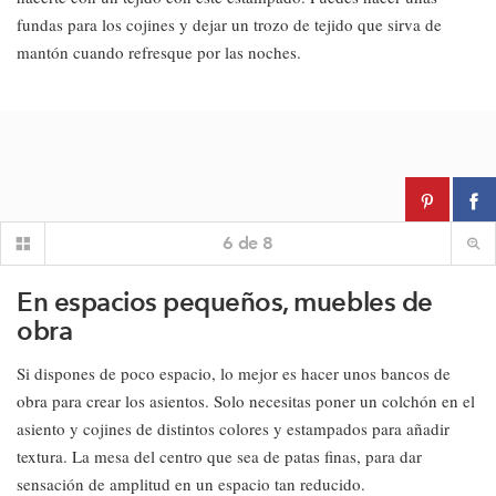
fundas para los cojines y dejar un trozo de tejido que sirva de
mantón cuando refresque por las noches.
6
de
8
En espacios pequeños, muebles de
obra
Si dispones de poco espacio, lo mejor es hacer unos bancos de
obra para crear los asientos. Solo necesitas poner un colchón en el
asiento y cojines de distintos colores y estampados para añadir
textura. La mesa del centro que sea de patas finas, para dar
sensación de amplitud en un espacio tan reducido.