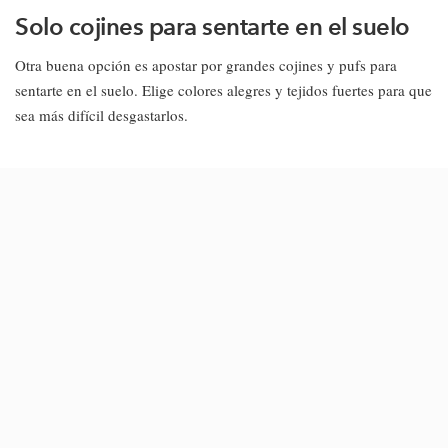
Solo cojines para sentarte en el suelo
Otra buena opción es apostar por grandes cojines y pufs para
sentarte en el suelo. Elige colores alegres y tejidos fuertes para que
sea más difícil desgastarlos.