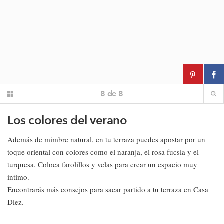
8
de
8
Los colores del verano
Además de mimbre natural, en tu terraza puedes apostar por un
toque oriental con colores como el naranja, el rosa fucsia y el
turquesa. Coloca farolillos y velas para crear un espacio muy
íntimo.
Encontrarás más consejos para sacar partido a tu terraza en Casa
Diez.