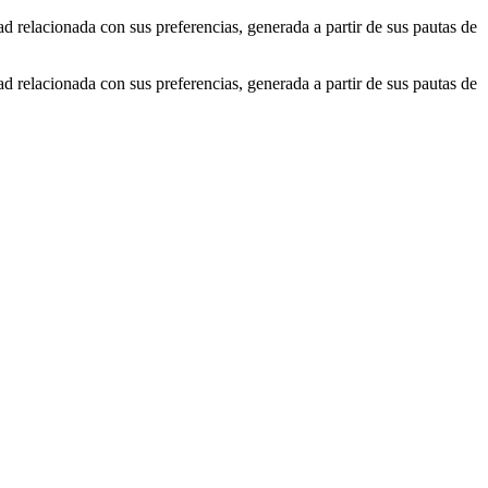
ad relacionada con sus preferencias, generada a partir de sus pautas de
ad relacionada con sus preferencias, generada a partir de sus pautas de