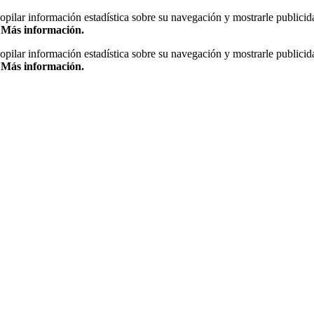
copilar información estadística sobre su navegación y mostrarle publicid
.
Más información.
copilar información estadística sobre su navegación y mostrarle publicid
.
Más información.