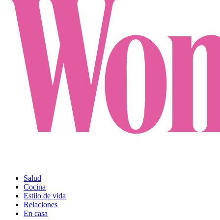
Salud
Cocina
Estilo de vida
Relaciones
En casa