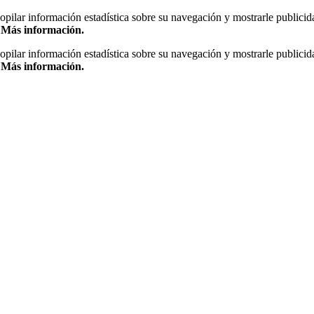
copilar información estadística sobre su navegación y mostrarle publicid
.
Más información.
copilar información estadística sobre su navegación y mostrarle publicid
.
Más información.