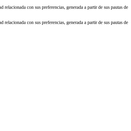
ad relacionada con sus preferencias, generada a partir de sus pautas de
ad relacionada con sus preferencias, generada a partir de sus pautas de