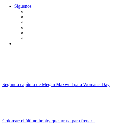
Síguenos
Segundo capítulo de Megan Maxwell para Woman's Day
Colorear: el último hobby que arrasa para frenar...