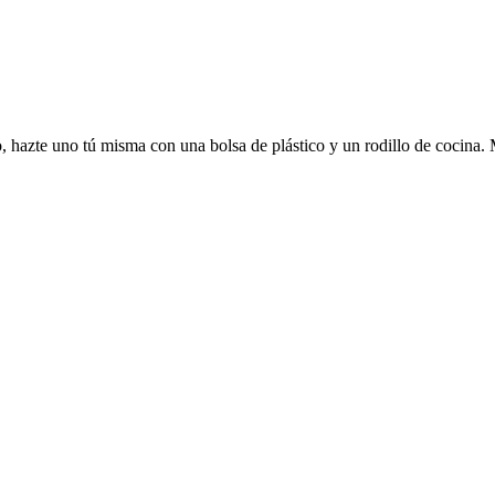
o, hazte uno tú misma con una bolsa de plástico y un rodillo de cocina.