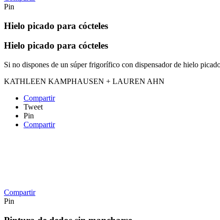
Pin
Hielo picado para cócteles
Hielo picado para cócteles
Si no dispones de un súper frigorífico con dispensador de hielo picad
KATHLEEN KAMPHAUSEN + LAUREN AHN
Compartir
Tweet
Pin
Compartir
Compartir
Pin