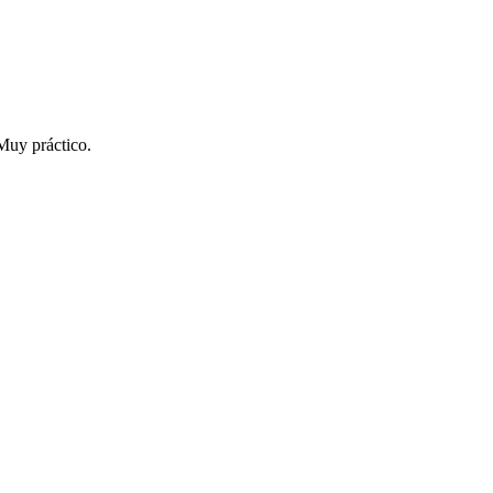
 Muy práctico.