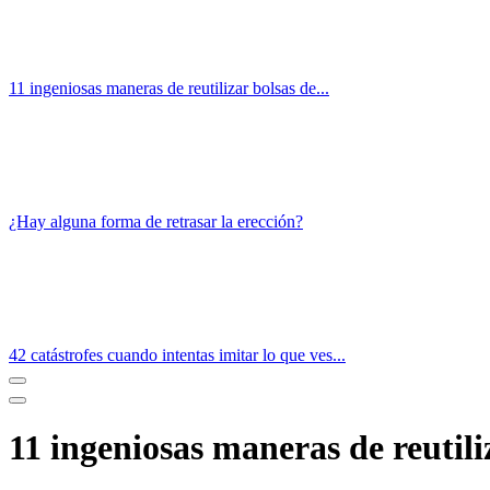
11 ingeniosas maneras de reutilizar bolsas de...
¿Hay alguna forma de retrasar la erección?
42 catástrofes cuando intentas imitar lo que ves...
11 ingeniosas maneras de reutili