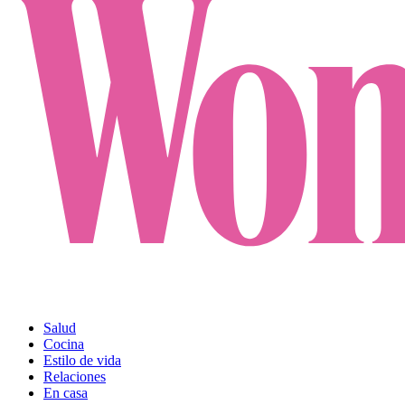
Salud
Cocina
Estilo de vida
Relaciones
En casa