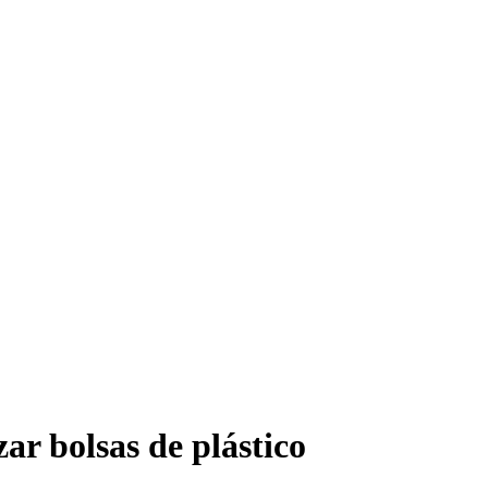
zar bolsas de plástico