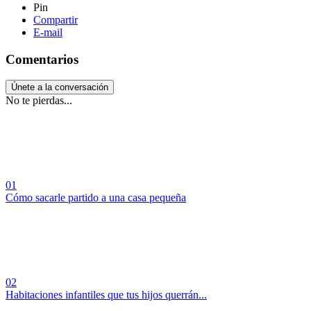
Pin
Compartir
E-mail
Comentarios
Únete a la conversación
No te pierdas...
01
Cómo sacarle partido a una casa pequeña
02
Habitaciones infantiles que tus hijos querrán...