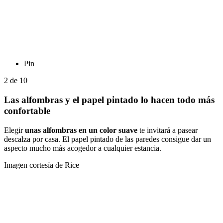
Pin
2
de
10
Las alfombras y el papel pintado lo hacen todo más
confortable
Elegir
unas alfombras en un color suave
te invitará a pasear
descalza por casa. El papel pintado de las paredes consigue dar un
aspecto mucho más acogedor a cualquier estancia.
Imagen cortesía de Rice