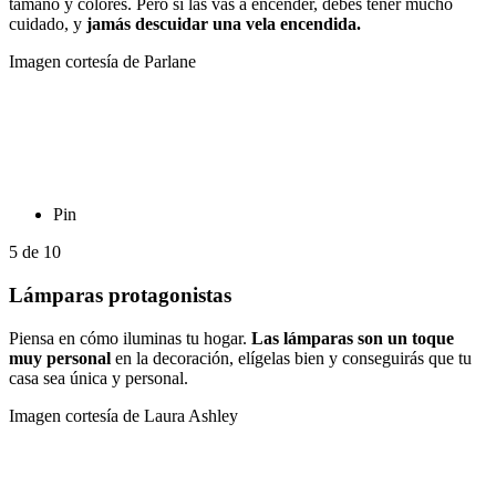
tamaño y colores. Pero si las vas a encender, debes tener mucho
cuidado, y
jamás descuidar una vela encendida.
Imagen cortesía de Parlane
Pin
5
de
10
Lámparas protagonistas
Piensa en cómo iluminas tu hogar.
Las lámparas son un toque
muy personal
en la decoración, elígelas bien y conseguirás que tu
casa sea única y personal.
Imagen cortesía de Laura Ashley