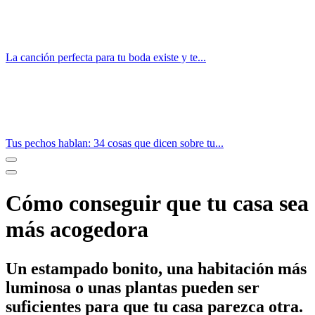
La canción perfecta para tu boda existe y te...
Tus pechos hablan: 34 cosas que dicen sobre tu...
Cómo conseguir que tu casa sea
más acogedora
Un estampado bonito, una habitación más
luminosa o unas plantas pueden ser
suficientes para que tu casa parezca otra.