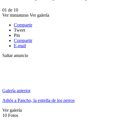
01
de
10
Ver miniaturas
Ver galería
Compartir
Tweet
Pin
Compartir
E-mail
Saltar anuncio
Galería anterior
Adiós a Pancho, la estrella de los perros
Ver galería
10
Fotos