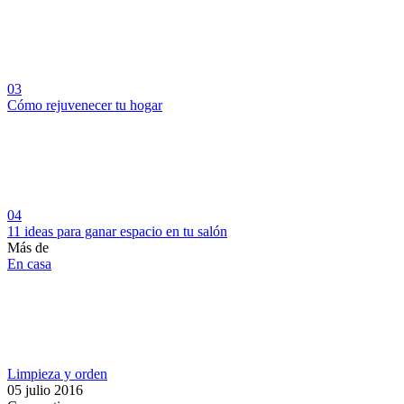
03
Cómo rejuvenecer tu hogar
04
11 ideas para ganar espacio en tu salón
Más de
En casa
Limpieza y orden
05 julio 2016