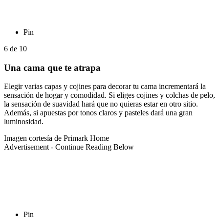
Pin
6
de
10
Una cama que te atrapa
Elegir varias capas y cojines para decorar tu cama incrementará la
sensación de hogar y comodidad. Si eliges cojines y colchas de pelo,
la sensación de suavidad hará que no quieras estar en otro sitio.
Además, si apuestas por tonos claros y pasteles dará una gran
luminosidad.
Imagen cortesía de Primark Home
Advertisement - Continue Reading Below
Pin