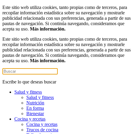
Este sitio web utiliza cookies, tanto propias como de terceros, para
recopilar información estadística sobre su navegación y mostrarle
publicidad relacionada con sus preferencias, generada a partir de sus
pautas de navegación. Si continúa navegando, consideramos que
acepta su uso.
Más información.
Este sitio web utiliza cookies, tanto propias como de terceros, para
recopilar información estadística sobre su navegación y mostrarle
publicidad relacionada con sus preferencias, generada a partir de sus
pautas de navegación. Si continúa navegando, consideramos que
acepta su uso.
Más información.
Escribe lo que deseas buscar
Salud y fitness
Salud y fitness
Nutrición
En forma
Bienestar
Cocina y recetas
Cocina y recetas
Trucos de cocina