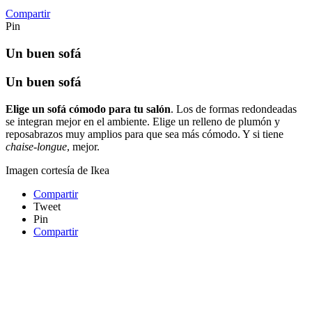
Compartir
Pin
Un buen sofá
Un buen sofá
Elige un sofá cómodo para tu salón
. Los de formas redondeadas
se integran mejor en el ambiente. Elige un relleno de plumón y
reposabrazos muy amplios para que sea más cómodo. Y si tiene
chaise-longue
, mejor.
Imagen cortesía de Ikea
Compartir
Tweet
Pin
Compartir