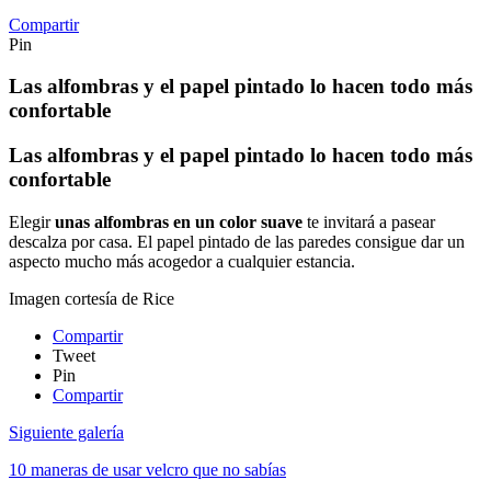
Compartir
Pin
Las alfombras y el papel pintado lo hacen todo más
confortable
Las alfombras y el papel pintado lo hacen todo más
confortable
Elegir
unas alfombras en un color suave
te invitará a pasear
descalza por casa. El papel pintado de las paredes consigue dar un
aspecto mucho más acogedor a cualquier estancia.
Imagen cortesía de Rice
Compartir
Tweet
Pin
Compartir
Siguiente galería
10 maneras de usar velcro que no sabías