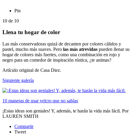
Pin
10
de
10
Llena tu hogar de color
Las más conservadoras quizá de decanten por colores cálidos y
pastel, mucho más suaves. Pero
las más atrevidas
pueden llenar su
hogar de colores más fuertes, como una combinación en rojo y
negro para un comedor de inspiración rústica, ¿te animas?
Artículo original de Casa Diez.
Siguiente galería
10 maneras de usar velcro que no sabías
¡Estas ideas son geniales! Y, además, te harán la vida más fácil.
Por
LAUREN SMITH
Compartir
Tweet