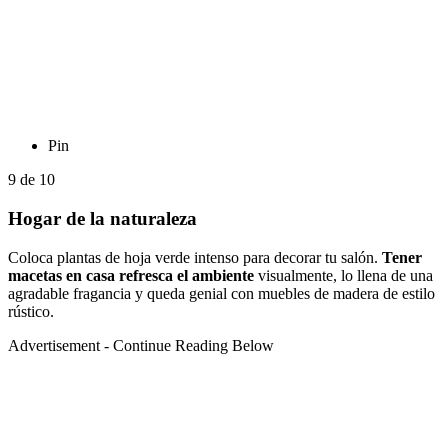
Pin
9
de
10
Hogar de la naturaleza
Coloca plantas de hoja verde intenso para decorar tu salón.
Tener
macetas en casa refresca el ambiente
visualmente, lo llena de una
agradable fragancia y queda genial con muebles de madera de estilo
rústico.
Advertisement - Continue Reading Below