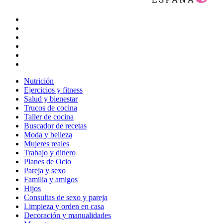
Nutrición
Ejercicios y fitness
Salud y bienestar
Trucos de cocina
Taller de cocina
Buscador de recetas
Moda y belleza
Mujeres reales
Trabajo y dinero
Planes de Ocio
Pareja y sexo
Familia y amigos
Hijos
Consultas de sexo y pareja
Limpieza y orden en casa
Decoración y manualidades