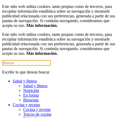
Este sitio web utiliza cookies, tanto propias como de terceros, para
recopilar información estadística sobre su navegación y mostrarle
publicidad relacionada con sus preferencias, generada a partir de sus
pautas de navegación. Si continúa navegando, consideramos que
acepta su uso.
Más información.
Este sitio web utiliza cookies, tanto propias como de terceros, para
recopilar información estadística sobre su navegación y mostrarle
publicidad relacionada con sus preferencias, generada a partir de sus
pautas de navegación. Si continúa navegando, consideramos que
acepta su uso.
Más información.
Escribe lo que deseas buscar
Salud y fitness
Salud y fitness
Nutrición
En forma
Bienestar
Cocina y recetas
Cocina y recetas
Trucos de cocina