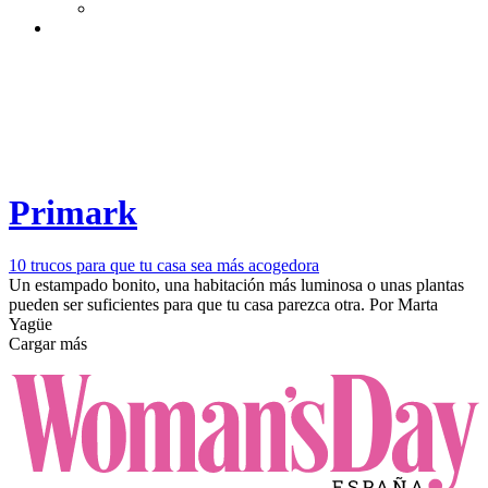
Primark
10 trucos para que tu casa sea más acogedora
Un estampado bonito, una habitación más luminosa o unas plantas
pueden ser suficientes para que tu casa parezca otra.
Por
Marta
Yagüe
Cargar más