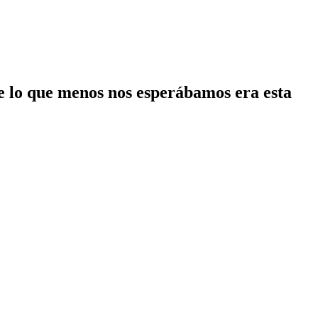
ue lo que menos nos esperábamos era esta