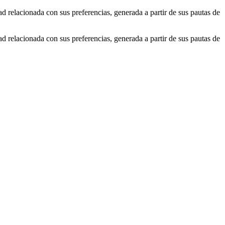
ad relacionada con sus preferencias, generada a partir de sus pautas de
ad relacionada con sus preferencias, generada a partir de sus pautas de