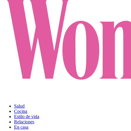
Salud
Cocina
Estilo de vida
Relaciones
En casa