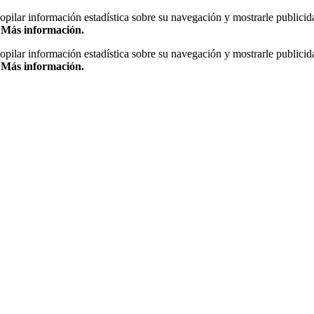
copilar información estadística sobre su navegación y mostrarle publicid
.
Más información.
copilar información estadística sobre su navegación y mostrarle publicid
.
Más información.