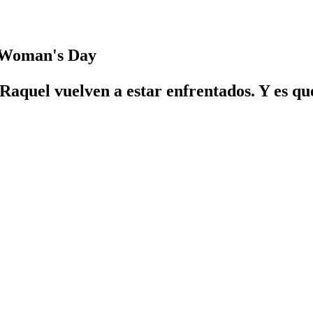
 Woman's Day
 Raquel vuelven a estar enfrentados. Y es q