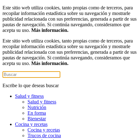
Este sitio web utiliza cookies, tanto propias como de terceros, para
recopilar información estadística sobre su navegación y mostrarle
publicidad relacionada con sus preferencias, generada a partir de sus
pautas de navegación. Si continúa navegando, consideramos que
acepta su uso.
Más información.
Este sitio web utiliza cookies, tanto propias como de terceros, para
recopilar información estadística sobre su navegación y mostrarle
publicidad relacionada con sus preferencias, generada a partir de sus
pautas de navegación. Si continúa navegando, consideramos que
acepta su uso.
Más información.
Escribe lo que deseas buscar
Salud y fitness
Salud y fitness
Nutrición
En forma
Bienestar
Cocina y recetas
Cocina y recetas
Trucos de cocina