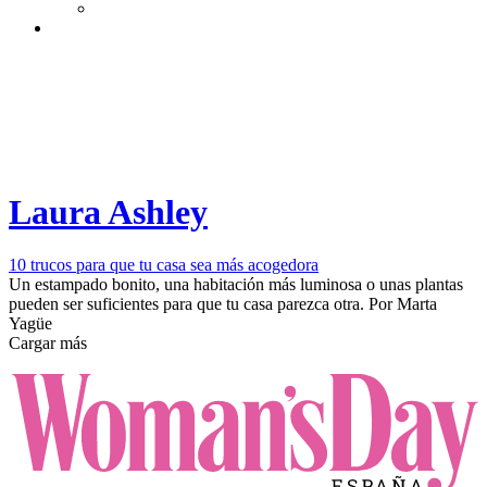
Laura Ashley
10 trucos para que tu casa sea más acogedora
Un estampado bonito, una habitación más luminosa o unas plantas
pueden ser suficientes para que tu casa parezca otra.
Por
Marta
Yagüe
Cargar más