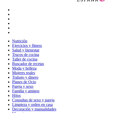
Nutrición
Ejercicios y fitness
Salud y bienestar
Trucos de cocina
Taller de cocina
Buscador de recetas
Moda y belleza
Mujeres reales
Trabajo y dinero
Planes de Ocio
Pareja y sexo
Familia y amigos
Hijos
Consultas de sexo y pareja
Limpieza y orden en casa
Decoración y manualidades