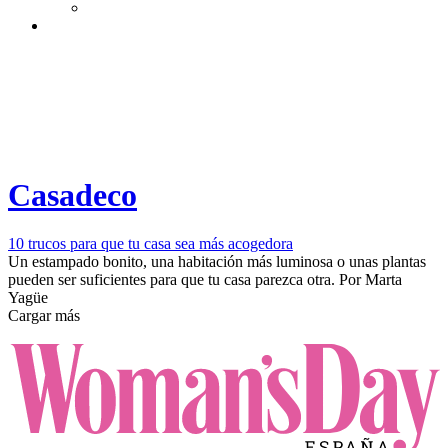
Casadeco
10 trucos para que tu casa sea más acogedora
Un estampado bonito, una habitación más luminosa o unas plantas
pueden ser suficientes para que tu casa parezca otra.
Por
Marta
Yagüe
Cargar más