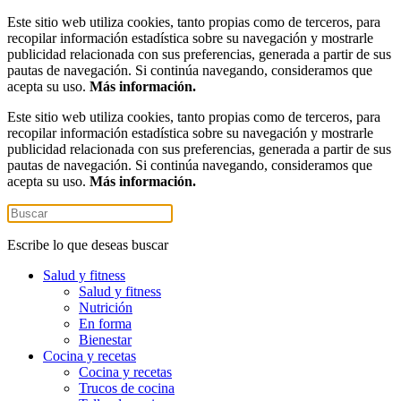
Este sitio web utiliza cookies, tanto propias como de terceros, para
recopilar información estadística sobre su navegación y mostrarle
publicidad relacionada con sus preferencias, generada a partir de sus
pautas de navegación. Si continúa navegando, consideramos que
acepta su uso.
Más información.
Este sitio web utiliza cookies, tanto propias como de terceros, para
recopilar información estadística sobre su navegación y mostrarle
publicidad relacionada con sus preferencias, generada a partir de sus
pautas de navegación. Si continúa navegando, consideramos que
acepta su uso.
Más información.
Escribe lo que deseas buscar
Salud y fitness
Salud y fitness
Nutrición
En forma
Bienestar
Cocina y recetas
Cocina y recetas
Trucos de cocina