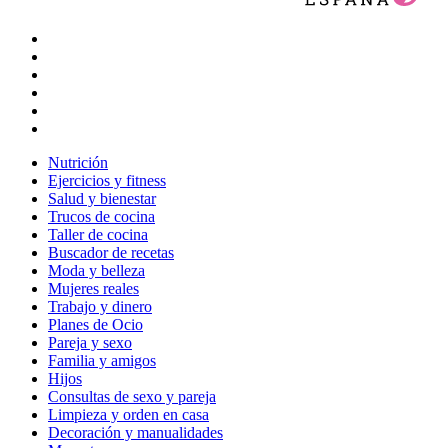
Nutrición
Ejercicios y fitness
Salud y bienestar
Trucos de cocina
Taller de cocina
Buscador de recetas
Moda y belleza
Mujeres reales
Trabajo y dinero
Planes de Ocio
Pareja y sexo
Familia y amigos
Hijos
Consultas de sexo y pareja
Limpieza y orden en casa
Decoración y manualidades