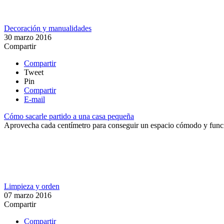
Decoración y manualidades
30 marzo 2016
Compartir
Compartir
Tweet
Pin
Compartir
E-mail
Cómo sacarle partido a una casa pequeña
Aprovecha cada centímetro para conseguir un espacio cómodo y func
Limpieza y orden
07 marzo 2016
Compartir
Compartir