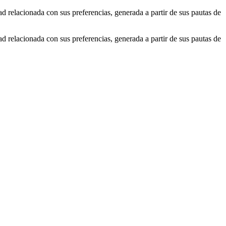
ad relacionada con sus preferencias, generada a partir de sus pautas de
ad relacionada con sus preferencias, generada a partir de sus pautas de