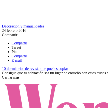
Decoración y manualidades
24 febrero 2016
Compartir
Compartir
Tweet
Pin
Compartir
E-mail
10 dormitorios de revista que puedes copiar
Consigue que tu habitación sea un lugar de ensueño con estos trucos d
Cargar más