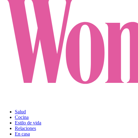
Salud
Cocina
Estilo de vida
Relaciones
En casa