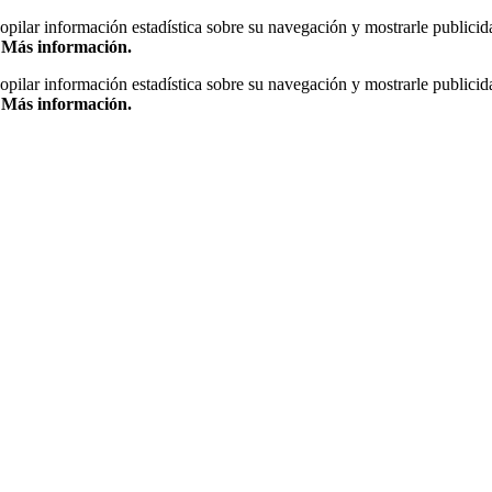
copilar información estadística sobre su navegación y mostrarle publicid
.
Más información.
copilar información estadística sobre su navegación y mostrarle publicid
.
Más información.