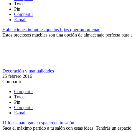
Tweet
Pin
Compartir
E-mail
Habitaciones infantiles que tus hijos querrán ordenar
Estos preciosos muebles son una opción de almacenaje perfecta para un
Decoración y manualidades
25 febrero 2016
Compartir
Compartir
Tweet
Pin
Compartir
E-mail
11 ideas para ganar espacio en tu salón
Saca el máximo partido a tu salón con estas ideas. Tendrás un espaci