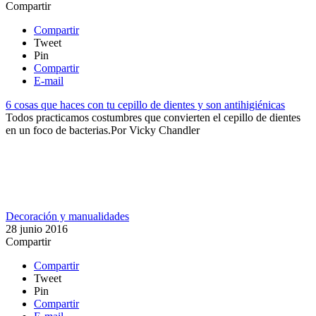
Compartir
Compartir
Tweet
Pin
Compartir
E-mail
6 cosas que haces con tu cepillo de dientes y son antihigiénicas
Todos practicamos costumbres que convierten el cepillo de dientes
en un foco de bacterias.​​
Por
Vicky Chandler
Decoración y manualidades
28 junio 2016
Compartir
Compartir
Tweet
Pin
Compartir