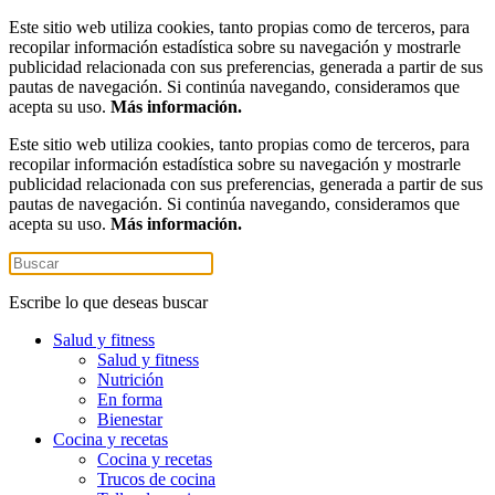
Este sitio web utiliza cookies, tanto propias como de terceros, para
recopilar información estadística sobre su navegación y mostrarle
publicidad relacionada con sus preferencias, generada a partir de sus
pautas de navegación. Si continúa navegando, consideramos que
acepta su uso.
Más información.
Este sitio web utiliza cookies, tanto propias como de terceros, para
recopilar información estadística sobre su navegación y mostrarle
publicidad relacionada con sus preferencias, generada a partir de sus
pautas de navegación. Si continúa navegando, consideramos que
acepta su uso.
Más información.
Escribe lo que deseas buscar
Salud y fitness
Salud y fitness
Nutrición
En forma
Bienestar
Cocina y recetas
Cocina y recetas
Trucos de cocina