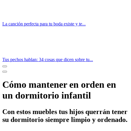
La canción perfecta para tu boda existe y te...
Tus pechos hablan: 34 cosas que dicen sobre tu...
Cómo mantener en orden en
un dormitorio infantil
Con estos muebles tus hijos querrán tener
su dormitorio siempre limpio y ordenado.