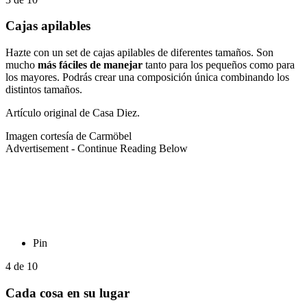
Cajas apilables
Hazte con un set de cajas apilables de diferentes tamaños. Son
mucho
más fáciles de manejar
tanto para los pequeños como para
los mayores. Podrás crear una composición única combinando los
distintos tamaños.
Artículo original de Casa Diez.
Imagen cortesía de Carmöbel
Advertisement - Continue Reading Below
Pin
4
de
10
Cada cosa en su lugar