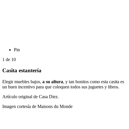
Pin
1
de
10
Casita estantería
Elegir muebles bajos,
a su altura
, y tan bonitos como esta casita es
un buen incentivo para que coloquen todos sus juguetes y libros.
Artículo original de Casa Diez.
Imagen cortesía de Maisons du Monde