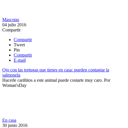
Mascotas
04 julio 2016
Compartir
Compartir
Tweet
Pin
Compartir
E-mail
Ojo con las tortugas que tienes en casa: pueden contagiar la
salmonela
​Hacerle cariñitos a este animal puede costarte muy caro.
Por
Woman'sDay
En casa
30 junio 2016