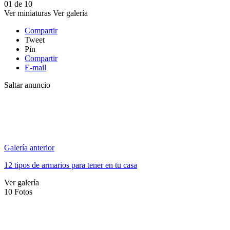
01
de
10
Ver miniaturas
Ver galería
Compartir
Tweet
Pin
Compartir
E-mail
Saltar anuncio
Galería anterior
12 tipos de armarios para tener en tu casa
Ver galería
10
Fotos