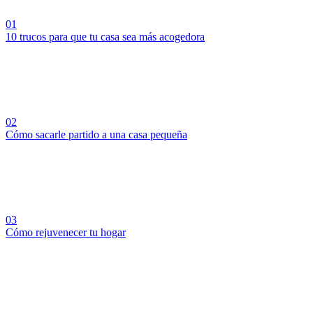
01
10 trucos para que tu casa sea más acogedora
02
Cómo sacarle partido a una casa pequeña
03
Cómo rejuvenecer tu hogar