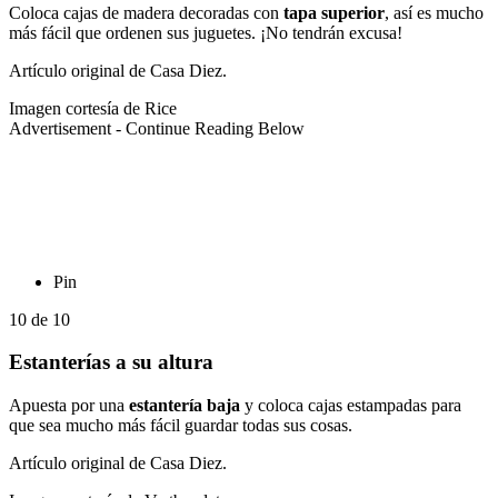
Coloca cajas de madera decoradas con
tapa superior
, así es mucho
más fácil que ordenen sus juguetes. ¡No tendrán excusa!
Artículo original de Casa Diez.
Imagen cortesía de Rice
Advertisement - Continue Reading Below
Pin
10
de
10
Estanterías a su altura
Apuesta por una
estantería baja
y coloca cajas estampadas para
que sea mucho más fácil guardar todas sus cosas.
Artículo original de Casa Diez.