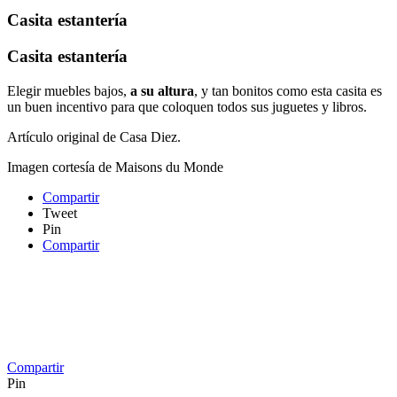
Casita estantería
Casita estantería
Elegir muebles bajos,
a su altura
, y tan bonitos como esta casita es
un buen incentivo para que coloquen todos sus juguetes y libros.
Artículo original de Casa Diez.
Imagen cortesía de Maisons du Monde
Compartir
Tweet
Pin
Compartir
Compartir
Pin