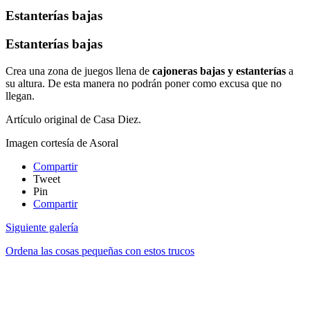
Estanterías bajas
Estanterías bajas
Crea una zona de juegos llena de
cajoneras bajas y estanterías
a
su altura. De esta manera no podrán poner como excusa que no
llegan.
Artículo original de Casa Diez.
Imagen cortesía de Asoral
Compartir
Tweet
Pin
Compartir
Siguiente galería
Ordena las cosas pequeñas con estos trucos