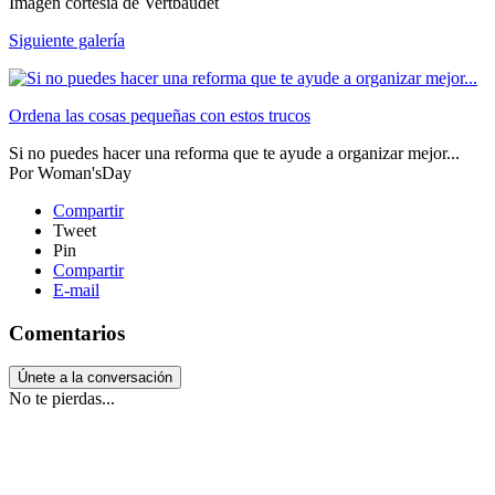
Imagen cortesía de Vertbaudet
Siguiente galería
Ordena las cosas pequeñas con estos trucos
Si no puedes hacer una reforma que te ayude a organizar mejor...
Por
Woman'sDay
Compartir
Tweet
Pin
Compartir
E-mail
Comentarios
Únete a la conversación
No te pierdas...