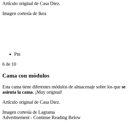
Artículo original de Casa Diez.
Imagen cortesía de Ikea
Pin
6
de
10
Cama con módulos
Esta cama tiene diferentes módulos de almacenaje sobre los que
se
asienta la cama
. ¡Muy original!
Artículo original de Casa Diez.
Imagen cortesía de Lagrama
Advertisement - Continue Reading Below