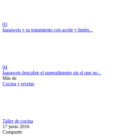
03
Isasaweis y su tratamiento con aceite y limón...
04
Isasaweis descubre el superalimento sin el que no...
Más de
Cocina y recetas
Taller de cocina
17 junio 2016
Compartir