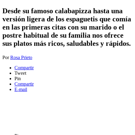
Desde su famoso calabapizza hasta una
versión ligera de los espaguetis que comía
en las primeras citas con su marido o el
postre habitual de su familia nos ofrece
sus platos más ricos, saludables y rápidos.
Por
Rosa Prieto
Compartir
Tweet
Pin
Compartir
E-mail