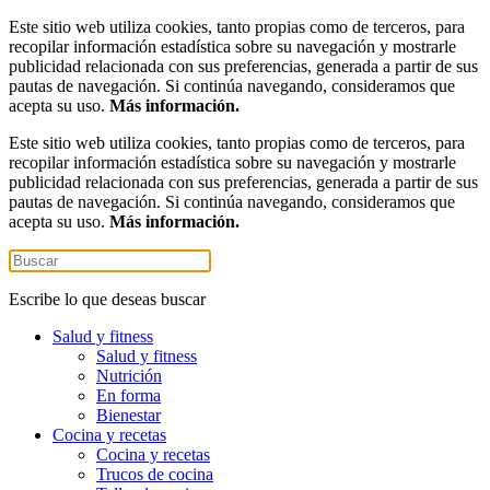
Este sitio web utiliza cookies, tanto propias como de terceros, para
recopilar información estadística sobre su navegación y mostrarle
publicidad relacionada con sus preferencias, generada a partir de sus
pautas de navegación. Si continúa navegando, consideramos que
acepta su uso.
Más información.
Este sitio web utiliza cookies, tanto propias como de terceros, para
recopilar información estadística sobre su navegación y mostrarle
publicidad relacionada con sus preferencias, generada a partir de sus
pautas de navegación. Si continúa navegando, consideramos que
acepta su uso.
Más información.
Escribe lo que deseas buscar
Salud y fitness
Salud y fitness
Nutrición
En forma
Bienestar
Cocina y recetas
Cocina y recetas
Trucos de cocina