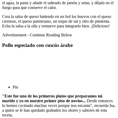
el agua, la pasta y añade el salteado de jamón y setas, y déjalo en el
fuego para que conserve el calor.
Crea la salsa de queso batiendo en un bol los huevos con el queso
cremoso, el queso parmesano, un toque de sal y otro de pimienta.
Echa la salsa a la olla y remueve para integrarlo bien. ¡Delicioso!
Advertisement - Continue Reading Below
Pollo especiado con cuscús árabe
Pin
"Este fue uno de los primeros platos que preparamos mi
marido y yo en nuestro primer piso de novios..
.
Desde entonces
lo hemos cocinado muchas veces porque nos encanta", recuerda Isa,
a quien se le han quedado grabados los olores y sabores de esta
receta.