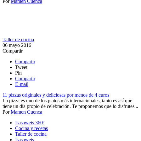
Por
Mamen Cuenca
Taller de cocina
06 mayo 2016
Compartir
Compartir
Tweet
Pin
Compartir
E-mail
11 pizzas originales y deliciosas por menos de 4 euros
La pizza es uno de los platos más internacionales, tanto es así que
tiene un día propio de celebración. Te proponemos que lo disfrutes...
Por
Mamen Cuenca
Isasaweis 360º
Cocina y recetas
Taller de cocina
Isasaweis