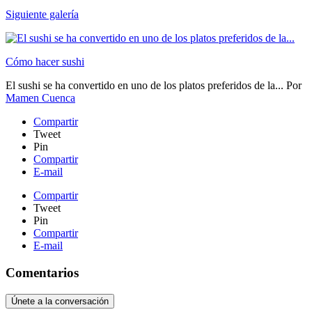
Siguiente galería
Cómo hacer sushi
El sushi se ha convertido en uno de los platos preferidos de la...
Por
Mamen Cuenca
Compartir
Tweet
Pin
Compartir
E-mail
Compartir
Tweet
Pin
Compartir
E-mail
Comentarios
Únete a la conversación