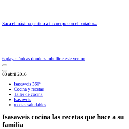
Saca el máximo partido a tu cuerpo con el bañador...
6 playas únicas donde zambullirte este verano
03 abril 2016
Isasaweis 360º
Cocina y recetas
Taller de cocina
Isasaweis
recetas saludables
Isasaweis cocina las recetas que hace a su
familia