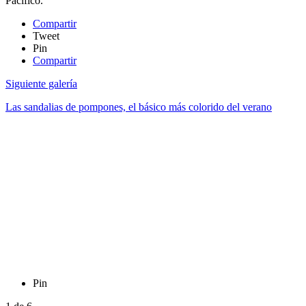
Pacífico.
Compartir
Tweet
Pin
Compartir
Siguiente galería
Las sandalias de pompones, el básico más colorido del verano
Pin