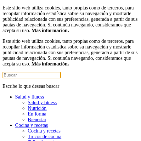
Este sitio web utiliza cookies, tanto propias como de terceros, para
recopilar información estadística sobre su navegación y mostrarle
publicidad relacionada con sus preferencias, generada a partir de sus
pautas de navegación. Si continúa navegando, consideramos que
acepta su uso.
Más información.
Este sitio web utiliza cookies, tanto propias como de terceros, para
recopilar información estadística sobre su navegación y mostrarle
publicidad relacionada con sus preferencias, generada a partir de sus
pautas de navegación. Si continúa navegando, consideramos que
acepta su uso.
Más información.
Escribe lo que deseas buscar
Salud y fitness
Salud y fitness
Nutrición
En forma
Bienestar
Cocina y recetas
Cocina y recetas
Trucos de cocina