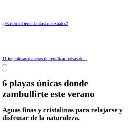
¿Es normal tener fantasías sexuales?
11 ingeniosas maneras de reutilizar bolsas de...
6 playas únicas donde
zambullirte este verano
Aguas finas y cristalinas para relajarse y
disfrutar de la naturaleza.