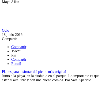
Maya Allen
Ocio
18 junio 2016
Compartir
Compartir
Tweet
Pin
Compartir
E-mail
Planes para disfrutar del picnic más original
Junto a la playa, en la ciudad o en el parque. Lo importante es que
estar al aire libre y con una buena comida.
Por
Sara Aparicio