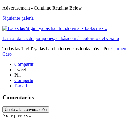
Advertisement - Continue Reading Below
Siguiente galería
Las sandalias de pompones, el básico más colorido del verano
Todas las 'it girl' ya las han lucido en sus looks más...
Por
Carmen
Caro
Compartir
Tweet
Pin
Compartir
E-mail
Comentarios
Únete a la conversación
No te pierdas...