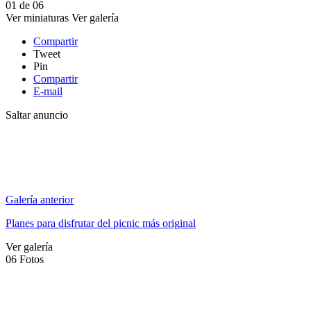
01
de
06
Ver miniaturas
Ver galería
Compartir
Tweet
Pin
Compartir
E-mail
Saltar anuncio
Galería anterior
Planes para disfrutar del picnic más original
Ver galería
06
Fotos