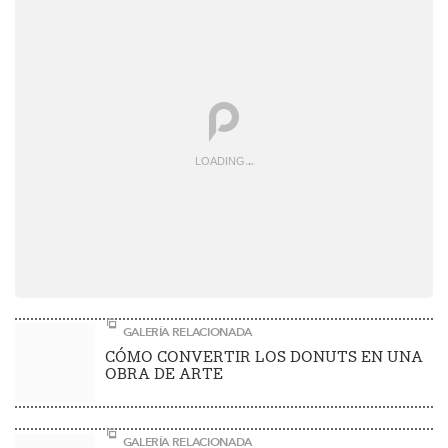
LOADING
.
.
.
GALERÍA RELACIONADA
CÓMO CONVERTIR LOS DONUTS EN UNA
OBRA DE ARTE
GALERÍA RELACIONADA