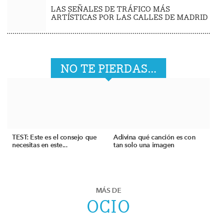
LAS SEÑALES DE TRÁFICO MÁS
ARTÍSTICAS POR LAS CALLES DE MADRID
NO TE PIERDAS...
TEST: Este es el consejo que
Adivina qué canción es con
necesitas en este...
tan solo una imagen
MÁS DE
OCIO