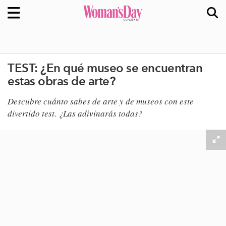
TEST: ¿En qué museo se encuentran
estas obras de arte?
Descubre cuánto sabes de arte y de museos con este
divertido test. ¿Las adivinarás todas?