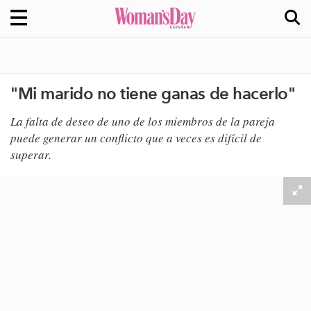
"Mi marido no tiene ganas de hacerlo"
​La falta de deseo de uno de los miembros de la pareja
puede generar un conflicto que a veces es difícil de
superar.