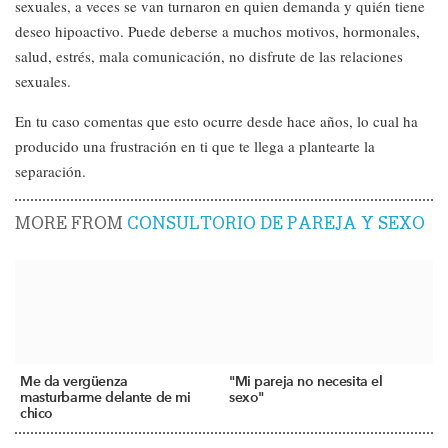
sexuales, a veces se van turnaron en quien demanda y quién tiene
deseo hipoactivo. Puede deberse a muchos motivos, hormonales,
salud, estrés, mala comunicación, no disfrute de las relaciones
sexuales.
En tu caso comentas que esto ocurre desde hace años, lo cual ha
producido una frustración en ti que te llega a plantearte la
separación.
MORE FROM
CONSULTORIO DE PAREJA Y SEXO
Me da vergüenza
"Mi pareja no necesita el
masturbarme delante de mi
sexo"
chico