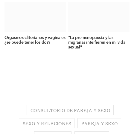
Orgasmos clitorianos y vaginales
"La premenopausia y las
¿se puede tener los dos?
migrañas interfieren en mi vida
sexual"
CONSULTORIO DE PAREJA Y SEXO
SEXO Y RELACIONES
PAREJA Y SEXO