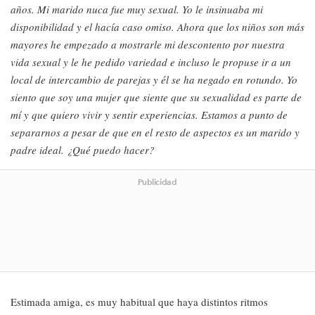
años. Mi marido nuca fue muy sexual. Yo le insinuaba mi
disponibilidad y el hacía caso omiso. Ahora que los niños son más
mayores he empezado a mostrarle mi descontento por nuestra
vida sexual y le he pedido variedad e incluso le propuse ir a un
local de intercambio de parejas y él se ha negado en rotundo. Yo
siento que soy una mujer que siente que su sexualidad es parte de
mí y que quiero vivir y sentir experiencias. Estamos a punto de
separarnos a pesar de que en el resto de aspectos es un marido y
padre ideal. ¿Qué puedo hacer?
Publicidad
Estimada amiga, es muy habitual que haya distintos ritmos