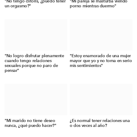
"No tengo clítoris, ¿puedo tener
"Mi pareja se masturba viendo
un orgasmo?"
porno mientras duermo"
"No logro disfrutar plenamente
"Estoy enamorado de una mujer
cuando tengo relaciones
mayor que yo y no toma en serio
sexuales porque no paro de
mis sentimientos"
pensar"
"Mi marido no tiene deseo
¿Es normal tener relaciones una
nunca, ¿qué puedo hacer?"
o dos veces al año?