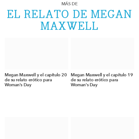
MÁS DE
EL RELATO DE MEGAN
MAXWELL
Megan Maxwell y el capítulo 20
Megan Maxwell y el capítulo 19
de su relato erótico para
de su relato erótico para
Woman's Day
Woman's Day