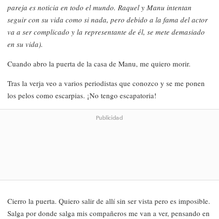
pareja es noticia en todo el mundo. Raquel y Manu intentan
seguir con su vida como si nada, pero debido a la fama del actor
va a ser complicado y la representante de él, se mete demasiado
en su vida).
Cuando abro la puerta de la casa de Manu, me quiero morir.
Tras la verja veo a varios periodistas que conozco y se me ponen
los pelos como escarpias. ¡No tengo escapatoria!
Publicidad
Cierro la puerta. Quiero salir de allí sin ser vista pero es imposible.
Salga por donde salga mis compañeros me van a ver, pensando en