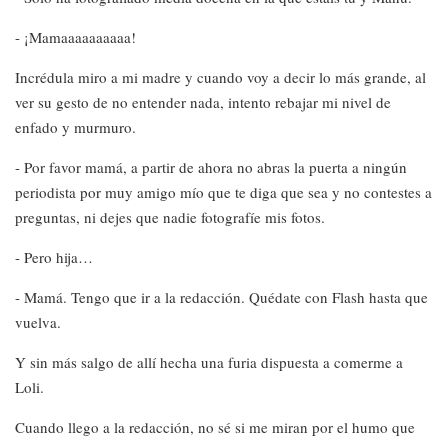
- ¡Mamaaaaaaaaaa!
Incrédula miro a mi madre y cuando voy a decir lo más grande, al
ver su gesto de no entender nada, intento rebajar mi nivel de
enfado y murmuro.
- Por favor mamá, a partir de ahora no abras la puerta a ningún
periodista por muy amigo mío que te diga que sea y no contestes a
preguntas, ni dejes que nadie fotografíe mis fotos.
- Pero hija…
- Mamá. Tengo que ir a la redacción. Quédate con Flash hasta que
vuelva.
Y sin más salgo de allí hecha una furia dispuesta a comerme a
Loli.
Cuando llego a la redacción, no sé si me miran por el humo que