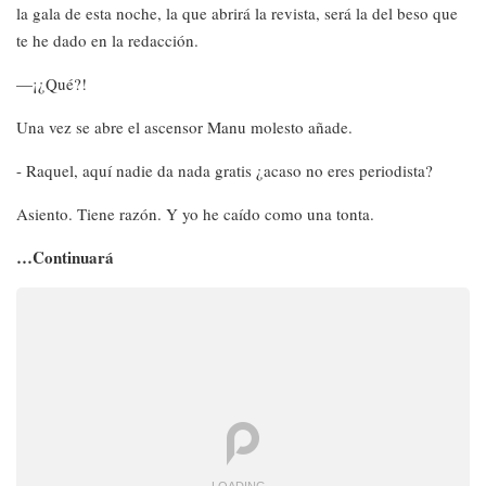
la gala de esta noche, la que abrirá la revista, será la del beso que
te he dado en la redacción.
—¡¿Qué?!
Una vez se abre el ascensor Manu molesto añade.
- Raquel, aquí nadie da nada gratis ¿acaso no eres periodista?
Asiento. Tiene razón. Y yo he caído como una tonta.
…Continuará