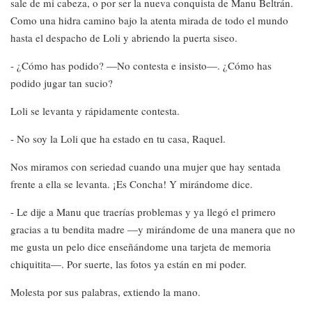
sale de mi cabeza, o por ser la nueva conquista de Manu Beltrán.
Como una hidra camino bajo la atenta mirada de todo el mundo
hasta el despacho de Loli y abriendo la puerta siseo.
- ¿Cómo has podido? —No contesta e insisto—. ¿Cómo has
podido jugar tan sucio?
Loli se levanta y rápidamente contesta.
- No soy la Loli que ha estado en tu casa, Raquel.
Nos miramos con seriedad cuando una mujer que hay sentada
frente a ella se levanta. ¡Es Concha! Y mirándome dice.
- Le dije a Manu que traerías problemas y ya llegó el primero
gracias a tu bendita madre —y mirándome de una manera que no
me gusta un pelo dice enseñándome una tarjeta de memoria
chiquitita—. Por suerte, las fotos ya están en mi poder.
Molesta por sus palabras, extiendo la mano.