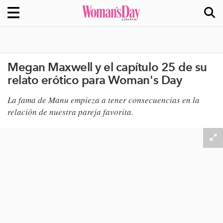
Megan Maxwell y el capítulo 25 de su
relato erótico para Woman's Day
La fama de Manu empieza a tener consecuencias en la
relación de nuestra pareja favorita.