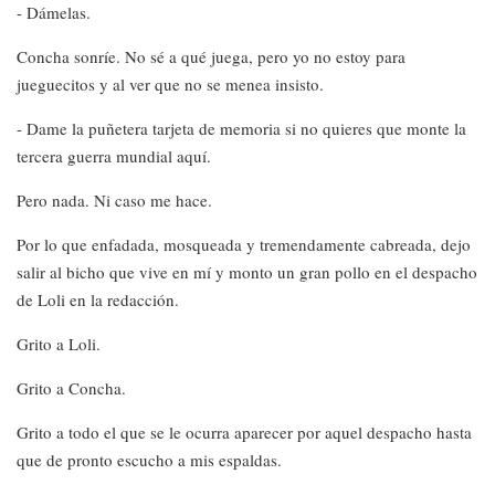
- Dámelas.
Concha sonríe. No sé a qué juega, pero yo no estoy para
jueguecitos y al ver que no se menea insisto.
- Dame la puñetera tarjeta de memoria si no quieres que monte la
tercera guerra mundial aquí.
Pero nada. Ni caso me hace.
Por lo que enfadada, mosqueada y tremendamente cabreada, dejo
salir al bicho que vive en mí y monto un gran pollo en el despacho
de Loli en la redacción.
Grito a Loli.
Grito a Concha.
Grito a todo el que se le ocurra aparecer por aquel despacho hasta
que de pronto escucho a mis espaldas.