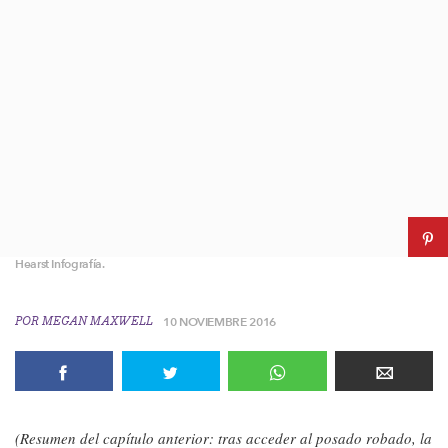
Hearst Infografía.
POR
MEGAN MAXWELL
10 NOVIEMBRE 2016
(Resumen del capítulo anterior: tras acceder al posado robado, la