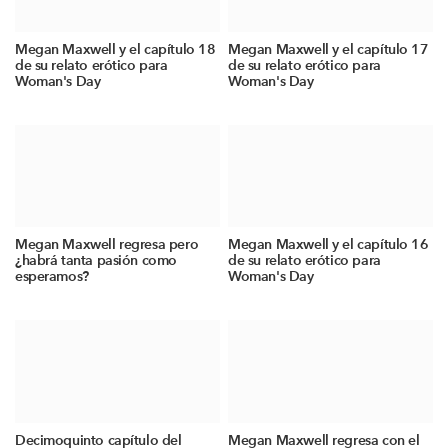
Megan Maxwell y el capítulo 18
Megan Maxwell y el capítulo 17
de su relato erótico para
de su relato erótico para
Woman's Day
Woman's Day
Megan Maxwell regresa pero
Megan Maxwell y el capítulo 16
¿habrá tanta pasión como
de su relato erótico para
esperamos?
Woman's Day
Decimoquinto capítulo del
Megan Maxwell regresa con el