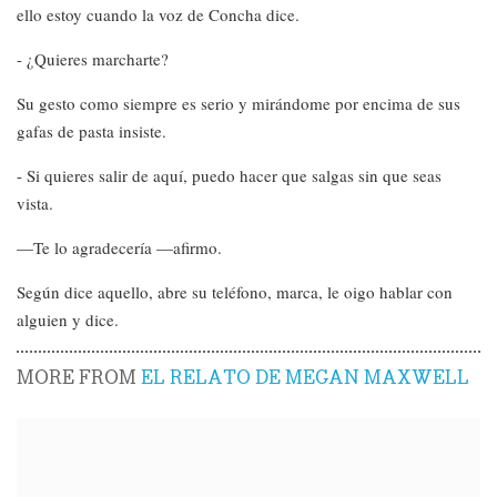
ello estoy cuando la voz de Concha dice.
- ¿Quieres marcharte?
Su gesto como siempre es serio y mirándome por encima de sus
gafas de pasta insiste.
- Si quieres salir de aquí, puedo hacer que salgas sin que seas
vista.
—Te lo agradecería —afirmo.
Según dice aquello, abre su teléfono, marca, le oigo hablar con
alguien y dice.
MORE FROM
EL RELATO DE MEGAN MAXWELL