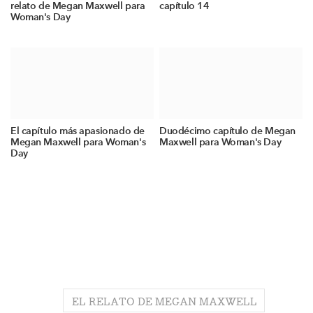
relato de Megan Maxwell para
capítulo 14
Woman's Day
El capítulo más apasionado de
Duodécimo capítulo de Megan
Megan Maxwell para Woman's
Maxwell para Woman's Day
Day
EL RELATO DE MEGAN MAXWELL