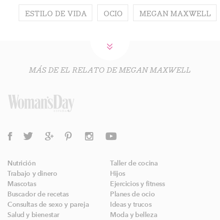
ESTILO DE VIDA
OCIO
MEGAN MAXWELL
MÁS DE EL RELATO DE MEGAN MAXWELL
Nutrición
Taller de cocina
Trabajo y dinero
Hijos
Mascotas
Ejercicios y fitness
Buscador de recetas
Planes de ocio
Consultas de sexo y pareja
Ideas y trucos
Salud y bienestar
Moda y belleza