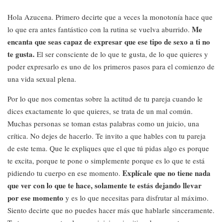
Hola Azucena. Primero decirte que a veces la monotonía hace que
Me
lo que era antes fantástico con la rutina se vuelva aburrido.
encanta que seas capaz de expresar que ese tipo de sexo a ti no
te gusta.
El ser consciente de lo que te gusta, de lo que quieres y
poder expresarlo es uno de los primeros pasos para el comienzo de
una vida sexual plena.
Por lo que nos comentas sobre la actitud de tu pareja cuando le
dices exactamente lo que quieres, se trata de un mal común.
Muchas personas se toman estas palabras como un juicio, una
crítica. No dejes de hacerlo. Te invito a que hables con tu pareja
de este tema. Que le expliques que el que tú pidas algo es porque
te excita, porque te pone o simplemente porque es lo que te está
Explícale que no tiene nada
pidiendo tu cuerpo en ese momento.
que ver con lo que te hace, solamente te estás dejando llevar
por ese momento
y es lo que necesitas para disfrutar al máximo.
Siento decirte que no puedes hacer más que hablarle sinceramente.