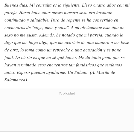
Buenos días. Mi consulta es la siguiente. Llevo cuatro años con mi
pareja. Hasta hace unos meses nuestro sexo era bastante
continuado y saludable. Pero de repente se ha convertido en
encuentros de "coge, mete y saca". A mí obviamente este tipo de
sexo no me gusta. Además, he notado que mi pareja, cuando le
digo que me haga algo, que me acaricie de una manera o me bese
de otra, lo toma como un reproche o una acusación y se pone
fatal. Lo cierto es que no sé qué hacer. Me da tanta pena que se
hayan terminado esos encuentros tan fantásticos que teníamos
antes. Espero puedan ayudarme. Un Saludo. (A.
Martín de
Salamanca)
Publicidad