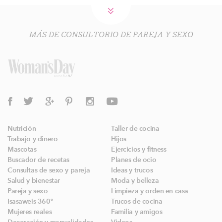
MÁS DE CONSULTORIO DE PAREJA Y SEXO
Nutrición
Taller de cocina
Trabajo y dinero
Hijos
Mascotas
Ejercicios y fitness
Buscador de recetas
Planes de ocio
Consultas de sexo y pareja
Ideas y trucos
Salud y bienestar
Moda y belleza
Pareja y sexo
Limpieza y orden en casa
Isasaweis 360º
Trucos de cocina
Mujeres reales
Familia y amigos