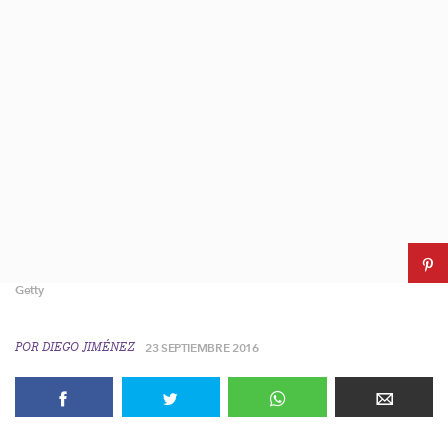
Getty
POR
DIEGO JIMÉNEZ
23 SEPTIEMBRE 2016