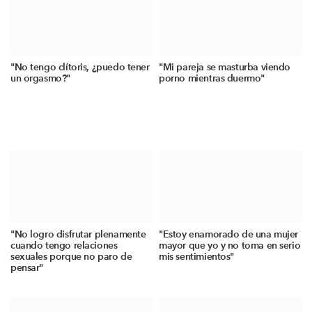
"No tengo clítoris, ¿puedo tener
"Mi pareja se masturba viendo
un orgasmo?"
porno mientras duermo"
"No logro disfrutar plenamente
"Estoy enamorado de una mujer
cuando tengo relaciones
mayor que yo y no toma en serio
sexuales porque no paro de
mis sentimientos"
pensar"