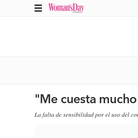
"Me cuesta mucho 
​La falta de sensibilidad por el uso del 