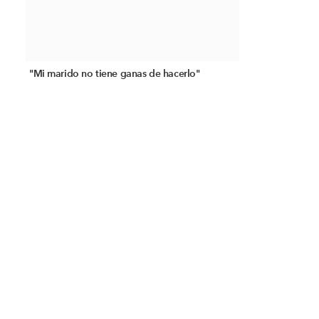
"Mi marido no tiene ganas de hacerlo"