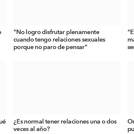
o
"No logro disfrutar plenamente
"E
cuando tengo relaciones sexuales
ma
porque no paro de pensar"
se
qué
¿Es normal tener relaciones una o dos
Or
veces al año?
pu