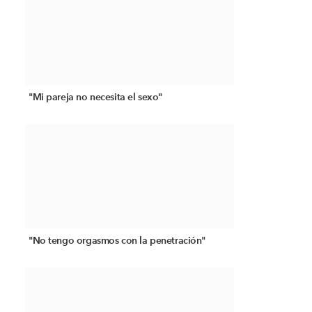
"Mi pareja no necesita el sexo"
"No tengo orgasmos con la penetración"