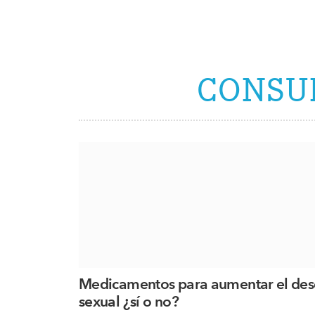
CONSU
Medicamentos para aumentar el de
sexual ¿sí o no?