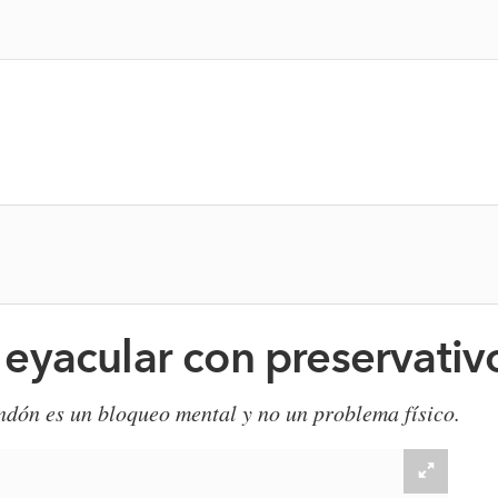
eyacular con preservativ
condón es un bloqueo mental y no un problema físico.