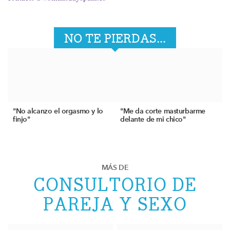
NO TE PIERDAS...
"No alcanzo el orgasmo y lo
"Me da corte masturbarme
finjo"
delante de mi chico"
MÁS DE
CONSULTORIO DE
PAREJA Y SEXO