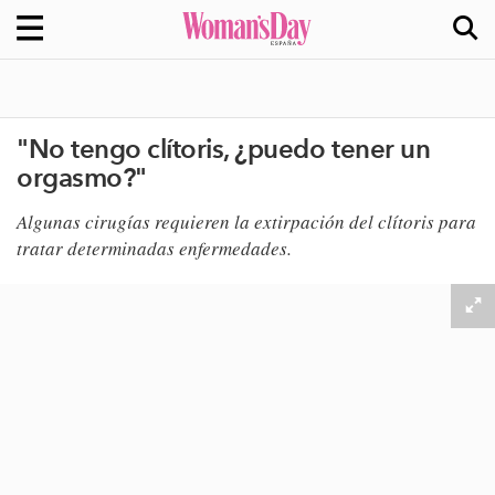
"No tengo clítoris, ¿puedo tener un
orgasmo?"
Algunas cirugías requieren la extirpación del clítoris para
tratar determinadas enfermedades.​