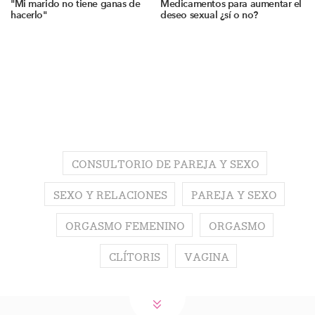
"Mi marido no tiene ganas de
Medicamentos para aumentar el
hacerlo"
deseo sexual ¿sí o no?
CONSULTORIO DE PAREJA Y SEXO
SEXO Y RELACIONES
PAREJA Y SEXO
ORGASMO FEMENINO
ORGASMO
CLÍTORIS
VAGINA