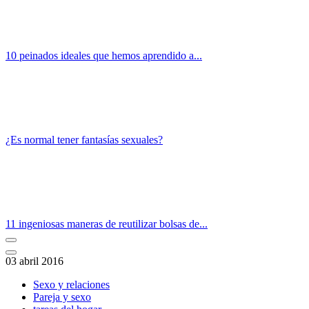
10 peinados ideales que hemos aprendido a...
¿Es normal tener fantasías sexuales?
11 ingeniosas maneras de reutilizar bolsas de...
03 abril 2016
Sexo y relaciones
Pareja y sexo