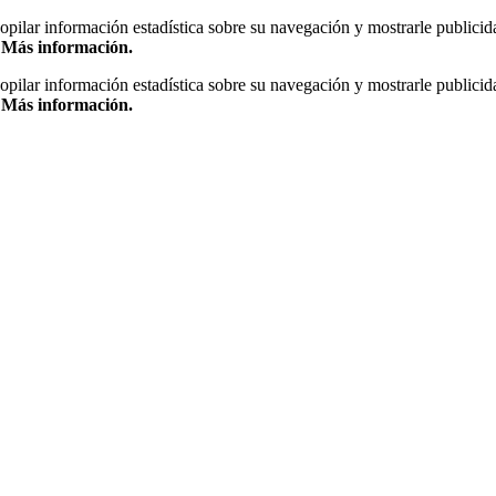
copilar información estadística sobre su navegación y mostrarle publicid
.
Más información.
copilar información estadística sobre su navegación y mostrarle publicid
.
Más información.