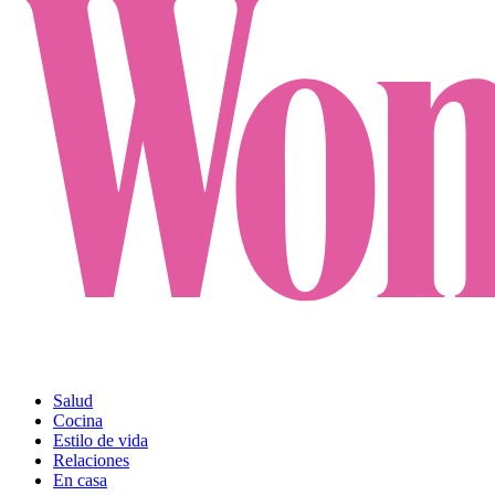
Salud
Cocina
Estilo de vida
Relaciones
En casa