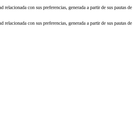
ad relacionada con sus preferencias, generada a partir de sus pautas de
ad relacionada con sus preferencias, generada a partir de sus pautas de