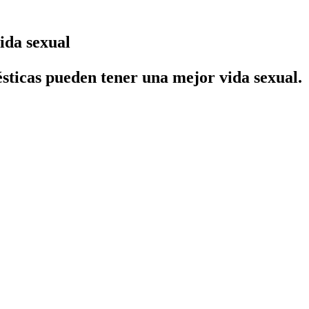
ida sexual
sticas pueden tener una mejor vida sexual.