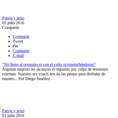
Pareja y sexo
05 julio 2016
Compartir
Compartir
Tweet
Pin
Compartir
E-mail
"No llego al orgasmo ni con el coito ni masturbándome"
Algunas mujeres no alcanzan el orgasmo por culpa de tensiones
externas. Nuestro sex coach nos da las pautas para disfrutar de
nuestro...
Por
Diego Jiménez
Pareja y sexo
01 julio 2016