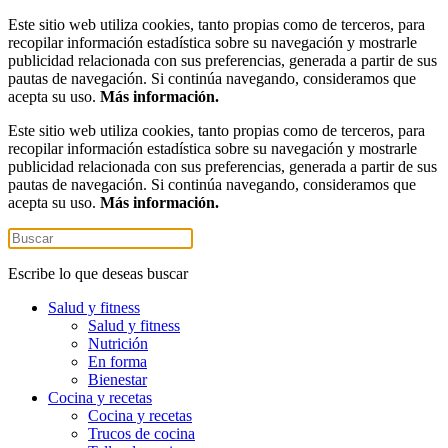
Este sitio web utiliza cookies, tanto propias como de terceros, para
recopilar información estadística sobre su navegación y mostrarle
publicidad relacionada con sus preferencias, generada a partir de sus
pautas de navegación. Si continúa navegando, consideramos que
acepta su uso.
Más información.
Este sitio web utiliza cookies, tanto propias como de terceros, para
recopilar información estadística sobre su navegación y mostrarle
publicidad relacionada con sus preferencias, generada a partir de sus
pautas de navegación. Si continúa navegando, consideramos que
acepta su uso.
Más información.
Escribe lo que deseas buscar
Salud y fitness
Salud y fitness
Nutrición
En forma
Bienestar
Cocina y recetas
Cocina y recetas
Trucos de cocina