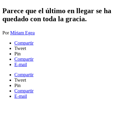
​Parece que el último en llegar se ha
quedado con toda la gracia.
Por
Míriam Egea
Compartir
Tweet
Pin
Compartir
E-mail
Compartir
Tweet
Pin
Compartir
E-mail