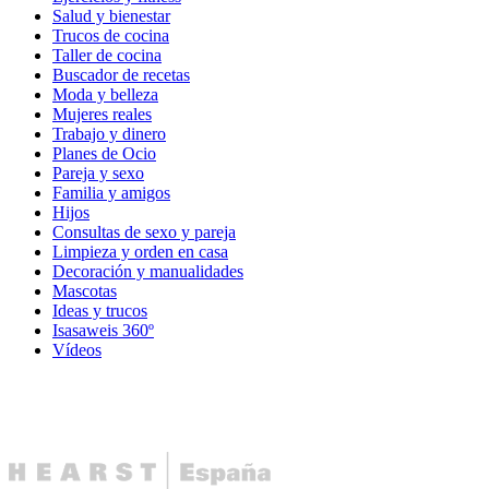
Salud y bienestar
Trucos de cocina
Taller de cocina
Buscador de recetas
Moda y belleza
Mujeres reales
Trabajo y dinero
Planes de Ocio
Pareja y sexo
Familia y amigos
Hijos
Consultas de sexo y pareja
Limpieza y orden en casa
Decoración y manualidades
Mascotas
Ideas y trucos
Isasaweis 360º
Vídeos