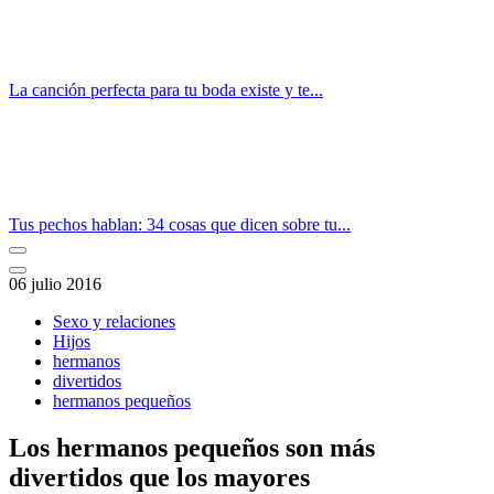
La canción perfecta para tu boda existe y te...
Tus pechos hablan: 34 cosas que dicen sobre tu...
06 julio 2016
Sexo y relaciones
Hijos
hermanos
divertidos
hermanos pequeños
Los hermanos pequeños son más
divertidos que los mayores