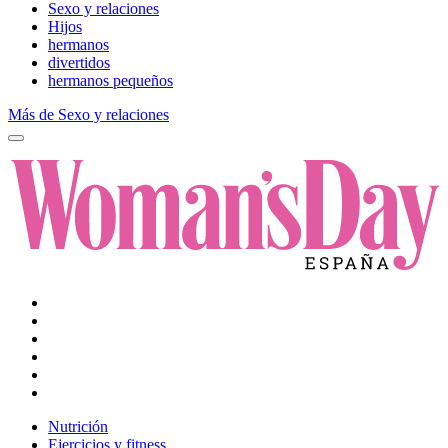
Sexo y relaciones
Hijos
hermanos
divertidos
hermanos pequeños
Más de Sexo y relaciones
Nutrición
Ejercicios y fitness