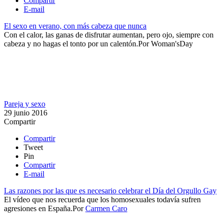
Compartir
E-mail
El sexo en verano, con más cabeza que nunca
Con el calor, las ganas de disfrutar aumentan, pero ojo, siempre con
cabeza y no hagas el tonto por un calentón.​
Por
Woman'sDay
Pareja y sexo
29 junio 2016
Compartir
Compartir
Tweet
Pin
Compartir
E-mail
Las razones por las que es necesario celebrar el Día del Orgullo Gay
El vídeo que nos recuerda que los homosexuales todavía sufren
agresiones en España.​
Por
Carmen Caro