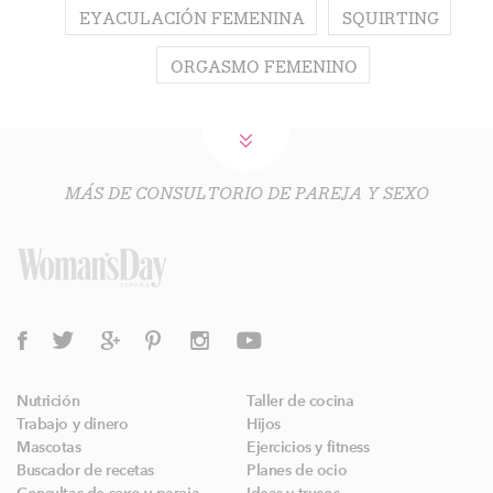
EYACULACIÓN FEMENINA
SQUIRTING
ORGASMO FEMENINO
MÁS DE CONSULTORIO DE PAREJA Y SEXO
Nutrición
Taller de cocina
Trabajo y dinero
Hijos
Mascotas
Ejercicios y fitness
Buscador de recetas
Planes de ocio