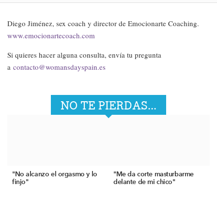
Diego Jiménez, sex coach y director de Emocionarte Coaching.
www.emocionartecoach.com
Si quieres hacer alguna consulta, envía tu pregunta
a
contacto@womansdayspain.es
NO TE PIERDAS...
"No alcanzo el orgasmo y lo
"Me da corte masturbarme
finjo"
delante de mi chico"