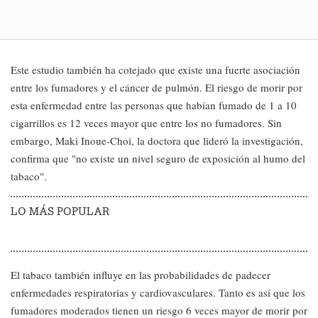
Este estudio también ha cotejado que existe una fuerte asociación
entre los fumadores y el cáncer de pulmón. El riesgo de morir por
esta enfermedad entre las personas que habían fumado de 1 a 10
cigarrillos es 12 veces mayor que entre los no fumadores. Sin
embargo, Maki Inoue-Choi, la doctora que lideró la investigación,
confirma que "no existe un nivel seguro de exposición al humo del
tabaco".
LO MÁS POPULAR
El tabaco también influye en las probabilidades de padecer
enfermedades respiratorias y cardiovasculares. Tanto es así que los
fumadores moderados tienen un riesgo 6 veces mayor de morir por