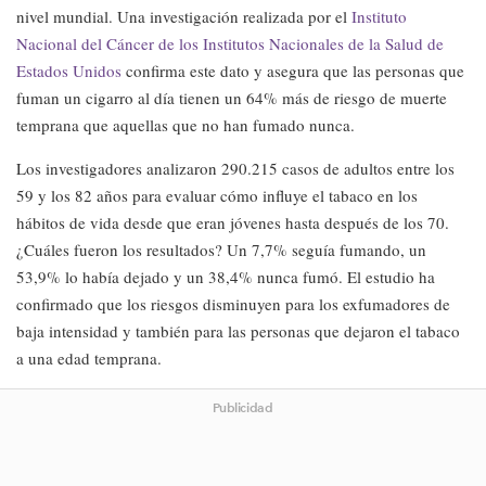
nivel mundial. Una investigación realizada por el
Instituto
Nacional del Cáncer de los Institutos Nacionales de la Salud de
Estados Unidos
confirma este dato y asegura que las personas que
fuman un cigarro al día tienen un 64% más de riesgo de muerte
temprana que aquellas que no han fumado nunca.
Los investigadores analizaron 290.215 casos de adultos entre los
59 y los 82 años para evaluar cómo influye el tabaco en los
hábitos de vida desde que eran jóvenes hasta después de los 70.
¿Cuáles fueron los resultados? Un 7,7% seguía fumando, un
53,9% lo había dejado y un 38,4% nunca fumó. El estudio ha
confirmado que los riesgos disminuyen para los exfumadores de
baja intensidad y también para las personas que dejaron el tabaco
a una edad temprana.
Publicidad