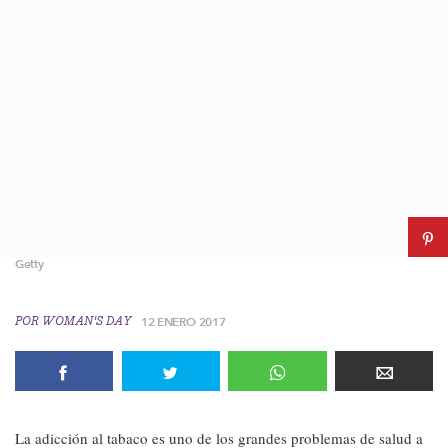
Getty
POR
WOMAN'S DAY
12 ENERO 2017
La adicción al tabaco es uno de los grandes problemas de salud a