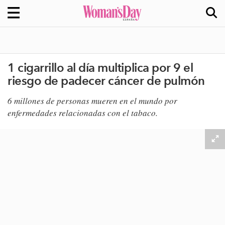
1 cigarrillo al día multiplica por 9 el
riesgo de padecer cáncer de pulmón
6 millones de personas mueren en el mundo por
enfermedades relacionadas con el tabaco.