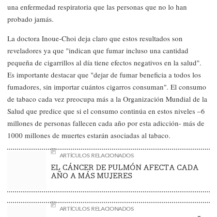
una enfermedad respiratoria que las personas que no lo han
probado jamás.
La doctora Inoue-Choi deja claro que estos resultados son
reveladores ya que "indican que fumar incluso una cantidad
pequeña de cigarrillos al día tiene efectos negativos en la salud".
Es importante destacar que "dejar de fumar beneficia a todos los
fumadores, sin importar cuántos cigarros consuman". El consumo
de tabaco cada vez preocupa más a la Organización Mundial de la
Salud que predice que si el consumo continúa en estos niveles –6
millones de personas fallecen cada año por esta adicción- más de
1000 millones de muertes estarán asociadas al tabaco.
ARTÍCULOS RELACIONADOS
EL CÁNCER DE PULMÓN AFECTA CADA
AÑO A MÁS MUJERES
ARTÍCULOS RELACIONADOS