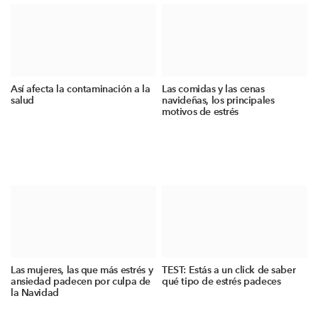
Así afecta la contaminación a la
Las comidas y las cenas
salud
navideñas, los principales
motivos de estrés
Las mujeres, las que más estrés y
TEST: Estás a un click de saber
ansiedad padecen por culpa de
qué tipo de estrés padeces
la Navidad