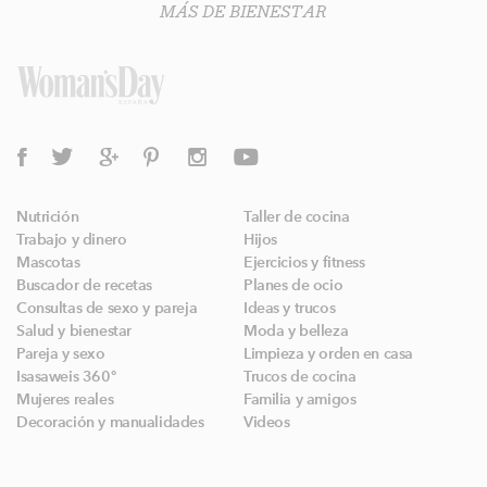
MÁS DE BIENESTAR
Nutrición
Taller de cocina
Trabajo y dinero
Hijos
Mascotas
Ejercicios y fitness
Buscador de recetas
Planes de ocio
Consultas de sexo y pareja
Ideas y trucos
Salud y bienestar
Moda y belleza
Pareja y sexo
Limpieza y orden en casa
Isasaweis 360º
Trucos de cocina
Mujeres reales
Familia y amigos
Decoración y manualidades
Videos