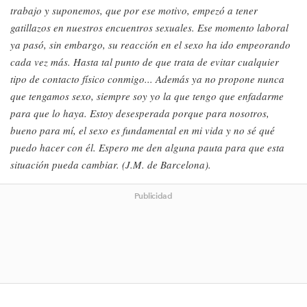
trabajo y suponemos, que por ese motivo, empezó a tener
gatillazos en nuestros encuentros sexuales. Ese momento laboral
ya pasó, sin embargo, su reacción en el sexo ha ido empeorando
cada vez más. Hasta tal punto de que trata de evitar cualquier
tipo de contacto físico conmigo... Además ya no propone nunca
que tengamos sexo, siempre soy yo la que tengo que enfadarme
para que lo haya. Estoy desesperada porque para nosotros,
bueno para mí, el sexo es fundamental en mi vida y no sé qué
puedo hacer con él. Espero me den alguna pauta para que esta
situación pueda cambiar. (J.M. de Barcelona).
Publicidad