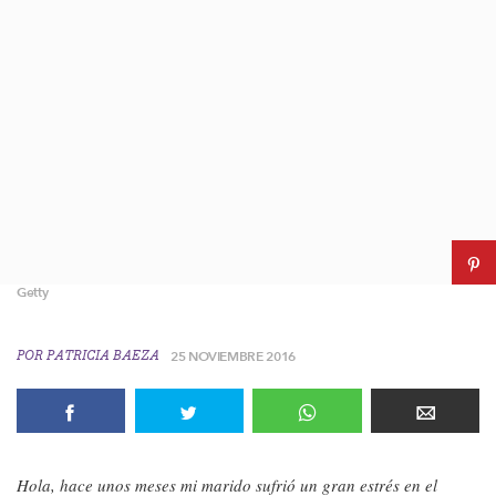
Getty
POR
PATRICIA BAEZA
25 NOVIEMBRE 2016
Hola, hace unos meses mi marido sufrió un gran estrés en el