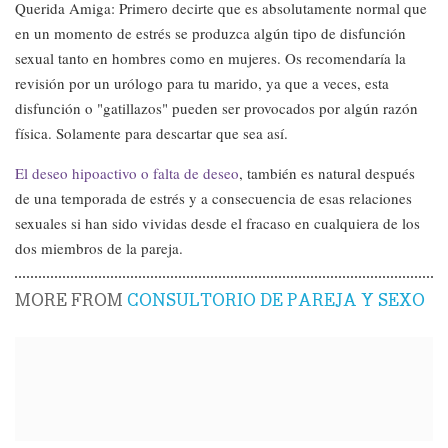
Querida Amiga: Primero decirte que es absolutamente normal que
en un momento de estrés se produzca algún tipo de disfunción
sexual tanto en hombres como en mujeres. Os recomendaría la
revisión por un urólogo para tu marido, ya que a veces, esta
disfunción o "gatillazos" pueden ser provocados por algún razón
física. Solamente para descartar que sea así.
El deseo hipoactivo o falta de deseo
, también es natural después
de una temporada de estrés y a consecuencia de esas relaciones
sexuales si han sido vividas desde el fracaso en cualquiera de los
dos miembros de la pareja.
MORE FROM
CONSULTORIO DE PAREJA Y SEXO