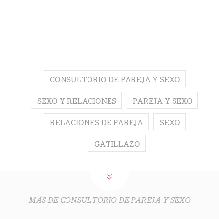
CONSULTORIO DE PAREJA Y SEXO
SEXO Y RELACIONES
PAREJA Y SEXO
RELACIONES DE PAREJA
SEXO
GATILLAZO
MÁS DE CONSULTORIO DE PAREJA Y SEXO