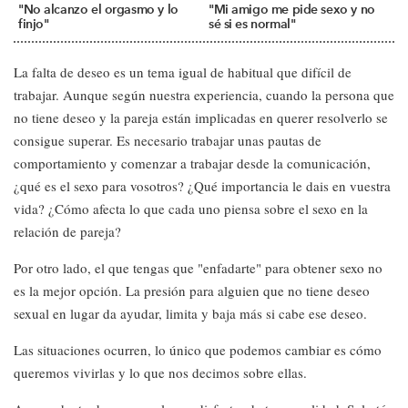
"No alcanzo el orgasmo y lo
"Mi amigo me pide sexo y no
finjo"
sé si es normal"
La falta de deseo es un tema igual de habitual que difícil de
trabajar. Aunque según nuestra experiencia, cuando la persona que
no tiene deseo y la pareja están implicadas en querer resolverlo se
consigue superar. Es necesario trabajar unas pautas de
comportamiento y comenzar a trabajar desde la comunicación,
¿qué es el sexo para vosotros? ¿Qué importancia le dais en vuestra
vida? ¿Cómo afecta lo que cada uno piensa sobre el sexo en la
relación de pareja?
Por otro lado, el que tengas que "enfadarte" para obtener sexo no
es la mejor opción. La presión para alguien que no tiene deseo
sexual en lugar da ayudar, limita y baja más si cabe ese deseo.
Las situaciones ocurren, lo único que podemos cambiar es cómo
queremos vivirlas y lo que nos decimos sobre ellas.