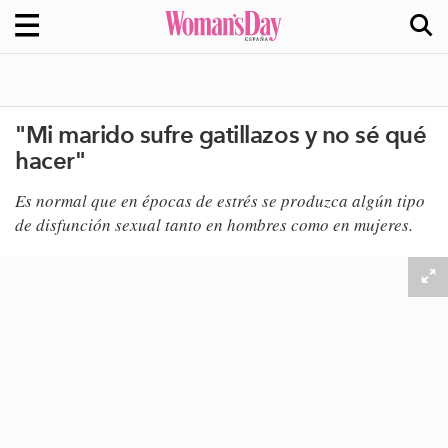
"Mi marido sufre gatillazos y no sé qué
hacer"
Es normal que en épocas de ​estrés se produzca algún tipo
de disfunción sexual tanto en hombres como en mujeres
​.