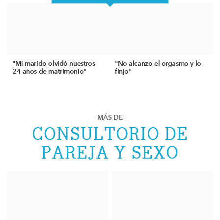
"Mi marido olvidó nuestros
"No alcanzo el orgasmo y lo
24 años de matrimonio"
finjo"
MÁS DE
CONSULTORIO DE
PAREJA Y SEXO