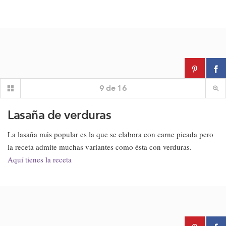
9
de
16
Lasaña de verduras
La lasaña más popular es la que se elabora con carne picada pero
la receta admite muchas variantes como ésta con verduras.
Aquí tienes la receta