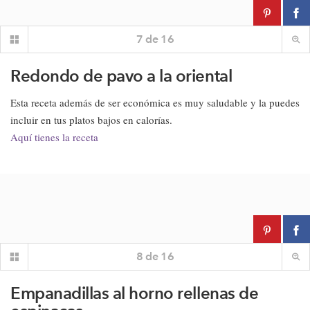
7
de
16
Redondo de pavo a la oriental
Esta receta además de ser económica es muy saludable y la puedes
incluir en tus platos bajos en calorías.
Aquí tienes la receta
8
de
16
Empanadillas al horno rellenas de