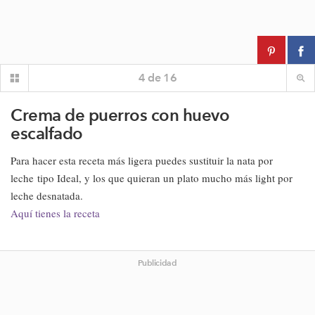
4
de
16
Crema de puerros con huevo
escalfado
Para hacer esta receta más ligera puedes sustituir la nata por
leche tipo Ideal, y los que quieran un plato mucho más light por
leche desnatada.
Aquí tienes la receta
Publicidad