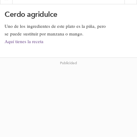
Cerdo agridulce
Uno de los ingredientes de este plato es la piña, pero
se puede sustituir por manzana o mango.
Aquí tienes la receta
Publicidad