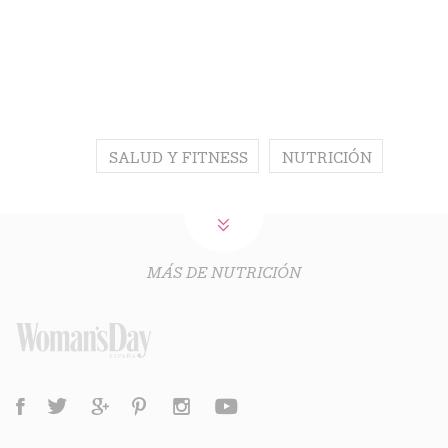
SALUD Y FITNESS
NUTRICIÓN
MÁS DE NUTRICIÓN