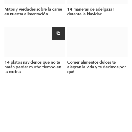
Mitos y verdades sobre la carne
14 maneras de adelgazar
en nuestra alimentación
durante la Navidad
14 platos navideños que no te
Comer alimentos dulces te
harán perder mucho tiempo en
alegran la vida y te decimos por
la cocina
qué