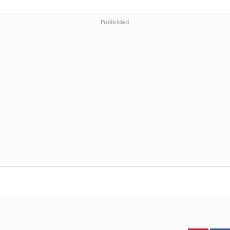
Publicidad