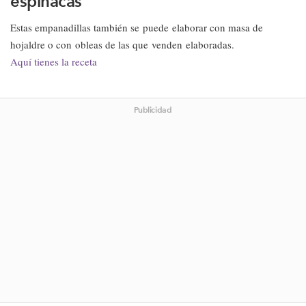
espinacas
Estas empanadillas también se puede elaborar con masa de
hojaldre o con obleas de las que venden elaboradas.
Aquí tienes la receta
Publicidad