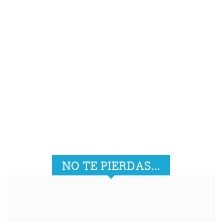
NO TE PIERDAS...