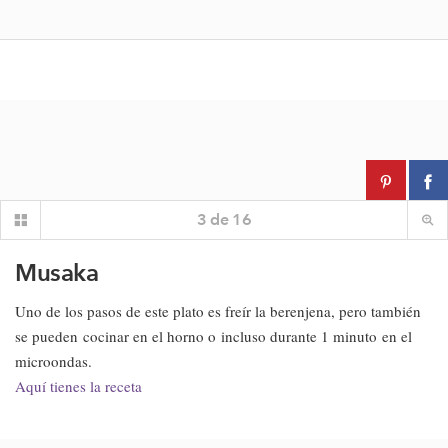
3
de
16
Musaka
Uno de los pasos de este plato es freír la berenjena, pero también
se pueden cocinar en el horno o incluso durante 1 minuto
en el
microondas.
Aquí tienes la receta