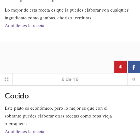
Lo mejor de esta receta es que la puedes elaborar con cualquier
ingrediente como gambas, chorizo, verduras...
Aquí tienes la receta
6
de
16
Cocido
Este plato es económico, pero lo mejor es que con el
sobrante puedes elaborar otras recetas como ropa vieja
o croquetas.
Aquí tienes la receta