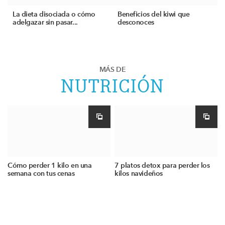
La dieta disociada o cómo
Beneficios del kiwi que
adelgazar sin pasar...
desconoces
MÁS DE
NUTRICIÓN
Cómo perder 1 kilo en una
7 platos detox para perder los
semana con tus cenas
kilos navideños