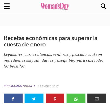
Recetas económicas para superar la
cuesta de enero
Legumbres, carnes blancas, verduras y pescado azul son
ingredientes muy saludables y asequibles para casi todos
los bolsillos.
POR
MAMEN CUENCA
13 ENERO 2017