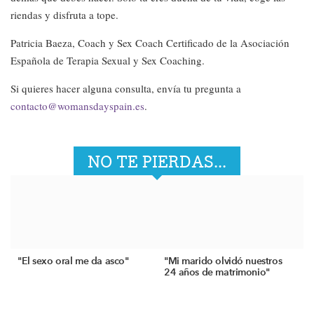
riendas y disfruta a tope.
Patricia Baeza, Coach y Sex Coach Certificado de la Asociación
Española de Terapia Sexual y Sex Coaching.
Si quieres hacer alguna consulta, envía tu pregunta a
contacto@womansdayspain.es
.
NO TE PIERDAS...
"El sexo oral me da asco"
"Mi marido olvidó nuestros
24 años de matrimonio"