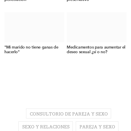
"Mi marido no tiene ganas de
Medicamentos para aumentar el
hacerlo"
deseo sexual ¿sí o no?
CONSULTORIO DE PAREJA Y SEXO
SEXO Y RELACIONES
PAREJA Y SEXO