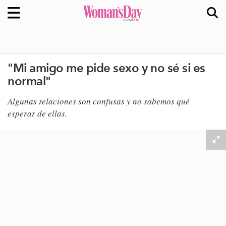
"Mi amigo me pide sexo y no sé si es
normal"
Algunas relaciones son confusas y no sabemos qué
esperar de ellas.