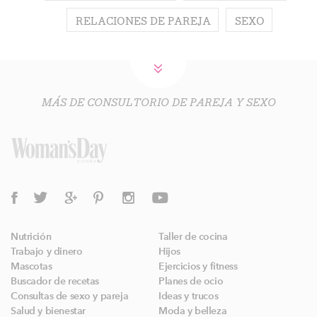
RELACIONES DE PAREJA
SEXO
MÁS DE CONSULTORIO DE PAREJA Y SEXO
Nutrición
Taller de cocina
Trabajo y dinero
Hijos
Mascotas
Ejercicios y fitness
Buscador de recetas
Planes de ocio
Consultas de sexo y pareja
Ideas y trucos
Salud y bienestar
Moda y belleza