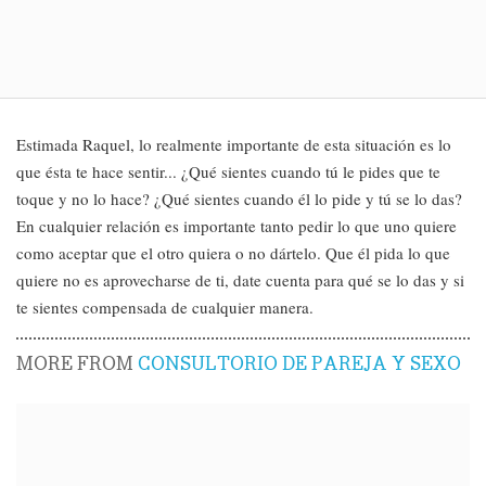
Estimada Raquel, lo realmente importante de esta situación es lo
que ésta te hace sentir... ¿Qué sientes cuando tú le pides que te
toque y no lo hace? ¿Qué sientes cuando él lo pide y tú se lo das?
En cualquier relación es importante tanto pedir lo que uno quiere
como aceptar que el otro quiera o no dártelo. Que él pida lo que
quiere no es aprovecharse de ti, date cuenta para qué se lo das y si
te sientes compensada de cualquier manera.
MORE FROM
CONSULTORIO DE PAREJA Y SEXO