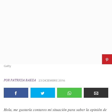
Getty
POR
PATRICIA BAEZA
23 DICIEMBRE 2016
Hola, me gustaría contaros mi situación para saber la opinión de