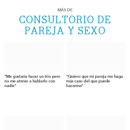
MÁS DE
CONSULTORIO DE
PAREJA Y SEXO
"Me gustaría hacer un trío pero
"Quiero que mi pareja me haga
no me atrevo a hablarlo con
más caso del que puede
nadie"
hacerme"