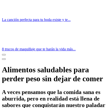
La canción perfecta para tu boda existe y te...
8 trucos de maquillaje que te harán la vida más...
Alimentos saludables para
perder peso sin dejar de comer
A veces pensamos que la comida sana es
aburrida, pero en realidad está llena de
sabores que conquistarán nuestro paladar