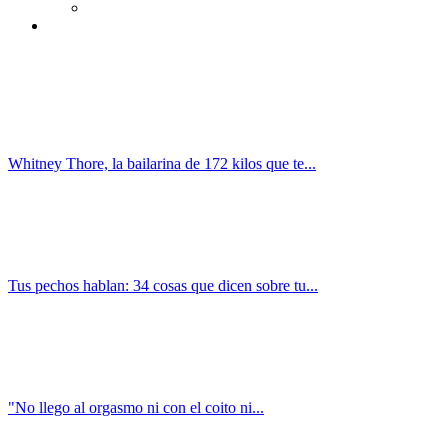
Whitney Thore, la bailarina de 172 kilos que te...
Tus pechos hablan: 34 cosas que dicen sobre tu...
"No llego al orgasmo ni con el coito ni...