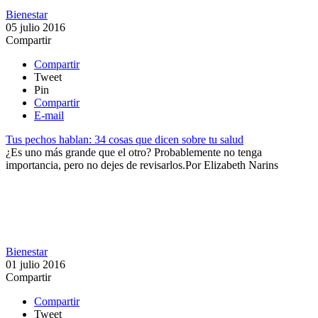
Bienestar
05 julio 2016
Compartir
Compartir
Tweet
Pin
Compartir
E-mail
Tus pechos hablan: 34 cosas que dicen sobre tu salud
¿Es uno más grande que el otro? Probablemente no tenga
importancia, pero no dejes de revisarlos.​​
Por
Elizabeth Narins
Bienestar
01 julio 2016
Compartir
Compartir
Tweet