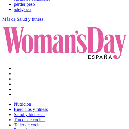
perder peso
adelgazar
Más de Salud y fitness
Nutrición
Ejercicios y fitness
Salud y bienestar
Trucos de cocina
Taller de cocina