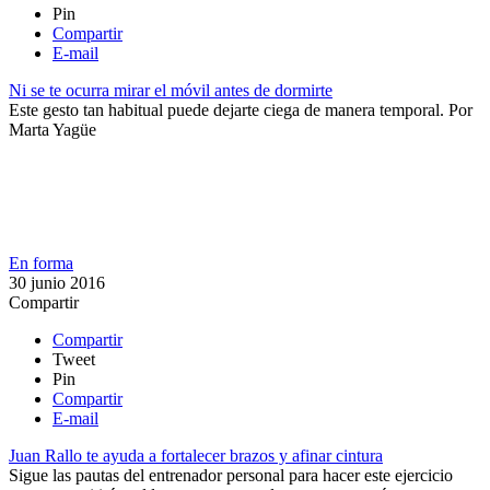
Pin
Compartir
E-mail
Ni se te ocurra mirar el móvil antes de dormirte
Este gesto tan habitual puede dejarte ciega de manera temporal.
Por
Marta Yagüe
En forma
30 junio 2016
Compartir
Compartir
Tweet
Pin
Compartir
E-mail
Juan Rallo te ayuda a fortalecer brazos y afinar cintura
Sigue las pautas del entrenador personal para hacer este ejercicio