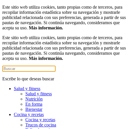
Este sitio web utiliza cookies, tanto propias como de terceros, para
recopilar información estadística sobre su navegación y mostrarle
publicidad relacionada con sus preferencias, generada a partir de sus
pautas de navegación. Si continúa navegando, consideramos que
acepta su uso.
Más información.
Este sitio web utiliza cookies, tanto propias como de terceros, para
recopilar información estadística sobre su navegación y mostrarle
publicidad relacionada con sus preferencias, generada a partir de sus
pautas de navegación. Si continúa navegando, consideramos que
acepta su uso.
Más información.
Escribe lo que deseas buscar
Salud y fitness
Salud y fitness
Nutrición
En forma
Bienestar
Cocina y recetas
Cocina y recetas
Trucos de cocina