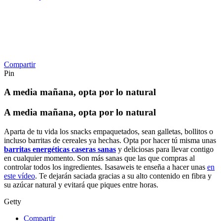
Compartir
Pin
A media mañana, opta por lo natural
A media mañana, opta por lo natural
Aparta de tu vida los snacks empaquetados, sean galletas, bollitos o
incluso barritas de cereales ya hechas. Opta por hacer tú misma unas
barritas energéticas caseras sanas
y deliciosas para llevar contigo
en cualquier momento. Son más sanas que las que compras al
controlar todos los ingredientes. Isasaweis te enseña a hacer unas
en
este vídeo
. Te dejarán saciada gracias a su alto contenido en fibra y
su azúcar natural y evitará que piques entre horas.
Getty
Compartir