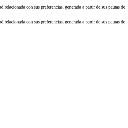
ad relacionada con sus preferencias, generada a partir de sus pautas de
ad relacionada con sus preferencias, generada a partir de sus pautas de