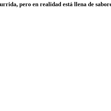
rrida, pero en realidad está llena de sabor