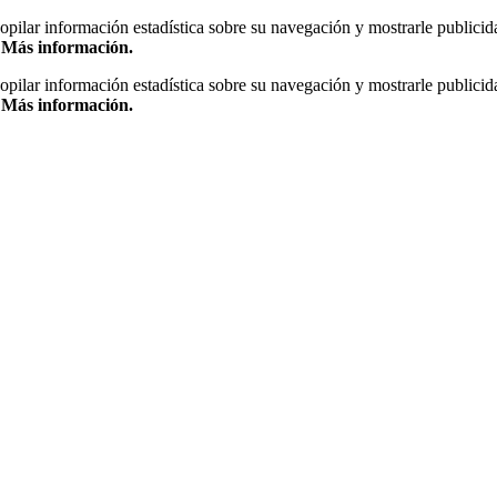
copilar información estadística sobre su navegación y mostrarle publicid
.
Más información.
copilar información estadística sobre su navegación y mostrarle publicid
.
Más información.