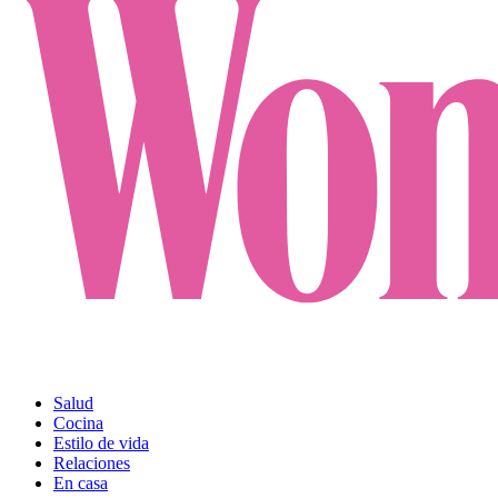
Salud
Cocina
Estilo de vida
Relaciones
En casa