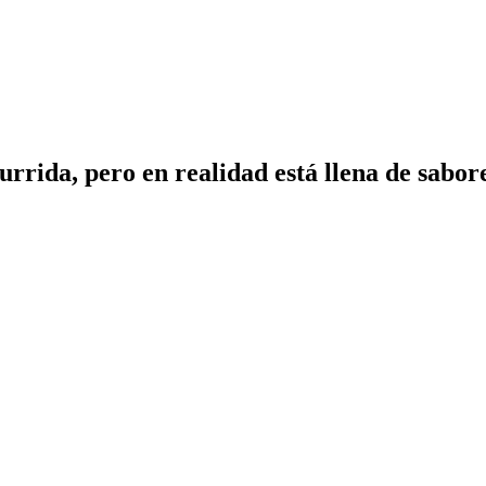
rrida, pero en realidad está llena de sabor