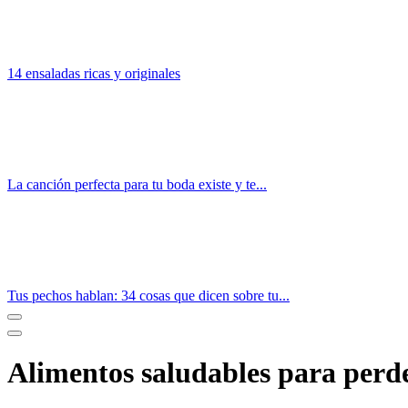
14 ensaladas ricas y originales
La canción perfecta para tu boda existe y te...
Tus pechos hablan: 34 cosas que dicen sobre tu...
Alimentos saludables para perde