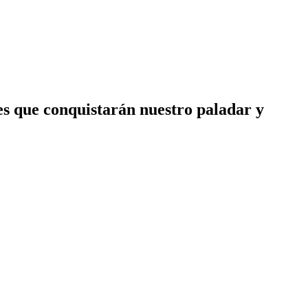
es que conquistarán nuestro paladar y