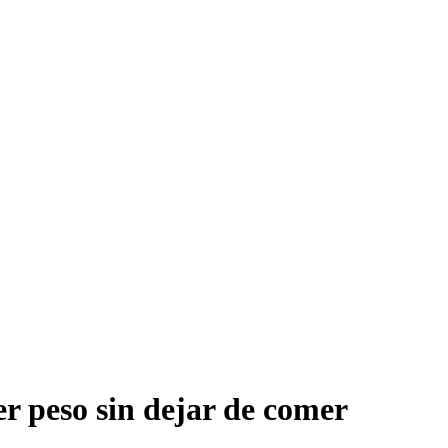
r peso sin dejar de comer