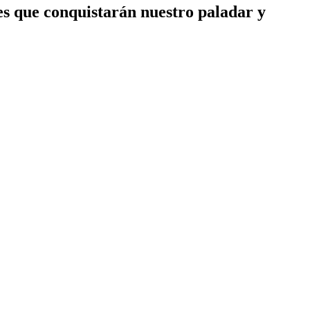
es que conquistarán nuestro paladar y