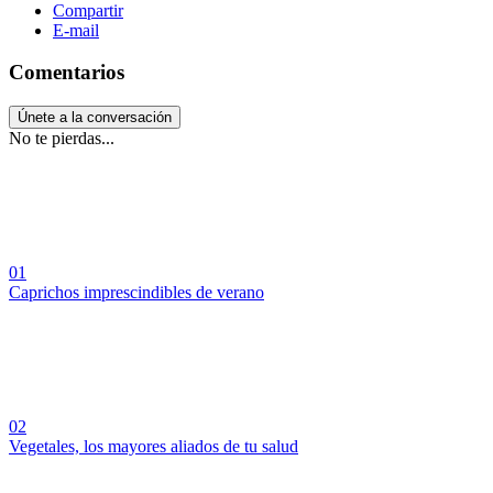
Compartir
E-mail
Comentarios
Únete a la conversación
No te pierdas...
01
Caprichos imprescindibles de verano
02
Vegetales, los mayores aliados de tu salud