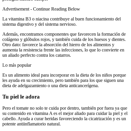
Advertisement - Continue Reading Below
La vitamina B3 o niacina contribuye al buen funcionamiento del
sistema digestivo y del sistema nervioso.
Además, encontramos componentes que favorecen la formación de
colágeno y glóbulos rojos, y también cuida de los huesos y dientes.
Otro dato: favorece la absorción del hierro de los alimentos y
aumenta la resistencia frente las infecciones, lo que lo convierte en
un aliado perfecto contra los catarros.
Lo más popular
Es un alimento ideal para incorporar en la dieta de los niños porque
les ayuda en su crecimiento, pero también para los que siguen una
dieta de adelgazamiento o una dieta anticancerígena.
Tu piel le adora
Pero el tomate no solo te cuida por dentro, también por fuera ya que
su contenido en vitamina A es el mejor aliado para cuidar la piel y el
cabello. Ayuda a curar heridas favoreciendo la cicatrización y es un
potente antiinflamatorio natural.