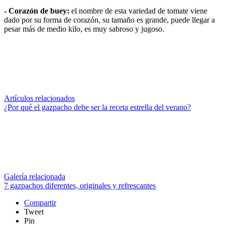
- Corazón de buey:
el nombre de esta variedad de tomate viene
dado por su forma de corazón, su tamaño es grande, puede llegar a
pesar más de medio kilo, es muy sabroso y jugoso.
Artículos relacionados
¿Por qué el gazpacho debe ser la receta estrella del verano?
Galería relacionada
7 gazpachos diferentes, originales y refrescantes
Compartir
Tweet
Pin