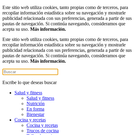
Este sitio web utiliza cookies, tanto propias como de terceros, para
recopilar información estadística sobre su navegación y mostrarle
publicidad relacionada con sus preferencias, generada a partir de sus
pautas de navegación. Si continúa navegando, consideramos que
acepta su uso.
Más información.
Este sitio web utiliza cookies, tanto propias como de terceros, para
recopilar información estadística sobre su navegación y mostrarle
publicidad relacionada con sus preferencias, generada a partir de sus
pautas de navegación. Si continúa navegando, consideramos que
acepta su uso.
Más información.
Escribe lo que deseas buscar
Salud y fitness
Salud y fitness
Nutrición
En forma
Bienestar
Cocina y recetas
Cocina y recetas
Trucos de cocina