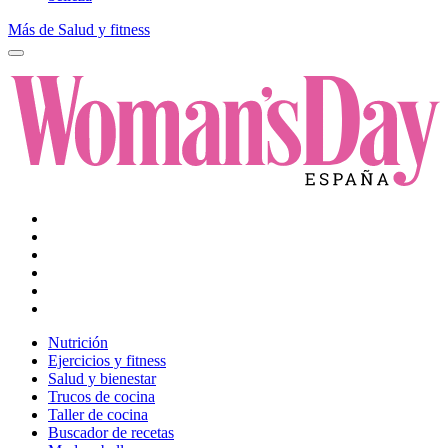
Más de Salud y fitness
Nutrición
Ejercicios y fitness
Salud y bienestar
Trucos de cocina
Taller de cocina
Buscador de recetas