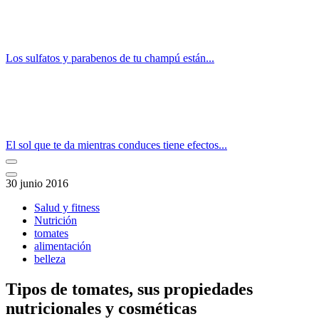
Los sulfatos y parabenos de tu champú están...
El sol que te da mientras conduces tiene efectos...
30 junio 2016
Salud y fitness
Nutrición
tomates
alimentación
belleza
Tipos de tomates, sus propiedades
nutricionales y cosméticas