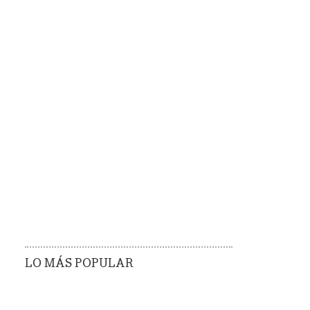
LO MÁS POPULAR