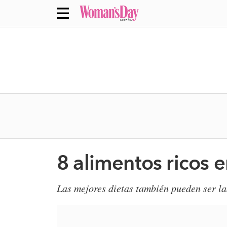
8 alimentos ricos 
Las mejores dietas también pueden ser l