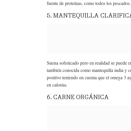
fuente de proteínas, como todos los pescados.
5. MANTEQUILLA CLARIFI
Suena sofisticado pero en realidad se puede e
también conocida como mantequilla india y c
positivo teniendo en cuenta que el omega 3 ay
en calorías.
6. CARNE ORGÁNICA