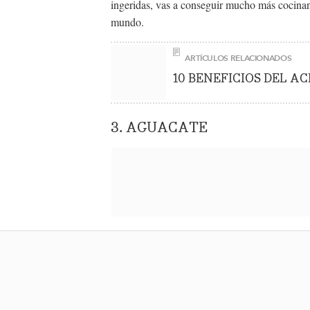
ingeridas, vas a conseguir mucho más cocin
mundo.
ARTÍCULOS RELACIONADOS
10 BENEFICIOS DEL AC
3. AGUACATE