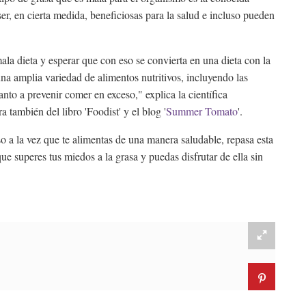
er, en cierta medida, beneficiosas para la salud e incluso pueden
ala dieta y esperar que con eso se convierta en una dieta con la
a amplia variedad de alimentos nutritivos, incluyendo las
anto a prevenir comer en exceso," explica la científica
ra también del libro 'Foodist' y el blog '
Summer Tomato
'.
eso a la vez que te alimentas de una manera saludable, repasa esta
e superes tus miedos a la grasa y puedas disfrutar de ella sin