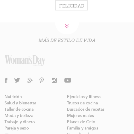
FELICIDAD
MÁS DE ESTILO DE VIDA
Nutrición
Ejercicios y fitness
Salud y bienestar
Trucos de cocina
Taller de cocina
Buscador de recetas
Moda y belleza
Mujeres reales
Trabajo y dinero
Planes de Ocio
Pareja y sexo
Familia y amigos