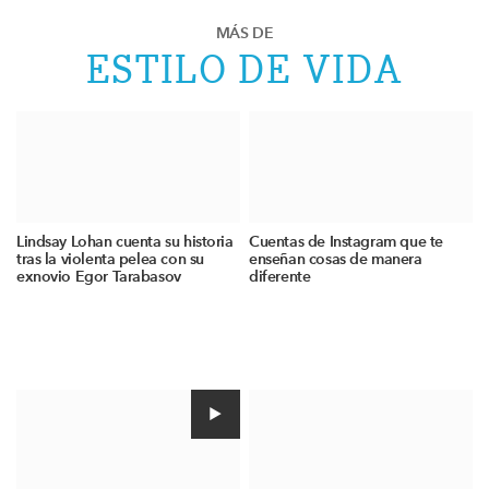
MÁS DE
ESTILO DE VIDA
Lindsay Lohan cuenta su historia
Cuentas de Instagram que te
tras la violenta pelea con su
enseñan cosas de manera
exnovio Egor Tarabasov
diferente