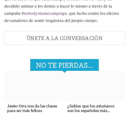
decidido animar a los demás a hacer lo mismo a través de la
campaña
#nobodyshamecampaign
, que lucha contra los efectos
devastadores de sentir vergüenza del propio cuerpo.
ÚNETE A LA CONVERSACIÓN
NO TE PIERDAS...
Javier Urra nos da las claves
¿Sabías que los asturianos
para ser más felices
son los españoles más...