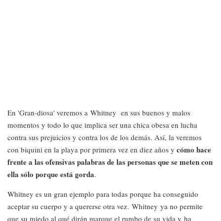
En 'Gran-diosa' veremos a Whitney en sus buenos y malos
momentos y todo lo que implica ser una chica obesa en lucha
contra sus prejuicios y contra los de los demás. Así, la veremos
cómo hace
con biquini en la playa por primera vez en diez años y
frente a las ofensivas palabras de las personas que se meten con
ella sólo porque está gorda
.
Whitney es un gran ejemplo para todas porque ha conseguido
aceptar su cuerpo y a quererse otra vez. Whitney ya no permite
que su miedo al qué dirán marque el rumbo de su vida y ha