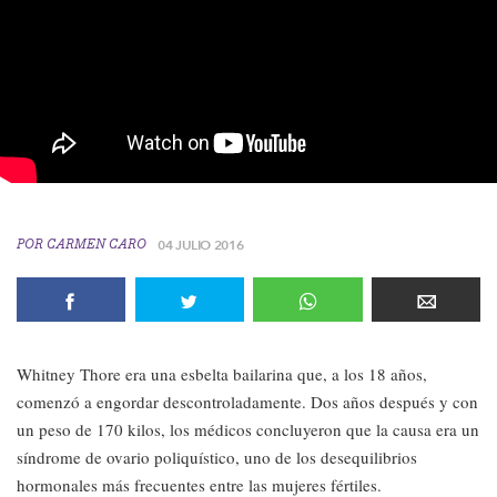
POR
CARMEN CARO
04 JULIO 2016
Whitney Thore era una esbelta bailarina que, a los 18 años,
comenzó a engordar descontroladamente. Dos años después y con
un peso de 170 kilos, los médicos concluyeron que la causa era un
síndrome de ovario poliquístico, uno de los desequilibrios
hormonales más frecuentes entre las mujeres fértiles.