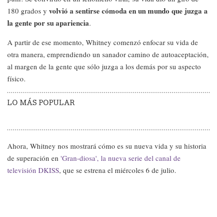
volvió a sentirse cómoda en un mundo que juzga a
180 grados y
la gente por su apariencia
.
A partir de ese momento, Whitney comenzó enfocar su vida de
otra manera, emprendiendo un sanador camino de autoaceptación,
al margen de la gente que sólo juzga a los demás por su aspecto
físico.
LO MÁS POPULAR
Ahora, Whitney nos mostrará cómo es su nueva vida y su historia
de superación en
'Gran-diosa', la nueva serie del canal de
televisión DKISS
, que se estrena el miércoles 6 de julio.