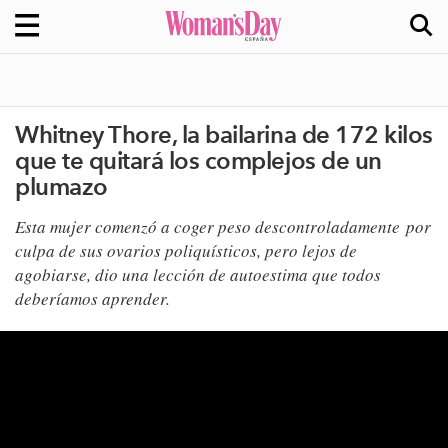
Whitney Thore, la bailarina de 172 kilos
que te quitará los complejos de un
plumazo
​Esta mujer comenzó a coger peso descontroladamente por
culpa de sus ovarios poliquísticos, pero lejos de
agobiarse, dio una lección de autoestima que todos
deberíamos aprender.