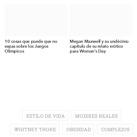
10 cosas que puede que no
Megan Maxwell y su undécimo
sepas sobre los Juegos
capítulo de su relato erótico
Olímpicos
para Woman's Day
ESTILO DE VIDA
MUJERES REALES
WHITNEY THORE
OBESIDAD
COMPLEJOS