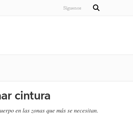
Síguenos
ar cintura
uerpo en las zonas que más se necesitan.​