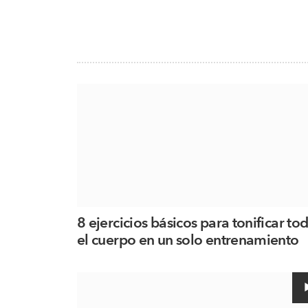
8 ejercicios básicos para tonificar to
el cuerpo en un solo entrenamiento