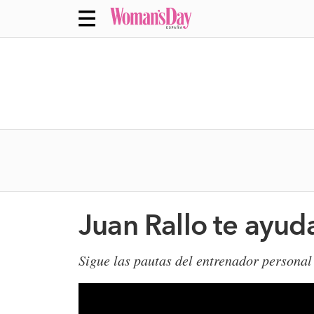
Juan Rallo te ayuda
Sigue las pautas del entrenador personal 