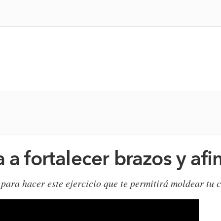
 a fortalecer brazos y afin
para hacer este ejercicio que te permitirá moldear tu c