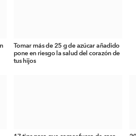
on
Tomar más de 25 g de azúcar añadido
pone en riesgo la salud del corazón de
tus hijos