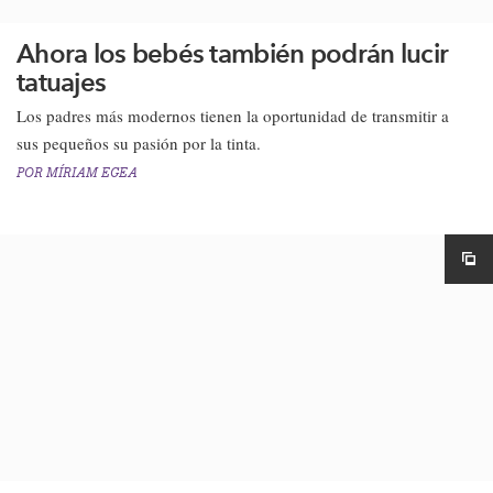
Ahora los bebés también podrán lucir
tatuajes
Los padres más modernos tienen la oportunidad de transmitir a
sus pequeños su pasión por la tinta.
POR
MÍRIAM EGEA