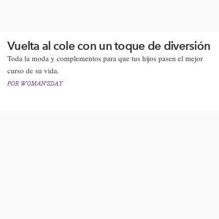
Vuelta al cole con un toque de diversión
Toda la moda y complementos para que tus hijos pasen el mejor
curso de su vida.
POR
WOMAN'SDAY