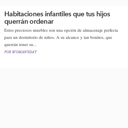
Habitaciones infantiles que tus hijos
querrán ordenar
Estos preciosos muebles son una opción de almacenaje perfecta
para un dormitorio de niños. A su alcance y tan bonitos, que
querrán tener su...
POR
WOMAN'SDAY