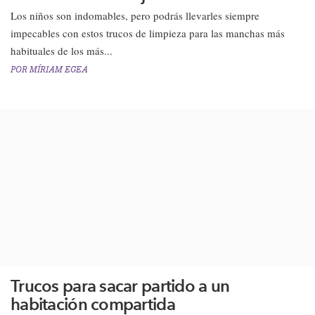
​Los niños son indomables, pero podrás llevarles siempre
impecables con estos trucos de limpieza para las manchas más
habituales de los más...
POR
MÍRIAM EGEA
Trucos para sacar partido a un
habitación compartida