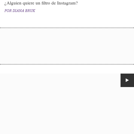
¿Alguien quiere un filtro de Instagram?​
POR
DIANA BRUK