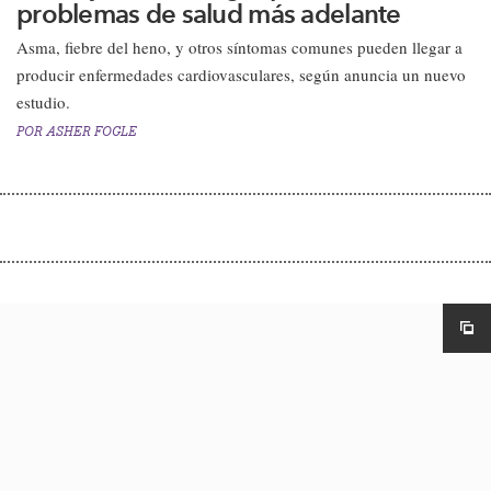
problemas de salud más adelante
Asma, fiebre del heno, y otros síntomas comunes pueden llegar a
producir enfermedades cardiovasculares, según anuncia un nuevo
estudio.
POR
ASHER FOGLE