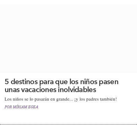
5 destinos para que los niños pasen
unas vacaciones inolvidables
Los niños se lo pasarán en grande... ¡y los padres también!
POR
MÍRIAM EGEA