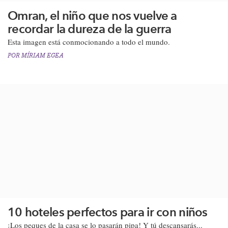
Omran, el niño que nos vuelve a
recordar la dureza de la guerra
​Esta imagen está conmocionando a todo el mundo.
POR
MÍRIAM EGEA
10 hoteles perfectos para ir con niños
¡​Los peques de la casa se lo pasarán pipa! Y tú descansarás...