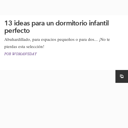
13 ideas para un dormitorio infantil
perfecto
Abuhardillado, para espacios pequeños o para dos... ¡No te
pierdas esta selección!
POR
WOMAN'SDAY