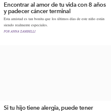
Encontrar al amor de tu vida con 8 años
y padecer cáncer terminal
Esta amistad es tan bonita que los últimos días de este niño están
siendo realmente especiales. ​
POR
ANNA ZAMBELLI
Si tu hijo tiene alergia, puede tener