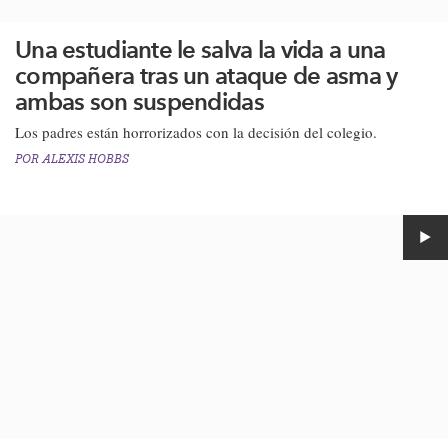
Una estudiante le salva la vida a una
compañera tras un ataque de asma y
ambas son suspendidas
Los padres están horrorizados con la decisión del colegio​.​
POR
ALEXIS HOBBS