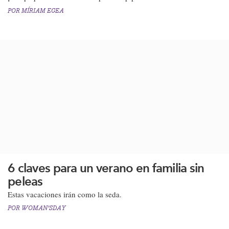
POR
MÍRIAM EGEA
6 claves para un verano en familia sin
peleas
Estas vacaciones irán como la seda.​
POR
WOMAN'SDAY