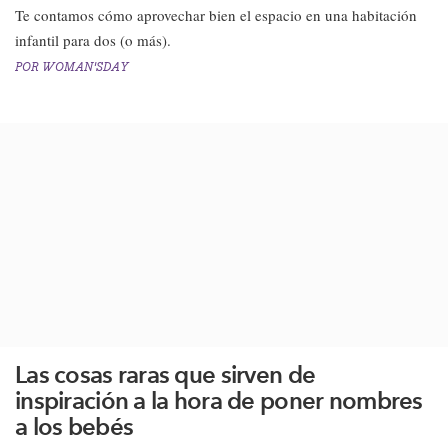
Te contamos cómo aprovechar bien el espacio en una habitación
infantil para dos (o más).​
POR
WOMAN'SDAY
Las cosas raras que sirven de
inspiración a la hora de poner nombres
a los bebés