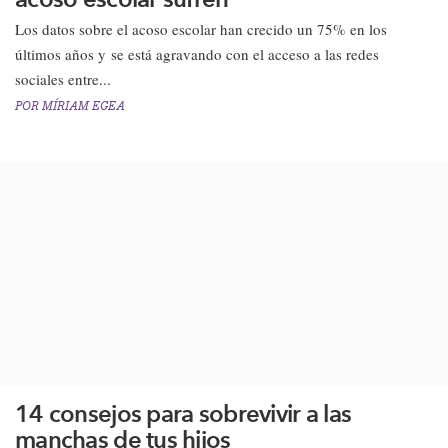
Los datos sobre el acoso escolar han crecido un 75% en los
últimos años y se está agravando con el acceso a las redes
sociales entre...
POR
MÍRIAM EGEA
14 consejos para sobrevivir a las
manchas de tus hijos