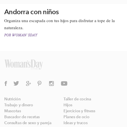
Andorra con niños
Organiza una escapada con tus hijos para disfrutar a tope de la
naturaleza.​
POR
WOMAN´SDAY
Nutrición
Taller de cocina
Trabajo y dinero
Hijos
Mascotas
Ejercicios y fitness
Buscador de recetas
Planes de ocio
Consultas de sexo y pareja
Ideas y trucos