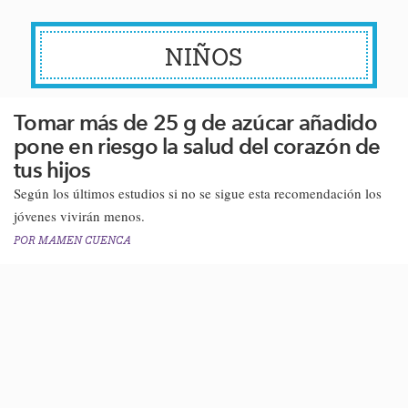
NIÑOS
Tomar más de 25 g de azúcar añadido
pone en riesgo la salud del corazón de
tus hijos
Según los últimos estudios si no se sigue esta recomendación los
jóvenes vivirán menos.
POR
MAMEN CUENCA