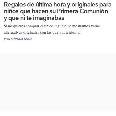
Regalos de última hora y originales para
niños que hacen su Primera Comunión
y que ni te imaginabas
Si no quieres comprar el típico juguete, te mostramos varias
alternativas originales con las que vas a triunfar.
POR
MÍRIAM EGEA