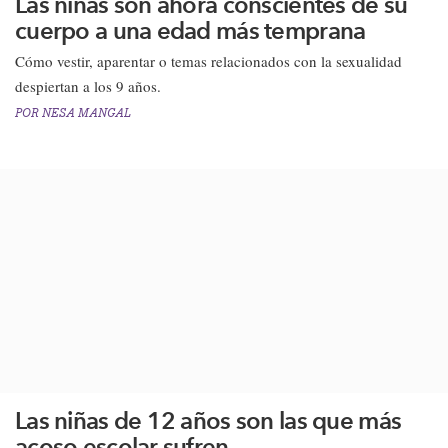
Las niñas son ahora conscientes de su
cuerpo a una edad más temprana
Cómo vestir, aparentar o temas relacionados con la sexualidad
despiertan a los 9 años.​
POR
NESA MANGAL
Las niñas de 12 años son las que más
acoso escolar sufren