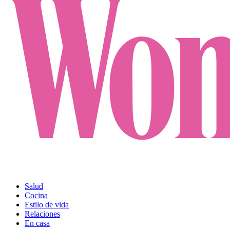
Salud
Cocina
Estilo de vida
Relaciones
En casa