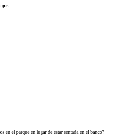
ijos.
os en el parque en lugar de estar sentada en el banco?