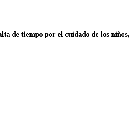
lta de tiempo por el cuidado de los niños,