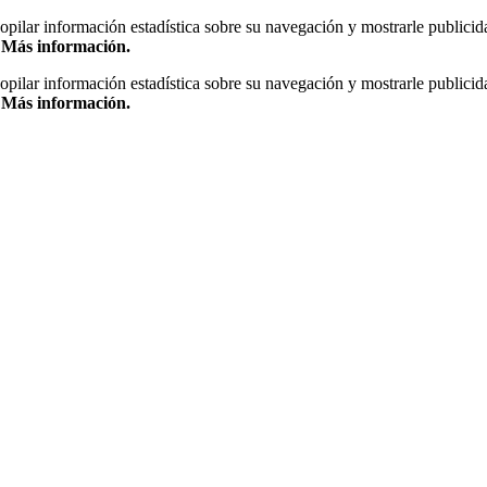
copilar información estadística sobre su navegación y mostrarle publicid
.
Más información.
copilar información estadística sobre su navegación y mostrarle publicid
.
Más información.