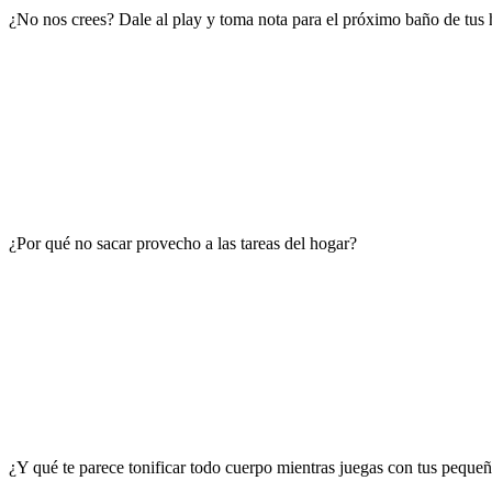
¿No nos crees? Dale al play y toma nota para el próximo baño de tus h
¿Por qué no sacar provecho a las tareas del hogar?
¿Y qué te parece tonificar todo cuerpo mientras juegas con tus pequeñ