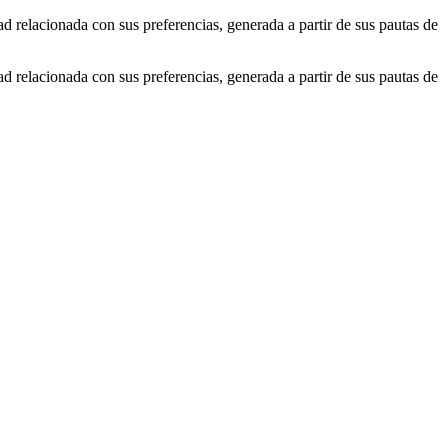
ad relacionada con sus preferencias, generada a partir de sus pautas de
ad relacionada con sus preferencias, generada a partir de sus pautas de