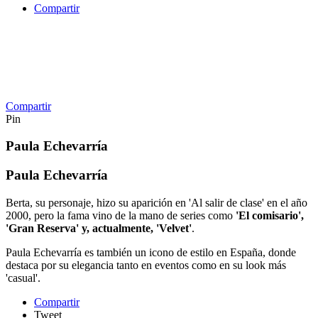
Compartir
Compartir
Pin
Paula Echevarría
Paula Echevarría
Berta, su personaje, hizo su aparición en 'Al salir de clase' en el año
2000, pero la fama vino de la mano de series como
'El comisario',
'Gran Reserva' y, actualmente, 'Velvet'
.
Paula Echevarría es también un icono de estilo en España, donde
destaca por su elegancia tanto en eventos como en su look más
'casual'.
Compartir
Tweet