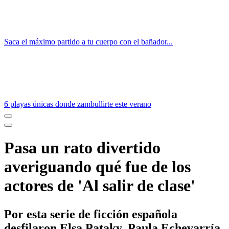
Saca el máximo partido a tu cuerpo con el bañador...
6 playas únicas donde zambullirte este verano
Pasa un rato divertido
averiguando qué fue de los
actores de 'Al salir de clase'
Por esta serie de ficción española
desfilaron Elsa Pataky, Paula Echevarría,