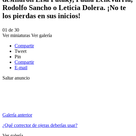
Rodolfo Sancho o Leticia Dolera. ¡No te
los pierdas en sus inicios!
01
de
30
Ver miniaturas
Ver galería
Compartir
Tweet
Pin
Compartir
E-mail
Saltar anuncio
Galería anterior
¿Qué corrector de ojeras deberías usar?
Ver galería