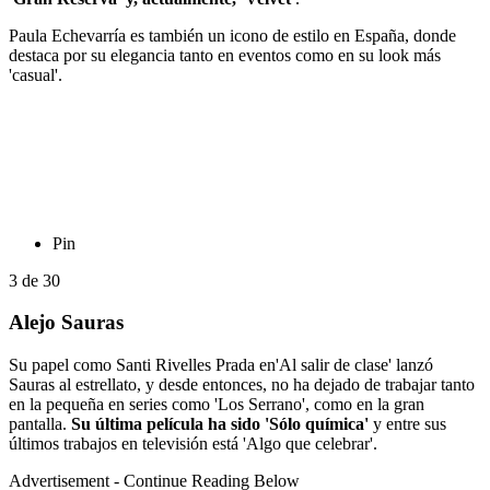
Paula Echevarría es también un icono de estilo en España, donde
destaca por su elegancia tanto en eventos como en su look más
'casual'.
Pin
3
de
30
Alejo Sauras
Su papel como Santi Rivelles Prada en'Al salir de clase' lanzó
Sauras al estrellato, y desde entonces, no ha dejado de trabajar tanto
en la pequeña en series como 'Los Serrano', como en la gran
pantalla.
Su última película ha sido 'Sólo química'
y entre sus
últimos trabajos en televisión está 'Algo que celebrar'.
Advertisement - Continue Reading Below