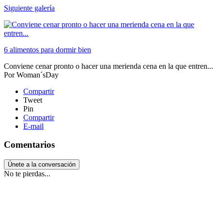
Siguiente galería
6 alimentos para dormir bien
Conviene cenar pronto o hacer una merienda cena en la que entren...
Por
Woman´sDay
Compartir
Tweet
Pin
Compartir
E-mail
Comentarios
Únete a la conversación
No te pierdas...