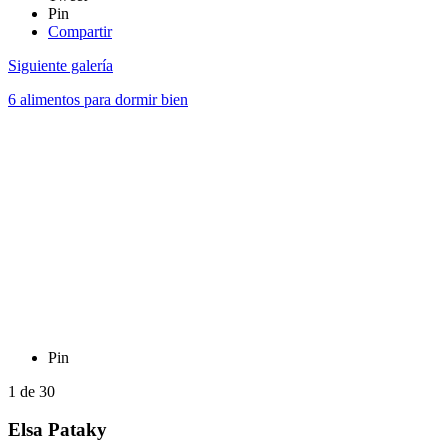
Pin
Compartir
Siguiente galería
6 alimentos para dormir bien
Pin
1
de
30
Elsa Pataky