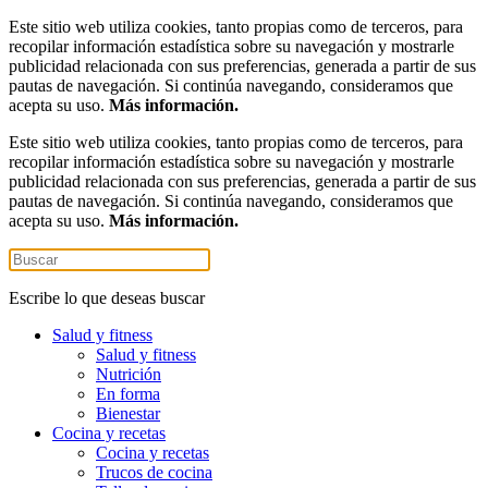
Este sitio web utiliza cookies, tanto propias como de terceros, para
recopilar información estadística sobre su navegación y mostrarle
publicidad relacionada con sus preferencias, generada a partir de sus
pautas de navegación. Si continúa navegando, consideramos que
acepta su uso.
Más información.
Este sitio web utiliza cookies, tanto propias como de terceros, para
recopilar información estadística sobre su navegación y mostrarle
publicidad relacionada con sus preferencias, generada a partir de sus
pautas de navegación. Si continúa navegando, consideramos que
acepta su uso.
Más información.
Escribe lo que deseas buscar
Salud y fitness
Salud y fitness
Nutrición
En forma
Bienestar
Cocina y recetas
Cocina y recetas
Trucos de cocina