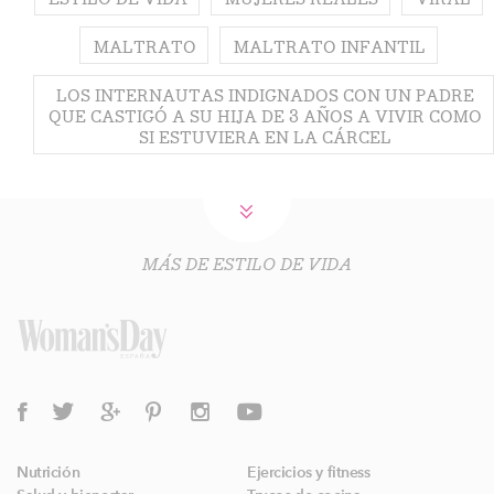
MALTRATO
MALTRATO INFANTIL
LOS INTERNAUTAS INDIGNADOS CON UN PADRE
QUE CASTIGÓ A SU HIJA DE 3 AÑOS A VIVIR COMO
SI ESTUVIERA EN LA CÁRCEL
MÁS DE ESTILO DE VIDA
Nutrición
Ejercicios y fitness