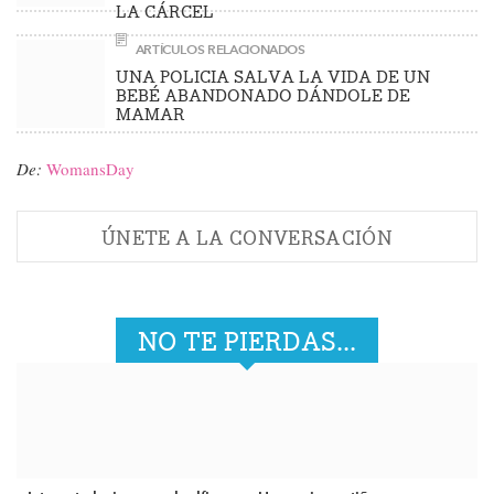
LA CÁRCEL
ARTÍCULOS RELACIONADOS
UNA POLICIA SALVA LA VIDA DE UN
BEBÉ ABANDONADO DÁNDOLE DE
MAMAR
De:
WomansDay
ÚNETE A LA CONVERSACIÓN
NO TE PIERDAS...