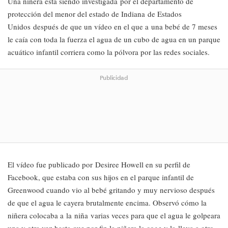
Una niñera está siendo investigada por el departamento de
protección del menor del estado de Indiana de Estados
Unidos después de que un vídeo en el que a una bebé de 7 meses
le caía con toda la fuerza el agua de un cubo de agua en un parque
acuático infantil corriera como la pólvora por las redes sociales.
Publicidad
El vídeo fue publicado por Desiree Howell en su perfil de
Facebook, que estaba con sus hijos en el parque infantil de
Greenwood cuando vio al bebé gritando y muy nervioso después
de que el agua le cayera brutalmente encima. Observó cómo la
niñera colocaba a la niña varias veces para que el agua le golpeara