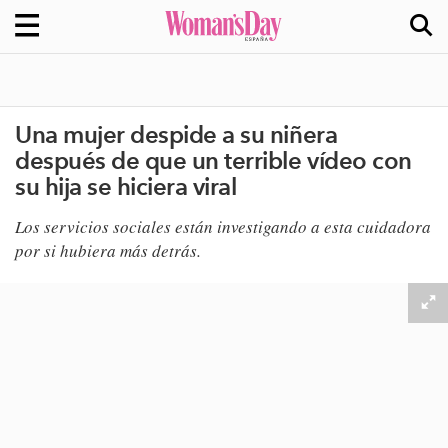
Una mujer despide a su niñera
después de que un terrible vídeo con
su hija se hiciera viral
Los servicios sociales están investigando a esta cuidadora
por si hubiera más detrás.