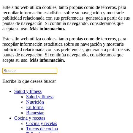
Este sitio web utiliza cookies, tanto propias como de terceros, para
recopilar información estadística sobre su navegación y mostrarle
publicidad relacionada con sus preferencias, generada a partir de sus
pautas de navegación. Si continúa navegando, consideramos que
acepta su uso.
Más información.
Este sitio web utiliza cookies, tanto propias como de terceros, para
recopilar información estadística sobre su navegación y mostrarle
publicidad relacionada con sus preferencias, generada a partir de sus
pautas de navegación. Si continúa navegando, consideramos que
acepta su uso.
Más información.
Escribe lo que deseas buscar
Salud y fitness
Salud y fitness
Nutrición
En forma
Bienestar
Cocina y recetas
Cocina y recetas
Trucos de cocina