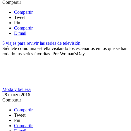
Compartir
Compartir
Tweet
Pin
Compartir
E-mail
5 viajes para revivir las series de televisión
Siéntete como una estrella visitando los escenarios en los que se han
rodado tus series favoritas.
Por
Woman'sDay
Moda y belleza
28 marzo 2016
Compartir
Compartir
Tweet
Pin
Compartir
E-mail