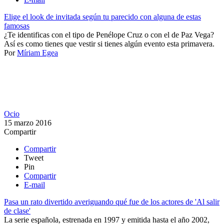
Elige el look de invitada según tu parecido con alguna de estas
famosas
¿Te identificas con el tipo de Penélope Cruz o con el de Paz Vega?
Así es como tienes que vestir si tienes algún evento esta primavera.
Por
Míriam Egea
Ocio
15 marzo 2016
Compartir
Compartir
Tweet
Pin
Compartir
E-mail
Pasa un rato divertido averiguando qué fue de los actores de 'Al salir
de clase'
La serie española, estrenada en 1997 y emitida hasta el año 2002,