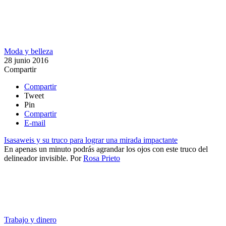
Moda y belleza
28 junio 2016
Compartir
Compartir
Tweet
Pin
Compartir
E-mail
Isasaweis y su truco para lograr una mirada impactante
​En apenas un minuto podrás agrandar los ojos con este truco del
delineador invisible.
Por
Rosa Prieto
Trabajo y dinero