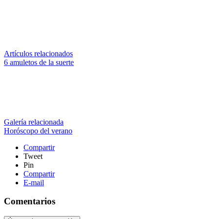
Artículos relacionados
6 amuletos de la suerte
Galería relacionada
Horóscopo del verano
Compartir
Tweet
Pin
Compartir
E-mail
Comentarios