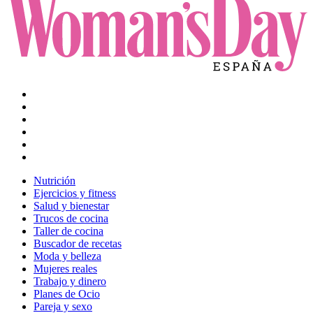
Nutrición
Ejercicios y fitness
Salud y bienestar
Trucos de cocina
Taller de cocina
Buscador de recetas
Moda y belleza
Mujeres reales
Trabajo y dinero
Planes de Ocio
Pareja y sexo