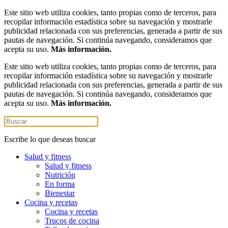
Este sitio web utiliza cookies, tanto propias como de terceros, para
recopilar información estadística sobre su navegación y mostrarle
publicidad relacionada con sus preferencias, generada a partir de sus
pautas de navegación. Si continúa navegando, consideramos que
acepta su uso.
Más información.
Este sitio web utiliza cookies, tanto propias como de terceros, para
recopilar información estadística sobre su navegación y mostrarle
publicidad relacionada con sus preferencias, generada a partir de sus
pautas de navegación. Si continúa navegando, consideramos que
acepta su uso.
Más información.
Escribe lo que deseas buscar
Salud y fitness
Salud y fitness
Nutrición
En forma
Bienestar
Cocina y recetas
Cocina y recetas
Trucos de cocina