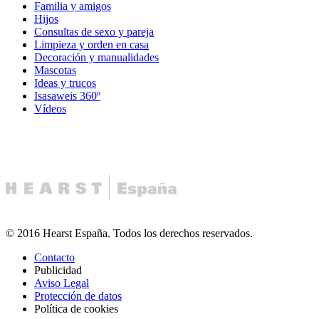
Familia y amigos
Hijos
Consultas de sexo y pareja
Limpieza y orden en casa
Decoración y manualidades
Mascotas
Ideas y trucos
Isasaweis 360º
Vídeos
© 2016 Hearst España. Todos los derechos reservados.
Contacto
Publicidad
Aviso Legal
Protección de datos
Política de cookies