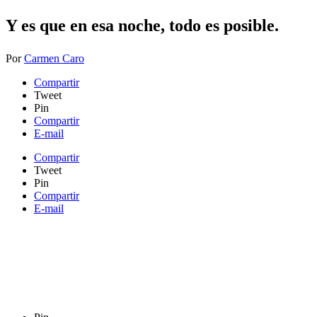
Y es que en esa noche, todo ​es posible.
Por
Carmen Caro
Compartir
Tweet
Pin
Compartir
E-mail
Compartir
Tweet
Pin
Compartir
E-mail