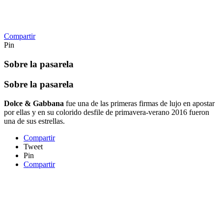
Compartir
Pin
Sobre la pasarela
Sobre la pasarela
Dolce & Gabbana
fue una de las primeras firmas de lujo en apostar
por ellas y en su colorido desfile de primavera-verano 2016 fueron
una de sus estrellas.
Compartir
Tweet
Pin
Compartir