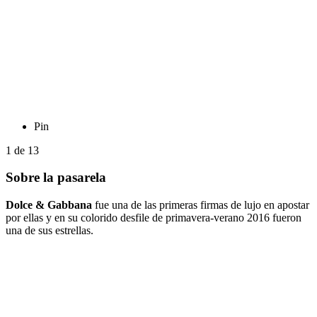
Pin
1
de
13
Sobre la pasarela
Dolce & Gabbana
fue una de las primeras firmas de lujo en apostar
por ellas y en su colorido desfile de primavera-verano 2016 fueron
una de sus estrellas.