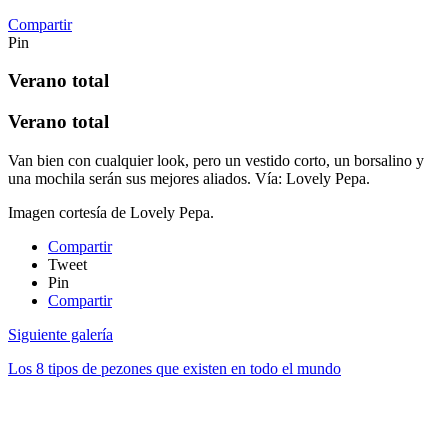
Compartir
Pin
Verano total
Verano total
Van bien con cualquier look, pero un vestido corto, un borsalino y
una mochila serán sus mejores aliados. Vía: Lovely Pepa.
Imagen cortesía de Lovely Pepa.
Compartir
Tweet
Pin
Compartir
Siguiente galería
Los 8 tipos de pezones que existen en todo el mundo