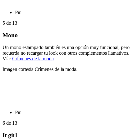
Pin
5
de
13
Mono
Un mono estampado también es una opción muy funcional, pero
recuerda no recargar tu look con otros complementos llamativos.
Vía:
Crímenes de la moda
.
Imagen cortesía Crímenes de la moda.
Pin
6
de
13
It girl