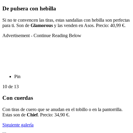
De pulsera con hebilla
Si no te convencen las tiras, estas sandalias con hebilla son perfectas
para ti. Son de
Glamorous
y las venden en Asos. Precio: 40,99 €.
Advertisement - Continue Reading Below
Pin
10
de
13
Con cuerdas
Con tiras de cuero que se anudan en el tobillo o en la pantorrilla.
Estas son de
Chief
. Precio: 34,90 €.
Siguiente galería