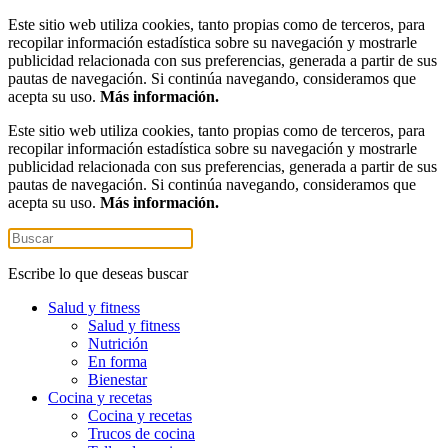
Este sitio web utiliza cookies, tanto propias como de terceros, para
recopilar información estadística sobre su navegación y mostrarle
publicidad relacionada con sus preferencias, generada a partir de sus
pautas de navegación. Si continúa navegando, consideramos que
acepta su uso.
Más información.
Este sitio web utiliza cookies, tanto propias como de terceros, para
recopilar información estadística sobre su navegación y mostrarle
publicidad relacionada con sus preferencias, generada a partir de sus
pautas de navegación. Si continúa navegando, consideramos que
acepta su uso.
Más información.
Escribe lo que deseas buscar
Salud y fitness
Salud y fitness
Nutrición
En forma
Bienestar
Cocina y recetas
Cocina y recetas
Trucos de cocina