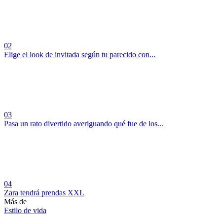
02
Elige el look de invitada según tu parecido con...
03
Pasa un rato divertido averiguando qué fue de los...
04
Zara tendrá prendas XXL
Más de
Estilo de vida