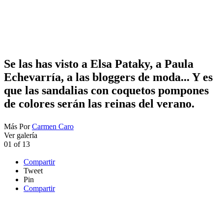
Se las has visto a Elsa Pataky, a Paula
Echevarría, a las bloggers de moda... Y es
que las sandalias con coquetos pompones
de colores serán las reinas del verano.
Más
Por
Carmen Caro
Ver galería
01
of
13
Compartir
Tweet
Pin
Compartir