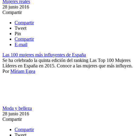
Mujeres reales
28 junio 2016
Compartir
Compartir
Tweet
Pin
Compartir
E-mail
Las 100 mujeres más influyentes de España
​​Se ha celebrado la quinta edición del ranking Las Top 100 Mujeres
Líderes en España en 2015. Conoce a las mujeres que más influyen.
Por
Míriam Egea
Moda y belleza
28 junio 2016
Compartir
Compartir
Tweet