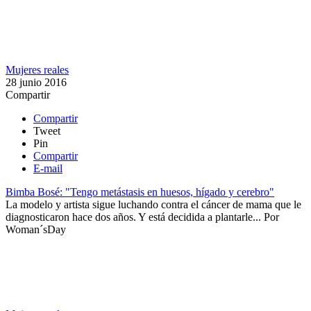
Mujeres reales
28 junio 2016
Compartir
Compartir
Tweet
Pin
Compartir
E-mail
Bimba Bosé: "Tengo metástasis en huesos, hígado y cerebro"
​La modelo y artista sigue luchando contra el cáncer de mama que le
diagnosticaron hace dos años. Y está decidida a plantarle...
Por
Woman´sDay