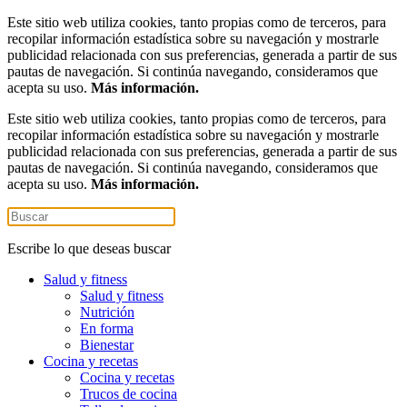
Este sitio web utiliza cookies, tanto propias como de terceros, para
recopilar información estadística sobre su navegación y mostrarle
publicidad relacionada con sus preferencias, generada a partir de sus
pautas de navegación. Si continúa navegando, consideramos que
acepta su uso.
Más información.
Este sitio web utiliza cookies, tanto propias como de terceros, para
recopilar información estadística sobre su navegación y mostrarle
publicidad relacionada con sus preferencias, generada a partir de sus
pautas de navegación. Si continúa navegando, consideramos que
acepta su uso.
Más información.
Escribe lo que deseas buscar
Salud y fitness
Salud y fitness
Nutrición
En forma
Bienestar
Cocina y recetas
Cocina y recetas
Trucos de cocina