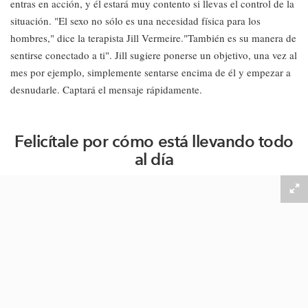
entras en acción, y él estará muy contento si llevas el control de la
situación. "El sexo no sólo es una necesidad física para los
hombres," dice la terapista Jill Vermeire."También es su manera de
sentirse conectado a ti". Jill sugiere ponerse un objetivo, una vez al
mes por ejemplo, simplemente sentarse encima de él y empezar a
desnudarle. Captará el mensaje rápidamente.
Felicítale por cómo está llevando todo
al día