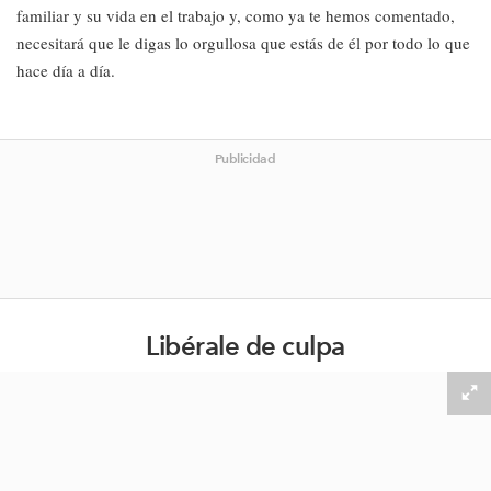
familiar y su vida en el trabajo y, como ya te hemos comentado,
necesitará que le digas lo orgullosa que estás de él por todo lo que
hace día a día.
Publicidad
Libérale de culpa