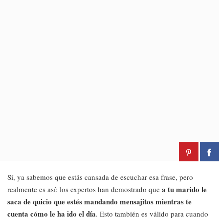
Sí, ya sabemos que estás cansada de escuchar esa frase, pero
a tu marido le
realmente es así: los expertos han demostrado que
saca de quicio que estés mandando mensajitos mientras te
cuenta cómo le ha ido el día
. Esto también es válido para cuando