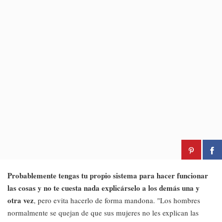
Probablemente tengas tu propio sistema para hacer funcionar
las cosas y no te cuesta nada explicárselo a los demás una y
otra vez
, pero evita hacerlo de forma mandona. "Los hombres
normalmente se quejan de que sus mujeres no les explican las