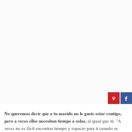
No queremos decir que a tu marido no le guste estar contigo,
pero a veces ellos necesitan tiempo a solas,
al igual que tú. "A
veces no es fácil encontrar tiempo y espacio para ti cuando se