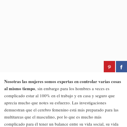
Nosotras las mujeres somos expertas en controlar varias cosas
al mismo tiempo
, sin embargo para los hombres a veces es
complicado estar al 100% en el trabajo y en casa y seguro que
aprecia mucho que notes su esfuerzo. Las investigaciones
demuestran que el cerebro femenino está más preparado para las
multitareas que el masculino, por lo que es mucho más
complicado para él tener un balance entre su vida social, su vida