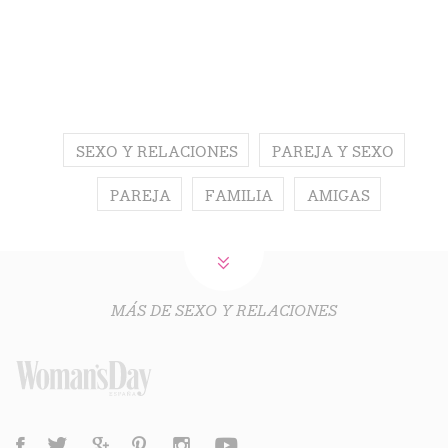
SEXO Y RELACIONES
PAREJA Y SEXO
PAREJA
FAMILIA
AMIGAS
MÁS DE SEXO Y RELACIONES