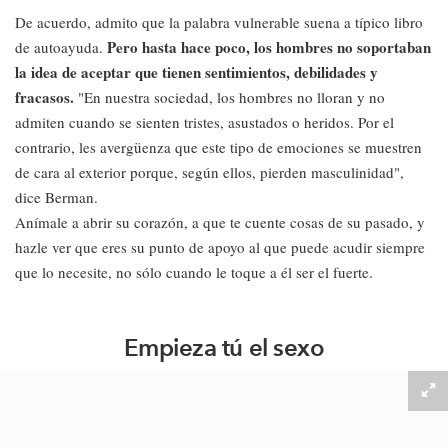
De acuerdo, admito que la palabra vulnerable suena a típico libro
Pero hasta hace poco, los hombres no soportaban
de autoayuda.
la idea de aceptar que tienen sentimientos, debilidades y
fracasos.
"En nuestra sociedad, los hombres no lloran y no
admiten cuando se sienten tristes, asustados o heridos. Por el
contrario, les avergüenza que este tipo de emociones se muestren
de cara al exterior porque, según ellos, pierden masculinidad",
dice Berman.
Anímale a abrir su corazón, a que te cuente cosas de su pasado, y
hazle ver que eres su punto de apoyo al que puede acudir siempre
que lo necesite, no sólo cuando le toque a él ser el fuerte.
Empieza tú el sexo