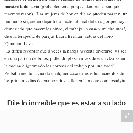
nuestro lado serio
(probablemente porque siempre saben que
tenemos razón). "Las mujeres de hoy en día no pueden parar ni un
momento si quieren dejar todo hecho al final del día, porque hay
demasiado que hacer: los niños, el trabajo, la casa y mucho más"
,
dice la terapeuta de parejas Laura Berman, autora del libro
'Quantum Love'.
"Es dificil recordar que a veces la pareja necesita divertirse, ya sea
en una partida de bolos, pidiendo pizza en vez de esclavizarse en
la cocina o ignorando los correos del trabajo por una tarde".
Probablemente haciendo cualquier cosa de esas los recuerdos de
los primeros días de enamorados te llenen la mente con nostalgia.
Dile lo increíble que es estar a su lado