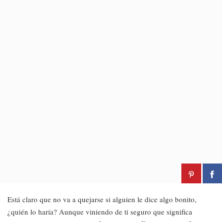
Está claro que no va a quejarse si alguien le dice algo bonito,
¿quién lo haría? Aunque viniendo de ti seguro que significa