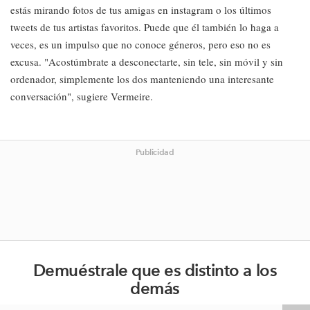
estás mirando fotos de tus amigas en instagram o los últimos
tweets de tus artistas favoritos. Puede que él también lo haga a
veces, es un impulso que no conoce géneros, pero eso no es
excusa. "Acostúmbrate a desconectarte, sin tele, sin móvil y sin
ordenador, simplemente los dos manteniendo una interesante
conversación", sugiere Vermeire.
Publicidad
Demuéstrale que es distinto a los
demás