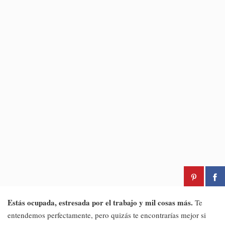
Estás ocupada, estresada por el trabajo y mil cosas más.
Te
entendemos perfectamente, pero quizás te encontrarías mejor si