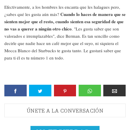
Efectivamente, a los hombres les encanta que les halagues pero,
Cuando lo haces de manera que se
¿sabes qué les gusta aún más?
sienten mejor que el resto, cuando sienten esa seguridad de que
no vas a querer a ningún otro chico
. "Les gusta saber que son
valorados e irremplazables", dice Berman. Es tan sencillo como
decirle que nadie hace un café mejor que el suyo, ni siquiera el
Mocca Blanco del Starbucks te gusta tanto. Le gustará saber que
para ti él es tu número 1 en todo.
ÚNETE A LA CONVERSACIÓN