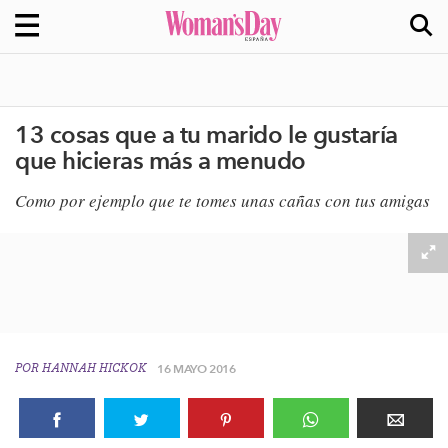
13 cosas que a tu marido le gustaría
que hicieras más a menudo
Como por ejemplo que te tomes unas cañas con tus amigas
POR
HANNAH HICKOK
16 MAYO 2016