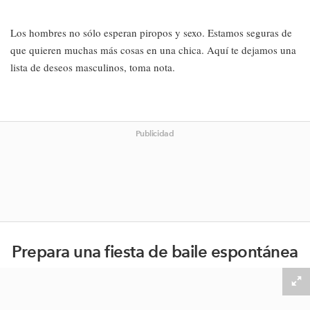
Los hombres no sólo esperan piropos y sexo. Estamos seguras de
que quieren muchas más cosas en una chica. Aquí te dejamos una
lista de deseos masculinos, toma nota.
Publicidad
Prepara una fiesta de baile espontánea