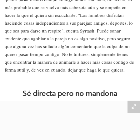
más probable que se vuelva más cabezota aún y se empeñe en
hacer lo que él quiera sin escucharte. "Los hombres disfrutan
haciendo cosas independientes a sus parejas: amigos, deportes, lo
que sea para darse un respiro", cuenta Syrtash. Puede sonar
evidente que agobiar a la pareja no es algo positivo, pero seguro
que alguna vez has soltado algún comentario que le culpa de no
querer pasar tiempo contigo. No te tortures, simplemente tienes
que encontrar la manera de animarle a hacer más cosas contigo de
forma sutil y, de vez en cuando, dejar que haga lo que quiera.
Sé directa pero no mandona