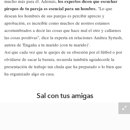
los expertos dicen que escuchar
mucho más para él. Además,
piropos de tu pareja es esencial para un hombre.
"Lo que
desean los hombres de sus parejas es percibir aprecio y
aprobación, es increíble como muchos de nostros estamos
acostumbrados a decir las cosas que hace mal el otro y callarnos
las cosas positivas",
dice la experta en relaciones Andrea Syrtash,
autora de 'Engaña a tu marido (con tu marido)'.
Así que cada vez que te quejes de su obsesión por el fútbol o por
olvidarse de sacar la basura, recuerda también agradecerle la
presentación de trabajo tan chula que ha preparado o lo bien que
ha organizado algo en casa.
Sal con tus amigas