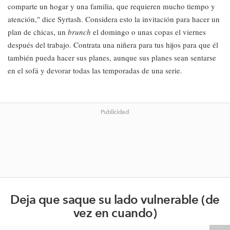
comparte un hogar y una familia, que requieren mucho tiempo y
atención," dice Syrtash. Considera esto la invitación para hacer un
plan de chicas, un
brunch
el domingo o unas copas el viernes
después del trabajo. Contrata una niñera para tus hijos para que él
también pueda hacer sus planes, aunque sus planes sean sentarse
en el sofá y devorar todas las temporadas de una serie.
Publicidad
Deja que saque su lado vulnerable (de
vez en cuando)