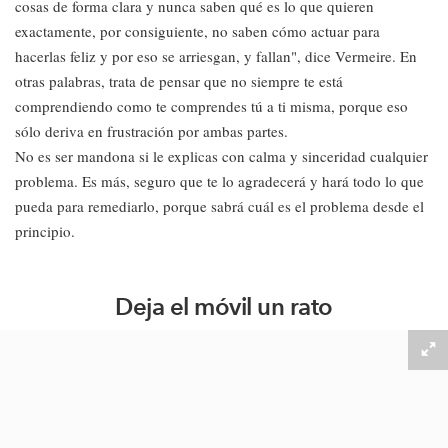
cosas de forma clara y nunca saben qué es lo que quieren
exactamente, por consiguiente, no saben cómo actuar para
hacerlas feliz y por eso se arriesgan, y fallan", dice Vermeire. En
otras palabras, trata de pensar que no siempre te está
comprendiendo como te comprendes tú a ti misma, porque eso
sólo deriva en frustración por ambas partes.
No es ser mandona si le explicas con calma y sinceridad cualquier
problema. Es más, seguro que te lo agradecerá y hará todo lo que
pueda para remediarlo, porque sabrá cuál es el problema desde el
principio.
Deja el móvil un rato