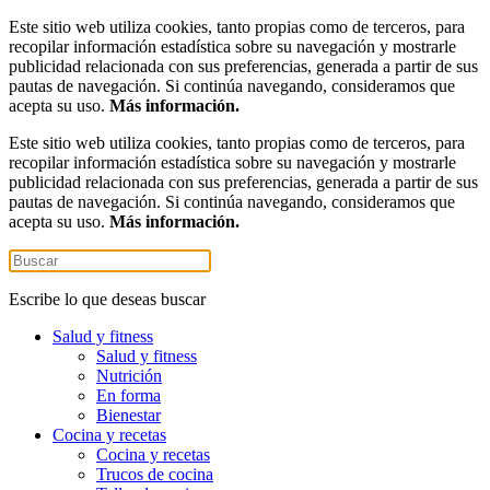
Este sitio web utiliza cookies, tanto propias como de terceros, para
recopilar información estadística sobre su navegación y mostrarle
publicidad relacionada con sus preferencias, generada a partir de sus
pautas de navegación. Si continúa navegando, consideramos que
acepta su uso.
Más información.
Este sitio web utiliza cookies, tanto propias como de terceros, para
recopilar información estadística sobre su navegación y mostrarle
publicidad relacionada con sus preferencias, generada a partir de sus
pautas de navegación. Si continúa navegando, consideramos que
acepta su uso.
Más información.
Escribe lo que deseas buscar
Salud y fitness
Salud y fitness
Nutrición
En forma
Bienestar
Cocina y recetas
Cocina y recetas
Trucos de cocina