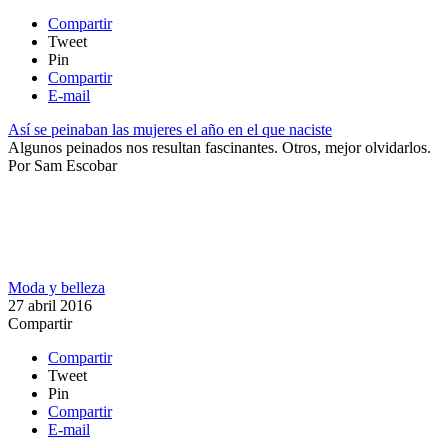
Compartir
Tweet
Pin
Compartir
E-mail
Así se peinaban las mujeres el año en el que naciste
Algunos peinados nos resultan fascinantes. Otros, mejor olvidarlos.
Por
Sam Escobar
Moda y belleza
27 abril 2016
Compartir
Compartir
Tweet
Pin
Compartir
E-mail