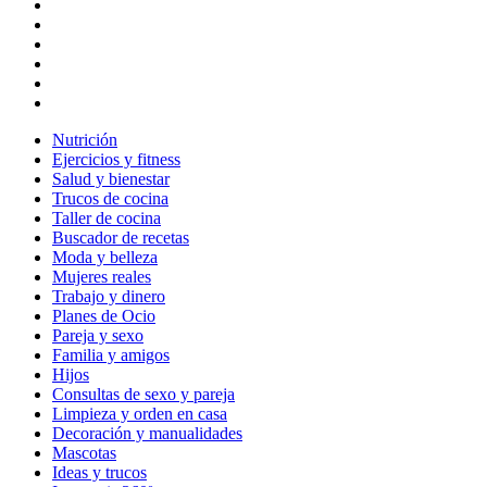
Nutrición
Ejercicios y fitness
Salud y bienestar
Trucos de cocina
Taller de cocina
Buscador de recetas
Moda y belleza
Mujeres reales
Trabajo y dinero
Planes de Ocio
Pareja y sexo
Familia y amigos
Hijos
Consultas de sexo y pareja
Limpieza y orden en casa
Decoración y manualidades
Mascotas
Ideas y trucos