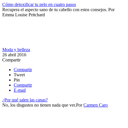
Cómo detoxificar tu pelo en cuatro pasos
Recupera el aspecto sano de tu cabello con estos consejos.
Por
Emma Louise Pritchard
Moda y belleza
26 abril 2016
Compartir
Compartir
Tweet
Pin
Compartir
E-mail
¿Por qué salen las canas?
No, los disgustos no tienen nada que ver.​
Por
Carmen Caro