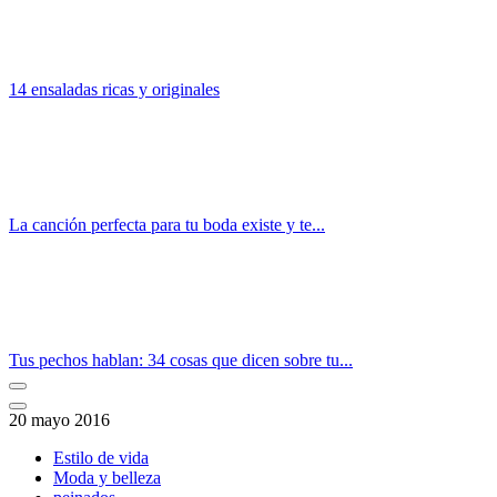
14 ensaladas ricas y originales
La canción perfecta para tu boda existe y te...
Tus pechos hablan: 34 cosas que dicen sobre tu...
20 mayo 2016
Estilo de vida
Moda y belleza