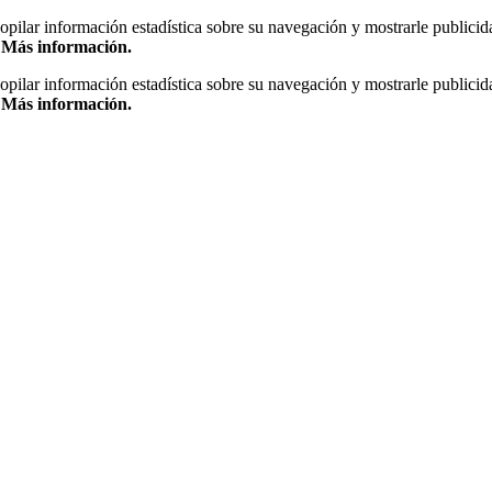
copilar información estadística sobre su navegación y mostrarle publicid
.
Más información.
copilar información estadística sobre su navegación y mostrarle publicid
.
Más información.