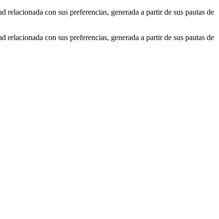
ad relacionada con sus preferencias, generada a partir de sus pautas de
ad relacionada con sus preferencias, generada a partir de sus pautas de