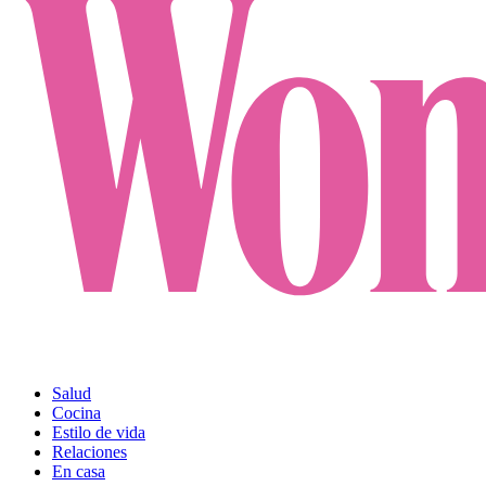
Salud
Cocina
Estilo de vida
Relaciones
En casa