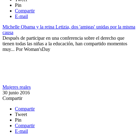
Pin
Compartir
E-mail
Michelle Obama y la reina Letizia, dos 'amigas' unidas por la misma
causa
Después de participar en una conferencia sobre el derecho que
tienen todas las niñas a la educación, han compartido momentos
muy...
Por
Woman'sDay
Mujeres reales
30 junio 2016
Compartir
Compartir
Tweet
Pin
Compartir
E-mail