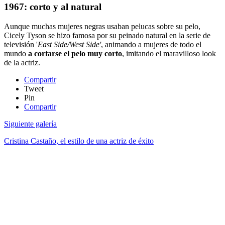
1967: corto y al natural
Aunque muchas mujeres negras usaban pelucas sobre su pelo,
Cicely Tyson se hizo famosa por su peinado natural en la serie de
televisión '
East Side/West Side'
, animando a mujeres de todo el
mundo
a cortarse el pelo muy corto
, imitando el maravilloso look
de la actriz.
Compartir
Tweet
Pin
Compartir
Siguiente galería
Cristina Castaño, el estilo de una actriz de éxito