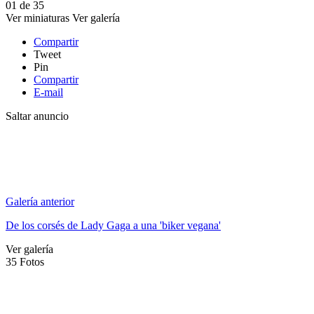
01
de
35
Ver miniaturas
Ver galería
Compartir
Tweet
Pin
Compartir
E-mail
Saltar anuncio
Galería anterior
De los corsés de Lady Gaga a una 'biker vegana'
Ver galería
35
Fotos