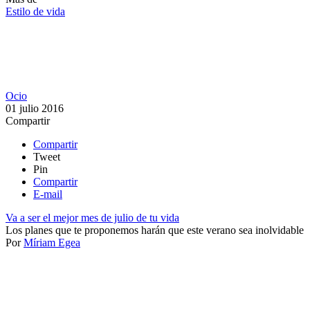
Estilo de vida
Ocio
01 julio 2016
Compartir
Compartir
Tweet
Pin
Compartir
E-mail
Va a ser el mejor mes de julio de tu vida
Los planes que te proponemos harán que este verano sea inolvidable
Por
Míriam Egea