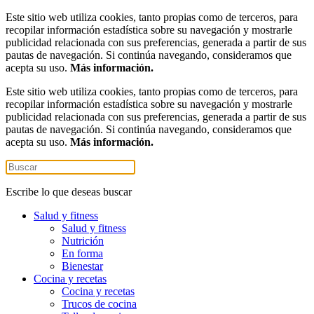
Este sitio web utiliza cookies, tanto propias como de terceros, para
recopilar información estadística sobre su navegación y mostrarle
publicidad relacionada con sus preferencias, generada a partir de sus
pautas de navegación. Si continúa navegando, consideramos que
acepta su uso.
Más información.
Este sitio web utiliza cookies, tanto propias como de terceros, para
recopilar información estadística sobre su navegación y mostrarle
publicidad relacionada con sus preferencias, generada a partir de sus
pautas de navegación. Si continúa navegando, consideramos que
acepta su uso.
Más información.
Escribe lo que deseas buscar
Salud y fitness
Salud y fitness
Nutrición
En forma
Bienestar
Cocina y recetas
Cocina y recetas
Trucos de cocina