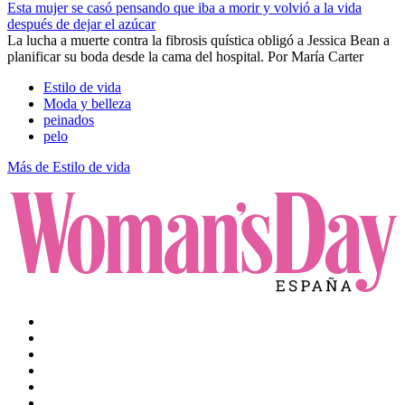
Esta mujer se casó pensando que iba a morir y volvió a la vida
después de dejar el azúcar
La lucha a muerte contra la fibrosis quística obligó a Jessica Bean a
planificar su boda desde la cama del hospital.
Por
María Carter
Estilo de vida
Moda y belleza
peinados
pelo
Más de Estilo de vida