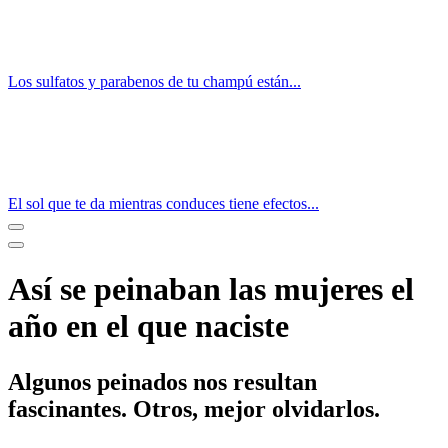
Los sulfatos y parabenos de tu champú están...
El sol que te da mientras conduces tiene efectos...
Así se peinaban las mujeres el
año en el que naciste
Algunos peinados nos resultan
fascinantes. Otros, mejor olvidarlos.