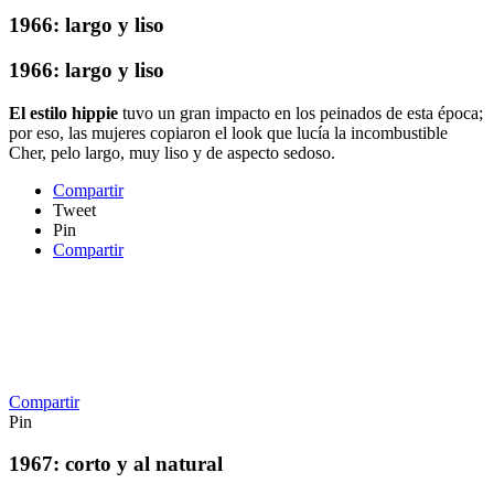
1966: largo y liso
1966: largo y liso
El estilo hippie
tuvo un gran impacto en los peinados de esta época;
por eso, las mujeres copiaron el look que lucía la incombustible
Cher, pelo largo, muy liso y de aspecto sedoso.
Compartir
Tweet
Pin
Compartir
Compartir
Pin
1967: corto y al natural