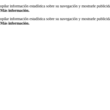
copilar información estadística sobre su navegación y mostrarle publicid
.
Más información.
copilar información estadística sobre su navegación y mostrarle publicid
.
Más información.