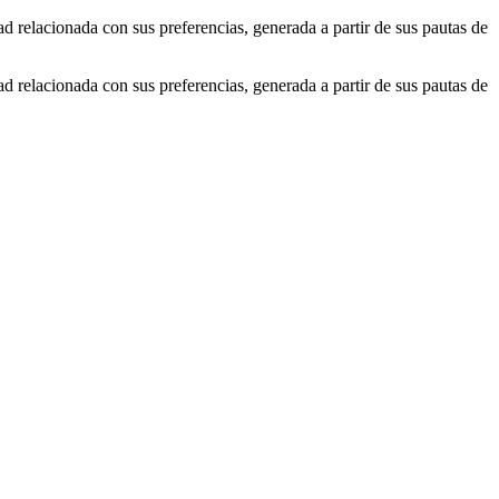
ad relacionada con sus preferencias, generada a partir de sus pautas de
ad relacionada con sus preferencias, generada a partir de sus pautas de