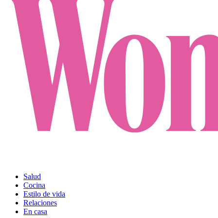
Salud
Cocina
Estilo de vida
Relaciones
En casa