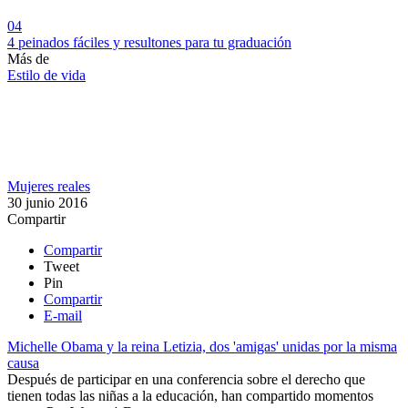
04
4 peinados fáciles y resultones para tu graduación
Más de
Estilo de vida
Mujeres reales
30 junio 2016
Compartir
Compartir
Tweet
Pin
Compartir
E-mail
Michelle Obama y la reina Letizia, dos 'amigas' unidas por la misma
causa
Después de participar en una conferencia sobre el derecho que
tienen todas las niñas a la educación, han compartido momentos