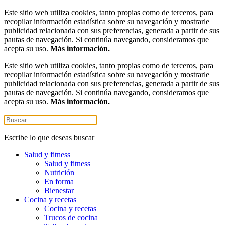
Este sitio web utiliza cookies, tanto propias como de terceros, para
recopilar información estadística sobre su navegación y mostrarle
publicidad relacionada con sus preferencias, generada a partir de sus
pautas de navegación. Si continúa navegando, consideramos que
acepta su uso.
Más información.
Este sitio web utiliza cookies, tanto propias como de terceros, para
recopilar información estadística sobre su navegación y mostrarle
publicidad relacionada con sus preferencias, generada a partir de sus
pautas de navegación. Si continúa navegando, consideramos que
acepta su uso.
Más información.
Escribe lo que deseas buscar
Salud y fitness
Salud y fitness
Nutrición
En forma
Bienestar
Cocina y recetas
Cocina y recetas
Trucos de cocina