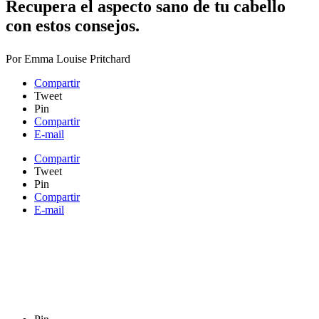
Recupera el aspecto sano de tu cabello
con estos consejos.
Por
Emma Louise Pritchard
Compartir
Tweet
Pin
Compartir
E-mail
Compartir
Tweet
Pin
Compartir
E-mail