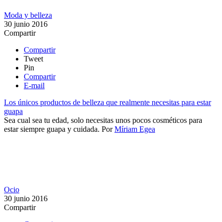
Moda y belleza
30 junio 2016
Compartir
Compartir
Tweet
Pin
Compartir
E-mail
Los únicos productos de belleza que realmente necesitas para estar
guapa
Sea cual sea tu edad, solo necesitas unos pocos cosméticos para
estar siempre guapa y cuidada.
Por
Míriam Egea
Ocio
30 junio 2016
Compartir